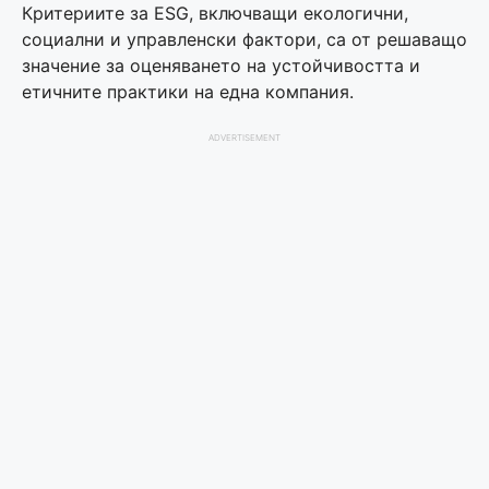
Критериите за ESG, включващи екологични,
социални и управленски фактори, са от решаващо
значение за оценяването на устойчивостта и
етичните практики на една компания.
ADVERTISEMENT