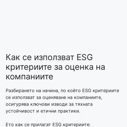
Как се използват ESG
критериите за оценка на
компаниите
Разбирането на начина, по който ESG критериите
се използват за оценяване на компаниите,
осигурява ключови изводи за тяхната
устойчивост и етични практики.
Ето как се прилагат ESG критериите: