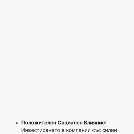
Положителен Социален Влияние
:
Инвестирането в компании със силни