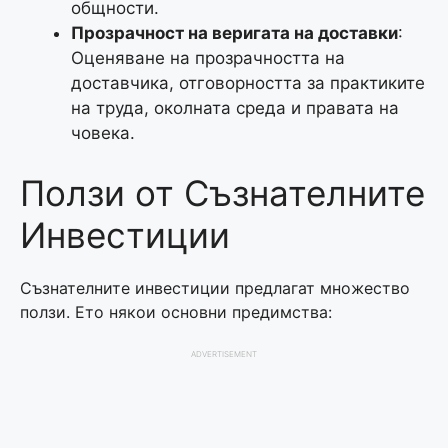
общности.
Прозрачност на веригата на доставки
:
Оценяване на прозрачността на
доставчика, отговорността за практиките
на труда, околната среда и правата на
човека.
Ползи от Съзнателните
Инвестиции
Съзнателните инвестиции предлагат множество
ползи. Ето някои основни предимства:
ADVERTISEMENT