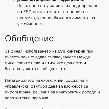
Показване на усилията за подобряване
на ESG показателите с течение на
времето, укрепвайки ангажимента за
устойчивост.
Обобщение
За финал, използването на
ESG критерии
при
инвестиране създава съгласуваност между
финансовите цели и етичните ценности и
благополучието на обществото.
Интегрирането на екологични, социални и
управленски фактори дава възможност за
информирани решения за конкурентни доходи и
положителна промяна.