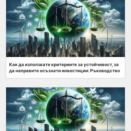
Как да използвате критериите за устойчивост, за
да направите осъзнати инвестиции: Ръководство