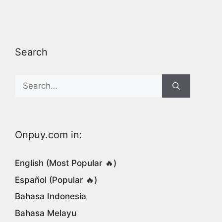
Search
Search
for:
Onpuy.com in:
English (Most Popular 🔥)
Español (Popular 🔥)
Bahasa Indonesia
Bahasa Melayu