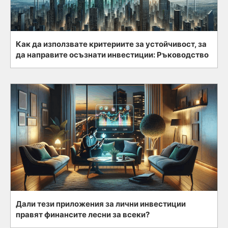
Как да използвате критериите за устойчивост, за
да направите осъзнати инвестиции: Ръководство
Дали тези приложения за лични инвестиции
правят финансите лесни за всеки?