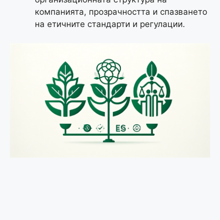
компанията, прозрачността и спазването
на етичните стандарти и регулации.