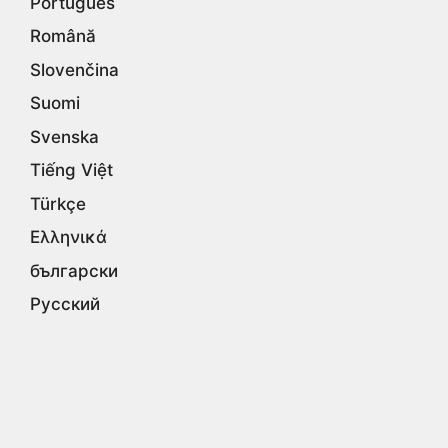
Português
Română
Slovenčina
Suomi
Svenska
Tiếng Việt
Türkçe
Ελληνικά
български
Русский
Српски
עברית
اردو
العربية