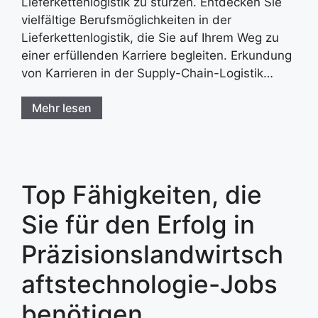
Lieferkettenlogistik zu stürzen. Entdecken Sie
vielfältige Berufsmöglichkeiten in der
Lieferkettenlogistik, die Sie auf Ihrem Weg zu
einer erfüllenden Karriere begleiten. Erkundung
von Karrieren in der Supply-Chain-Logistik…
Mehr lesen
Top Fähigkeiten, die
Sie für den Erfolg in
Präzisionslandwirtsch
aftstechnologie-Jobs
benötigen