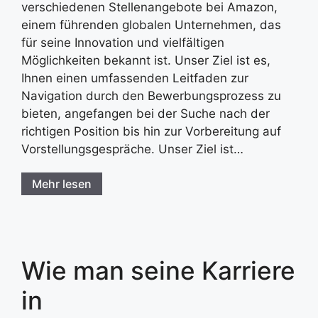
verschiedenen Stellenangebote bei Amazon,
einem führenden globalen Unternehmen, das
für seine Innovation und vielfältigen
Möglichkeiten bekannt ist. Unser Ziel ist es,
Ihnen einen umfassenden Leitfaden zur
Navigation durch den Bewerbungsprozess zu
bieten, angefangen bei der Suche nach der
richtigen Position bis hin zur Vorbereitung auf
Vorstellungsgespräche. Unser Ziel ist…
Mehr lesen
Wie man seine Karriere
in