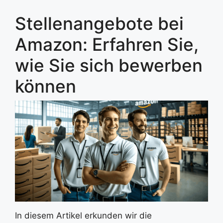
Stellenangebote bei
Amazon: Erfahren Sie,
wie Sie sich bewerben
können
In diesem Artikel erkunden wir die