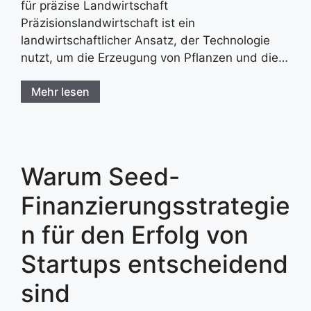
für präzise Landwirtschaft
Präzisionslandwirtschaft ist ein
landwirtschaftlicher Ansatz, der Technologie
nutzt, um die Erzeugung von Pflanzen und die…
Mehr lesen
Warum Seed-
Finanzierungsstrategie
n für den Erfolg von
Startups entscheidend
sind