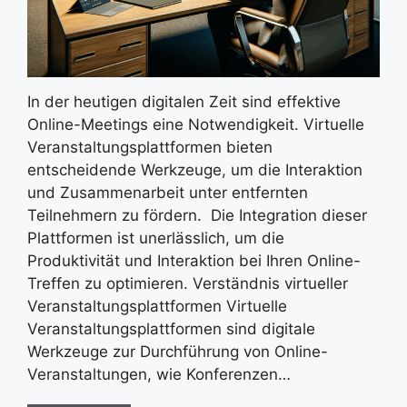
In der heutigen digitalen Zeit sind effektive
Online-Meetings eine Notwendigkeit. Virtuelle
Veranstaltungsplattformen bieten
entscheidende Werkzeuge, um die Interaktion
und Zusammenarbeit unter entfernten
Teilnehmern zu fördern. Die Integration dieser
Plattformen ist unerlässlich, um die
Produktivität und Interaktion bei Ihren Online-
Treffen zu optimieren. Verständnis virtueller
Veranstaltungsplattformen Virtuelle
Veranstaltungsplattformen sind digitale
Werkzeuge zur Durchführung von Online-
Veranstaltungen, wie Konferenzen…