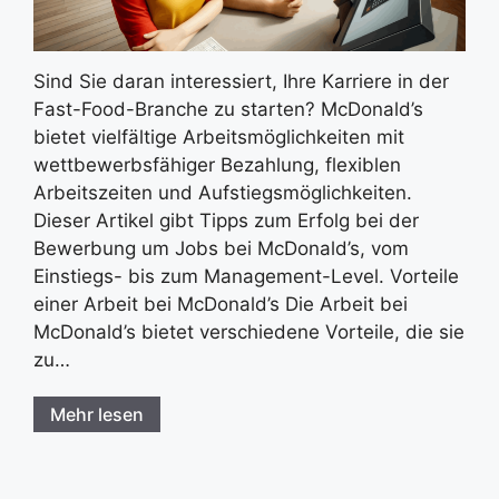
Sind Sie daran interessiert, Ihre Karriere in der
Fast-Food-Branche zu starten? McDonald’s
bietet vielfältige Arbeitsmöglichkeiten mit
wettbewerbsfähiger Bezahlung, flexiblen
Arbeitszeiten und Aufstiegsmöglichkeiten.
Dieser Artikel gibt Tipps zum Erfolg bei der
Bewerbung um Jobs bei McDonald’s, vom
Einstiegs- bis zum Management-Level. Vorteile
einer Arbeit bei McDonald’s Die Arbeit bei
McDonald’s bietet verschiedene Vorteile, die sie
zu…
Mehr lesen