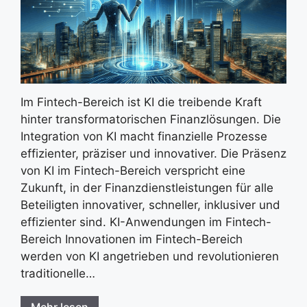
Im Fintech-Bereich ist KI die treibende Kraft
hinter transformatorischen Finanzlösungen. Die
Integration von KI macht finanzielle Prozesse
effizienter, präziser und innovativer. Die Präsenz
von KI im Fintech-Bereich verspricht eine
Zukunft, in der Finanzdienstleistungen für alle
Beteiligten innovativer, schneller, inklusiver und
effizienter sind. KI-Anwendungen im Fintech-
Bereich Innovationen im Fintech-Bereich
werden von KI angetrieben und revolutionieren
traditionelle…