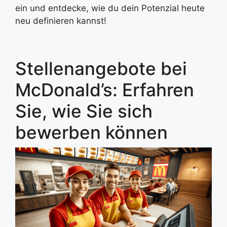
ein und entdecke, wie du dein Potenzial heute
neu definieren kannst!
Stellenangebote bei
McDonald’s: Erfahren
Sie, wie Sie sich
bewerben können