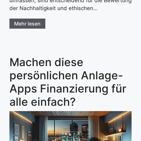
umfassen, sind entscheidend für die Bewertung
der Nachhaltigkeit und ethischen…
Mehr lesen
Machen diese
persönlichen Anlage-
Apps Finanzierung für
alle einfach?