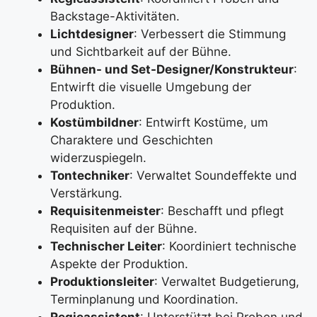
Backstage-Aktivitäten.
Lichtdesigner
: Verbessert die Stimmung
und Sichtbarkeit auf der Bühne.
Bühnen- und Set-Designer/Konstrukteur
:
Entwirft die visuelle Umgebung der
Produktion.
Kostümbildner
: Entwirft Kostüme, um
Charaktere und Geschichten
widerzuspiegeln.
Tontechniker
: Verwaltet Soundeffekte und
Verstärkung.
Requisitenmeister
: Beschafft und pflegt
Requisiten auf der Bühne.
Technischer Leiter
: Koordiniert technische
Aspekte der Produktion.
Produktionsleiter
: Verwaltet Budgetierung,
Terminplanung und Koordination.