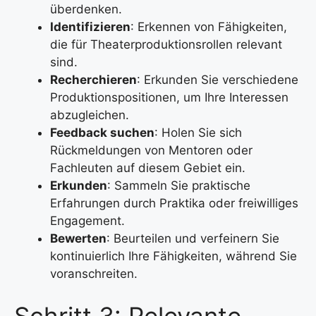
überdenken.
Identifizieren
: Erkennen von Fähigkeiten,
die für Theaterproduktionsrollen relevant
sind.
Recherchieren
: Erkunden Sie verschiedene
Produktionspositionen, um Ihre Interessen
abzugleichen.
Feedback suchen
: Holen Sie sich
Rückmeldungen von Mentoren oder
Fachleuten auf diesem Gebiet ein.
Erkunden
: Sammeln Sie praktische
Erfahrungen durch Praktika oder freiwilliges
Engagement.
Bewerten
: Beurteilen und verfeinern Sie
kontinuierlich Ihre Fähigkeiten, während Sie
voranschreiten.
Schritt 3: Relevante