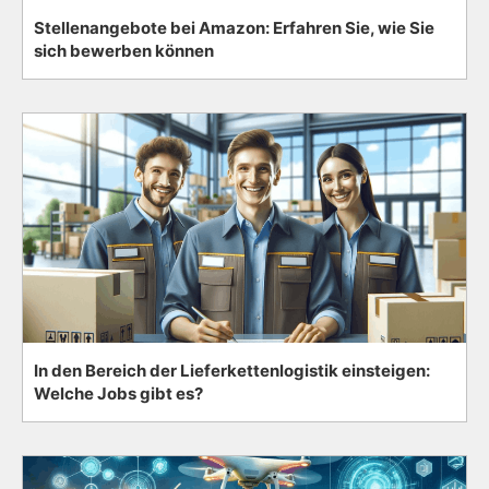
Stellenangebote bei Amazon: Erfahren Sie, wie Sie
sich bewerben können
In den Bereich der Lieferkettenlogistik einsteigen:
Welche Jobs gibt es?