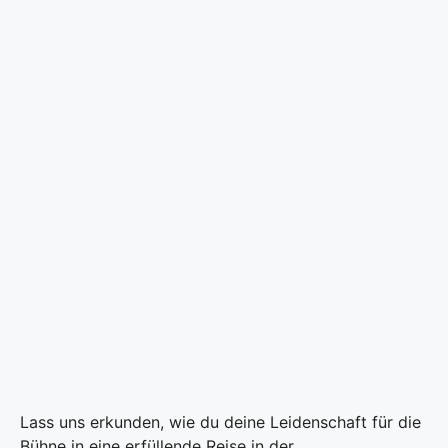
Lass uns erkunden, wie du deine Leidenschaft für die
Bühne in eine erfüllende Reise in der