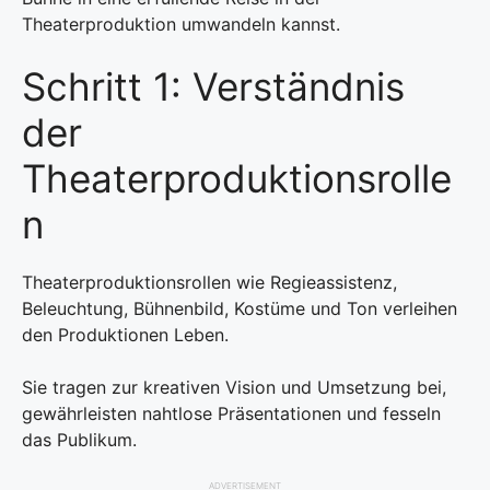
Theaterproduktion umwandeln kannst.
Schritt 1: Verständnis
der
Theaterproduktionsrolle
n
Theaterproduktionsrollen wie Regieassistenz,
Beleuchtung, Bühnenbild, Kostüme und Ton verleihen
den Produktionen Leben.
Sie tragen zur kreativen Vision und Umsetzung bei,
gewährleisten nahtlose Präsentationen und fesseln
das Publikum.
ADVERTISEMENT