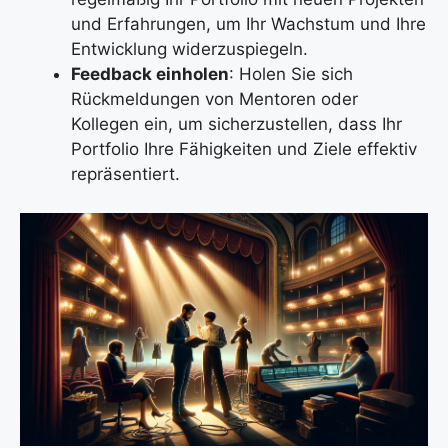
und Erfahrungen, um Ihr Wachstum und Ihre
Entwicklung widerzuspiegeln.
Feedback einholen
: Holen Sie sich
Rückmeldungen von Mentoren oder
Kollegen ein, um sicherzustellen, dass Ihr
Portfolio Ihre Fähigkeiten und Ziele effektiv
repräsentiert.