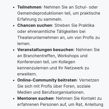
Teilnehmen
: Nehmen Sie an Schul- oder
Gemeindeproduktionen teil, um praktische
Erfahrung zu sammeln.
Chancen suchen
: Streben Sie Praktika
oder ehrenamtliche Tätigkeiten bei
Theaterunternehmen an, um von Profis zu
lernen.
Veranstaltungen besuchen
: Nehmen Sie
an Branchentreffen, Workshops und
Konferenzen teil, um Kollegen
kennenzulernen und Ihr Netzwerk zu
erweitern.
Online-Community beitreten
: Vernetzen
Sie sich mit Profis über Foren, soziale
Medien und Berufsorganisationen.
Mentoren suchen
: Nehmen Sie Kontakt zu
erfahrenen Personen auf, um Rat, Anleitung