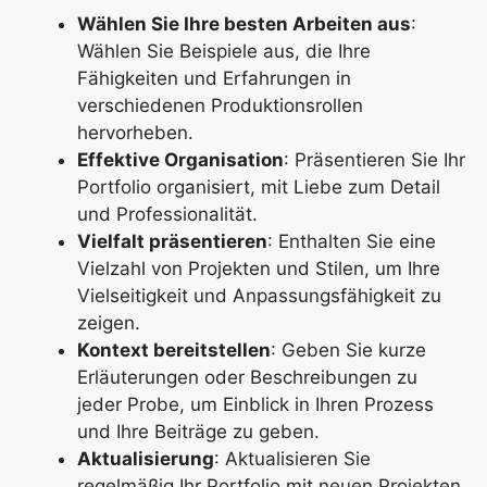
Wählen Sie Ihre besten Arbeiten aus
:
Wählen Sie Beispiele aus, die Ihre
Fähigkeiten und Erfahrungen in
verschiedenen Produktionsrollen
hervorheben.
Effektive Organisation
: Präsentieren Sie Ihr
Portfolio organisiert, mit Liebe zum Detail
und Professionalität.
Vielfalt präsentieren
: Enthalten Sie eine
Vielzahl von Projekten und Stilen, um Ihre
Vielseitigkeit und Anpassungsfähigkeit zu
zeigen.
Kontext bereitstellen
: Geben Sie kurze
Erläuterungen oder Beschreibungen zu
jeder Probe, um Einblick in Ihren Prozess
und Ihre Beiträge zu geben.
Aktualisierung
: Aktualisieren Sie
regelmäßig Ihr Portfolio mit neuen Projekten