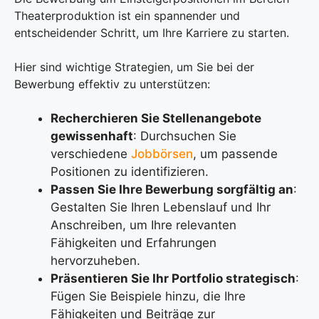
Theaterproduktion ist ein spannender und
entscheidender Schritt, um Ihre Karriere zu starten.
Hier sind wichtige Strategien, um Sie bei der
Bewerbung effektiv zu unterstützen:
Recherchieren Sie Stellenangebote
gewissenhaft
: Durchsuchen Sie
verschiedene
Jobbörsen
, um passende
Positionen zu identifizieren.
Passen Sie Ihre Bewerbung sorgfältig an
:
Gestalten Sie Ihren Lebenslauf und Ihr
Anschreiben, um Ihre relevanten
Fähigkeiten und Erfahrungen
hervorzuheben.
Präsentieren Sie Ihr Portfolio strategisch
:
Fügen Sie Beispiele hinzu, die Ihre
Fähigkeiten und Beiträge zur