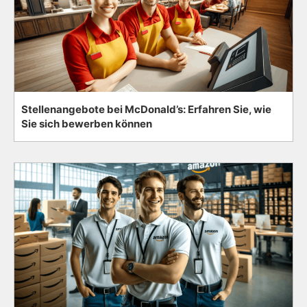
Stellenangebote bei McDonald’s: Erfahren Sie, wie
Sie sich bewerben können