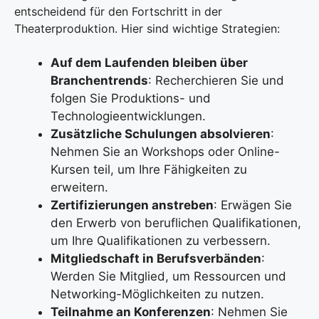
entscheidend für den Fortschritt in der
Theaterproduktion. Hier sind wichtige Strategien:
Auf dem Laufenden bleiben über
Branchentrends
: Recherchieren Sie und
folgen Sie Produktions- und
Technologieentwicklungen.
Zusätzliche Schulungen absolvieren
:
Nehmen Sie an Workshops oder Online-
Kursen teil, um Ihre Fähigkeiten zu
erweitern.
Zertifizierungen anstreben
: Erwägen Sie
den Erwerb von beruflichen Qualifikationen,
um Ihre Qualifikationen zu verbessern.
Mitgliedschaft in Berufsverbänden
:
Werden Sie Mitglied, um Ressourcen und
Networking-Möglichkeiten zu nutzen.
Teilnahme an Konferenzen
: Nehmen Sie