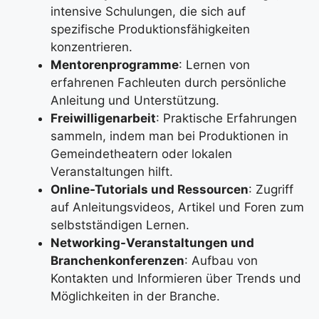
intensive Schulungen, die sich auf
spezifische Produktionsfähigkeiten
konzentrieren.
Mentorenprogramme
: Lernen von
erfahrenen Fachleuten durch persönliche
Anleitung und Unterstützung.
Freiwilligenarbeit
: Praktische Erfahrungen
sammeln, indem man bei Produktionen in
Gemeindetheatern oder lokalen
Veranstaltungen hilft.
Online-Tutorials und Ressourcen
: Zugriff
auf Anleitungsvideos, Artikel und Foren zum
selbstständigen Lernen.
Networking-Veranstaltungen und
Branchenkonferenzen
: Aufbau von
Kontakten und Informieren über Trends und
Möglichkeiten in der Branche.