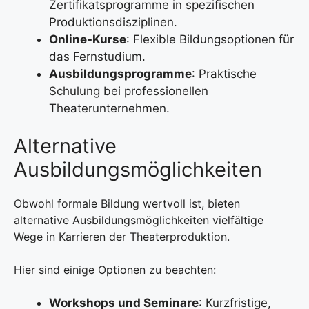
Zertifikatsprogramme in spezifischen
Produktionsdisziplinen.
Online-Kurse
: Flexible Bildungsoptionen für
das Fernstudium.
Ausbildungsprogramme
: Praktische
Schulung bei professionellen
Theaterunternehmen.
Alternative
Ausbildungsmöglichkeiten
Obwohl formale Bildung wertvoll ist, bieten
alternative Ausbildungsmöglichkeiten vielfältige
Wege in Karrieren der Theaterproduktion.
Hier sind einige Optionen zu beachten:
Workshops und Seminare
: Kurzfristige,