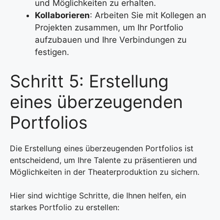
und Möglichkeiten zu erhalten.
Kollaborieren
: Arbeiten Sie mit Kollegen an
Projekten zusammen, um Ihr Portfolio
aufzubauen und Ihre Verbindungen zu
festigen.
Schritt 5: Erstellung
eines überzeugenden
Portfolios
Die Erstellung eines überzeugenden Portfolios ist
entscheidend, um Ihre Talente zu präsentieren und
Möglichkeiten in der Theaterproduktion zu sichern.
Hier sind wichtige Schritte, die Ihnen helfen, ein
starkes Portfolio zu erstellen: