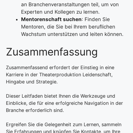
an Branchenveranstaltungen teil, um von
Experten und Kollegen zu lernen.
Mentorenschaft suchen
: Finden Sie
Mentoren, die Sie bei Ihrem beruflichen
Wachstum unterstützen und leiten können.
Zusammenfassung
Zusammenfassend erfordert der Einstieg in eine
Karriere in der Theaterproduktion Leidenschaft,
Hingabe und Strategie.
Dieser Leitfaden bietet Ihnen die Werkzeuge und
Einblicke, die für eine erfolgreiche Navigation in der
Branche erforderlich sind.
Ergreifen Sie die Gelegenheit zum Lernen, sammeln
Sie Erfahrungen und knüpfen Sie Kontakte, um Ihre