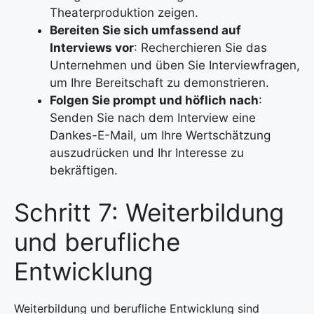
Theaterproduktion zeigen.
Bereiten Sie sich umfassend auf
Interviews vor
: Recherchieren Sie das
Unternehmen und üben Sie Interviewfragen,
um Ihre Bereitschaft zu demonstrieren.
Folgen Sie prompt und höflich nach
:
Senden Sie nach dem Interview eine
Dankes-E-Mail, um Ihre Wertschätzung
auszudrücken und Ihr Interesse zu
bekräftigen.
Schritt 7: Weiterbildung
und berufliche
Entwicklung
Weiterbildung und berufliche Entwicklung sind