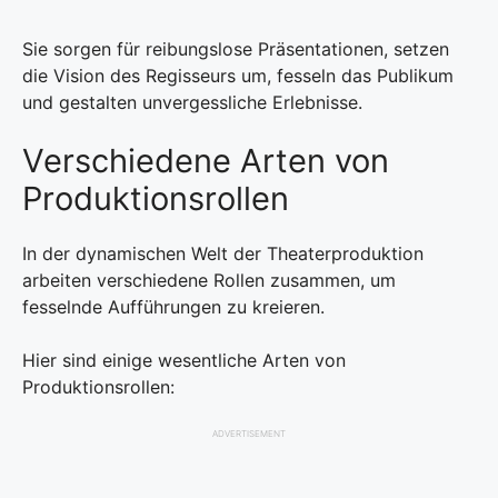
Sie sorgen für reibungslose Präsentationen, setzen
die Vision des Regisseurs um, fesseln das Publikum
und gestalten unvergessliche Erlebnisse.
Verschiedene Arten von
Produktionsrollen
In der dynamischen Welt der Theaterproduktion
arbeiten verschiedene Rollen zusammen, um
fesselnde Aufführungen zu kreieren.
Hier sind einige wesentliche Arten von
Produktionsrollen:
ADVERTISEMENT