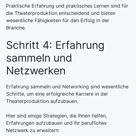
Praktische Erfahrung und praktisches Lernen sind für
die Theaterproduktion entscheidend und bieten
wesentliche Fähigkeiten für den Erfolg in der
Branche.
Schritt 4: Erfahrung
sammeln und
Netzwerken
Erfahrung sammeln und Networking sind wesentliche
Schritte, um eine erfolgreiche Karriere in der
Theaterproduktion aufzubauen.
Hier sind einige Strategien, die Ihnen helfen,
Erfahrungen aufzubauen und Ihr berufliches
Netzwerk zu erweitern: