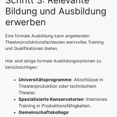
Bildung und Ausbildung
erwerben
Eine formale Ausbildung kann angehenden
Theaterproduktionsfachleuten wertvolles Training
und Qualifikationen bieten.
Hier sind einige formale Ausbildungsoptionen zu
berücksichtigen:
Universitätsprogramme
: Abschlüsse in
Theaterproduktion oder technischem
Theater.
Spezialisierte Konservatorien
: Intensives
Training in Produktionsfähigkeiten.
Gemeinschaftskollegs
: