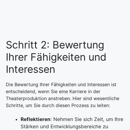
Schritt 2: Bewertung
Ihrer Fähigkeiten und
Interessen
Die Bewertung Ihrer Fähigkeiten und Interessen ist
entscheidend, wenn Sie eine Karriere in der
Theaterproduktion anstreben. Hier sind wesentliche
Schritte, um Sie durch diesen Prozess zu leiten:
Reflektieren
: Nehmen Sie sich Zeit, um Ihre
Stärken und Entwicklungsbereiche zu