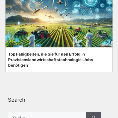
Top Fähigkeiten, die Sie für den Erfolg in
Präzisionslandwirtschaftstechnologie-Jobs
benötigen
Search
Search