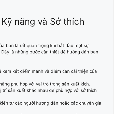
 Kỹ năng và Sở thích
ủa bạn là rất quan trọng khi bắt đầu một sự
h. Đây là những bước cần thiết để hướng dẫn bạn
để xem xét điểm mạnh và điểm cần cải thiện của
năng phù hợp với vai trò trong sản xuất kịch.
ị trí sản xuất khác nhau để phù hợp với sở thích
 kiến từ các người hướng dẫn hoặc các chuyên gia