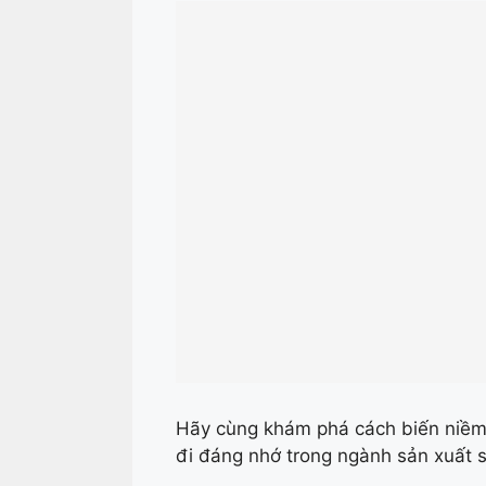
Hãy cùng khám phá cách biến niềm
đi đáng nhớ trong ngành sản xuất 