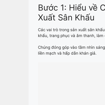
Bước 1: Hiểu về 
Xuất Sân Khấu
Các vai trò trong sản xuất sân khấu
khấu, trang phục và âm thanh, làm 
Chúng đóng góp vào tầm nhìn sáng t
liền mạch và hấp dẫn khán giả.