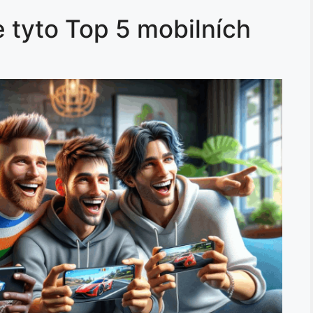
e tyto Top 5 mobilních