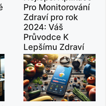
é
Pro Monitorování
Zdraví pro rok
2024: Váš
Průvodce K
Lepšímu Zdraví