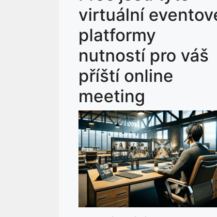
virtuální eventov
platformy
nutností pro váš
příští online
meeting