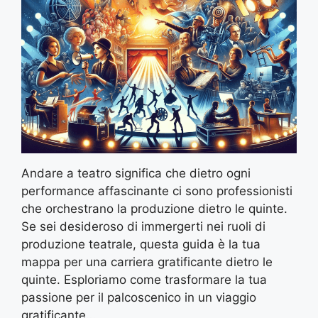
Andare a teatro significa che dietro ogni
performance affascinante ci sono professionisti
che orchestrano la produzione dietro le quinte.
Se sei desideroso di immergerti nei ruoli di
produzione teatrale, questa guida è la tua
mappa per una carriera gratificante dietro le
quinte. Esploriamo come trasformare la tua
passione per il palcoscenico in un viaggio
gratificante…