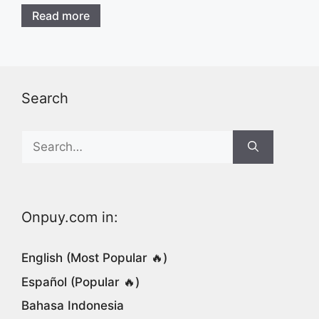
Read more
Search
Search
for:
Onpuy.com in:
English (Most Popular 🔥)
Español (Popular 🔥)
Bahasa Indonesia