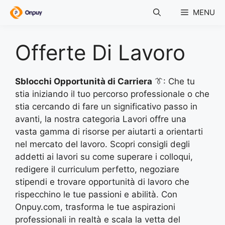
Skip
MENU
to
content
Offerte Di Lavoro
Sblocchi Opportunità di Carriera
👔: Che tu
stia iniziando il tuo percorso professionale o che
stia cercando di fare un significativo passo in
avanti, la nostra categoria Lavori offre una
vasta gamma di risorse per aiutarti a orientarti
nel mercato del lavoro. Scopri consigli degli
addetti ai lavori su come superare i colloqui,
redigere il curriculum perfetto, negoziare
stipendi e trovare opportunità di lavoro che
rispecchino le tue passioni e abilità. Con
Onpuy.com, trasforma le tue aspirazioni
professionali in realtà e scala la vetta del