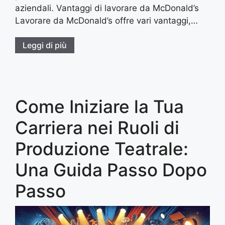
aziendali. Vantaggi di lavorare da McDonald’s
Lavorare da McDonald’s offre vari vantaggi,…
Leggi di più
Come Iniziare la Tua
Carriera nei Ruoli di
Produzione Teatrale:
Una Guida Passo Dopo
Passo