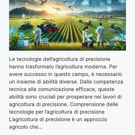
Le tecnologie dell’agricoltura di precisione
hanno trasformato l’agricoltura moderna. Per
avere successo in questo campo, è necessario
un insieme di abilità diverse. Dalla competenza
tecnica alla comunicazione efficace, queste
abilità sono cruciali per prosperare nei lavori di
agricoltura di precisione. Comprensione delle
tecnologie per l’agricoltura di precisione
L’agricoltura di precisione è un approccio
agricolo che…