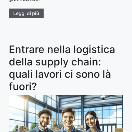
Leggi di più
Entrare nella logistica
della supply chain:
quali lavori ci sono là
fuori?