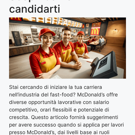
candidarti
Stai cercando di iniziare la tua carriera
nell’industria del fast-food? McDonald’s offre
diverse opportunità lavorative con salario
competitivo, orari flessibili e potenziale di
crescita. Questo articolo fornirà suggerimenti
per avere successo quando si applica per lavori
presso McDonald’s, dai livelli base ai ruoli