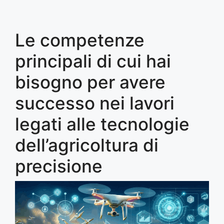
Le competenze
principali di cui hai
bisogno per avere
successo nei lavori
legati alle tecnologie
dell’agricoltura di
precisione