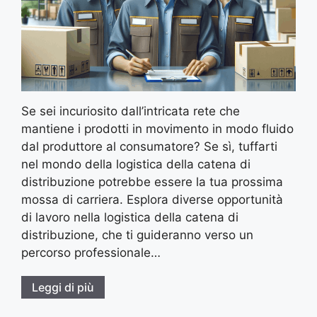
Se sei incuriosito dall’intricata rete che
mantiene i prodotti in movimento in modo fluido
dal produttore al consumatore? Se sì, tuffarti
nel mondo della logistica della catena di
distribuzione potrebbe essere la tua prossima
mossa di carriera. Esplora diverse opportunità
di lavoro nella logistica della catena di
distribuzione, che ti guideranno verso un
percorso professionale…
Leggi di più