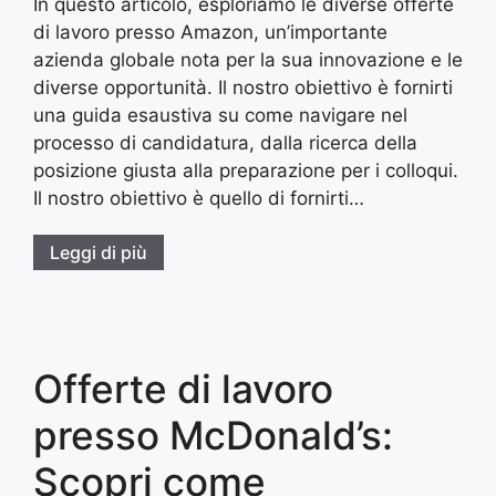
In questo articolo, esploriamo le diverse offerte
di lavoro presso Amazon, un’importante
azienda globale nota per la sua innovazione e le
diverse opportunità. Il nostro obiettivo è fornirti
una guida esaustiva su come navigare nel
processo di candidatura, dalla ricerca della
posizione giusta alla preparazione per i colloqui.
Il nostro obiettivo è quello di fornirti…
Leggi di più
Offerte di lavoro
presso McDonald’s:
Scopri come