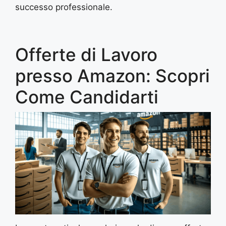
successo professionale.
Offerte di Lavoro
presso Amazon: Scopri
Come Candidarti