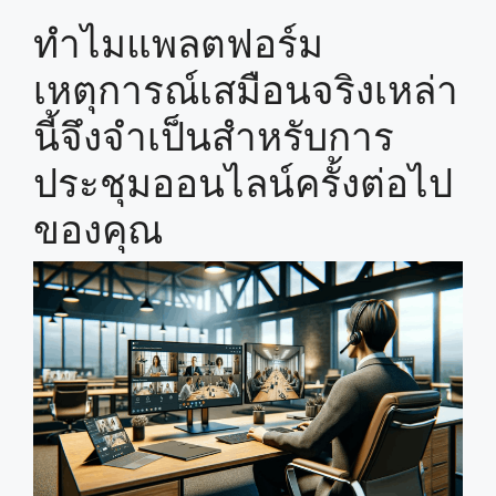
ทำไมแพลตฟอร์ม
เหตุการณ์เสมือนจริงเหล่า
นี้จึงจำเป็นสำหรับการ
ประชุมออนไลน์ครั้งต่อไป
ของคุณ