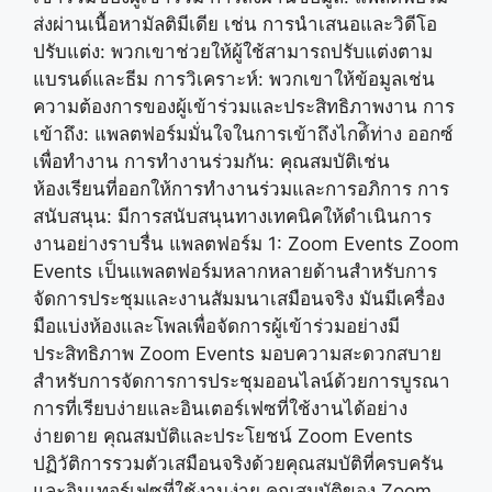
ส่งผ่านเนื้อหามัลติมีเดีย เช่น การนำเสนอและวิดีโอ
ปรับแต่ง: พวกเขาช่วยให้ผู้ใช้สามารถปรับแต่งตาม
แบรนด์และธีม การวิเคราะห์: พวกเขาให้ข้อมูลเช่น
ความต้องการของผู้เข้าร่วมและประสิทธิภาพงาน การ
เข้าถึง: แพลตฟอร์มมั่นใจในการเข้าถึงไกด์ิท่าง ออกซ์
เพื่อทำงาน การทำงานร่วมกัน: คุณสมบัติเช่น
ห้องเรียนที่ออกให้การทำงานร่วมและการอภิการ การ
สนับสนุน: มีการสนับสนุนทางเทคนิคให้ดำเนินการ
งานอย่างราบรื่น แพลตฟอร์ม 1: Zoom Events Zoom
Events เป็นแพลตฟอร์มหลากหลายด้านสำหรับการ
จัดการประชุมและงานสัมมนาเสมือนจริง มันมีเครื่อง
มือแบ่งห้องและโพลเพื่อจัดการผู้เข้าร่วมอย่างมี
ประสิทธิภาพ Zoom Events มอบความสะดวกสบาย
สำหรับการจัดการการประชุมออนไลน์ด้วยการบูรณา
การที่เรียบง่ายและอินเตอร์เฟซที่ใช้งานได้อย่าง
ง่ายดาย คุณสมบัติและประโยชน์ Zoom Events
ปฏิวัติการรวมตัวเสมือนจริงด้วยคุณสมบัติที่ครบครัน
และอินเทอร์เฟซที่ใช้งานง่าย คุณสมบัติของ Zoom