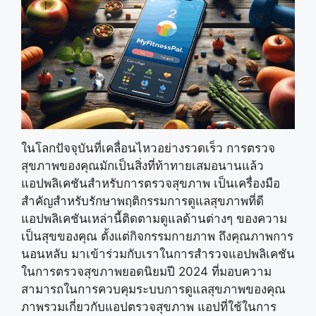
ในโลกปัจจุบันที่เคลื่อนไหวอย่างรวดเร็ว การตรวจ
สุขภาพของคุณมักเป็นสิ่งที่ท้าทายเสมอนานแล้ว
แอปพลิเคชันสำหรับการตรวจสุขภาพ เป็นเครื่องมือ
สำคัญสำหรับรักษาพฤติกรรมการดูแลสุขภาพที่ดี
แอปพลิเคชันเหล่านี้ติดตามดูแลด้านต่างๆ ของความ
เป็นสุขของคุณ ตั้งแต่กิจกรรมกายภาพ ถึงคุณภาพการ
นอนหลับ มาเข้าร่วมกับเราในการสำรวจแอปพลิเคชัน
ในการตรวจสุขภาพยอดนิยมปี 2024 ที่มอบความ
สามารถในการควบคุมระบบการดูแลสุขภาพของคุณ
ภาพรวมเกี่ยวกับแอปตรวจสุขภาพ แอปที่ใช้ในการ