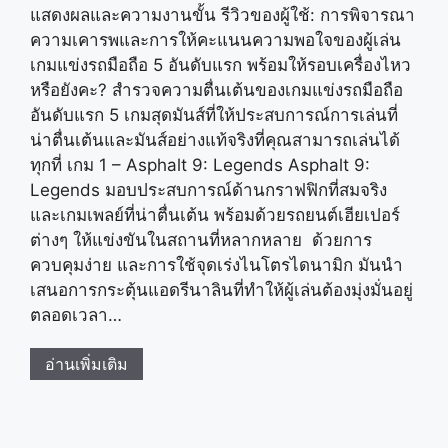
แสดงผลและความงานขั้น รีวิวของผู้ใช้: การพิจารณา
ความเคารพและการให้คะแนนความพอใจของผู้เล่น
เกมแข่งรถมือถือ 5 อันดับแรก พร้อมให้รอบเครื่องไหว
หรือยังคะ? สำรวจความตื่นเต้นของเกมแข่งรถมือถือ
อันดับแรก 5 เกมสุดมันส์ที่ให้ประสบการณ์การเล่นที่
น่าตื่นเต้นและมันส์อย่างแท้จริงที่คุณสามารถเล่นได้
ทุกที่ เกม 1 – Asphalt 9: Legends Asphalt 9:
Legends มอบประสบการณ์ด้านกราฟฟิกที่สมจริง
และเกมเพลย์ที่น่าตื่นเต้น พร้อมด้วยรถยนต์เฮียเปอร์
ต่างๆ ให้แข่งขันในสถานที่หลากหลาย ด้วยการ
ควบคุมง่าย และการใช้จุดเร่งไนโตรไดนามิก มันนำ
เสนอการกระตุ้นแอดรีนาลินที่ทำให้ผู้เล่นต้องมุ่งมั่นอยู่
ตลอดเวลา…
อ่านเพิ่มเติม