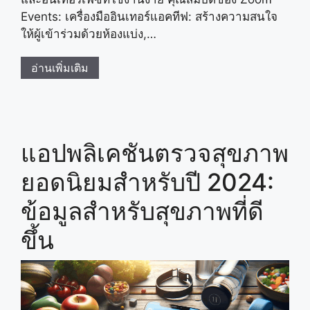
Events: เครื่องมืออินเทอร์แอคทีฟ: สร้างความสนใจ
ให้ผู้เข้าร่วมด้วยห้องแบ่ง,…
อ่านเพิ่มเติม
แอปพลิเคชันตรวจสุขภาพ
ยอดนิยมสำหรับปี 2024:
ข้อมูลสำหรับสุขภาพที่ดี
ขึ้น