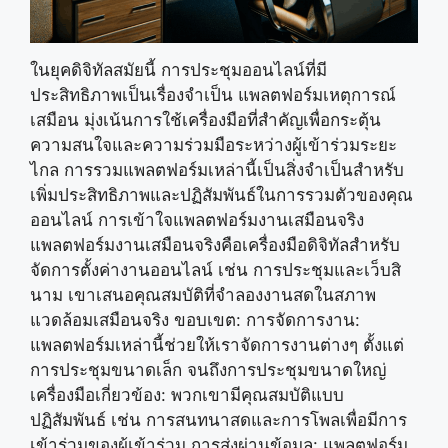
ในยุคดิจิทัลสมัยนี้ การประชุมออนไลน์ที่มี
ประสิทธิภาพเป็นเรื่องจำเป็น แพลตฟอร์มเหตุการณ์
เสมือน มุ่งเน้นการใช้เครื่องมือที่สำคัญเพื่อกระตุ้น
ความสนใจและความร่วมมือระหว่างผู้เข้าร่วมระยะ
ไกล การรวมแพลตฟอร์มเหล่านี้เป็นสิ่งจำเป็นสำหรับ
เพิ่มประสิทธิภาพและปฏิสัมพันธ์ในการรวมตัวของคุณ
ออนไลน์ การเข้าใจแพลตฟอร์มงานเสมือนจริง
แพลตฟอร์มงานเสมือนจริงคือเครื่องมือดิจิทัลสำหรับ
จัดการตั้งค่างานออนไลน์ เช่น การประชุมและเว็บสิ
นาม เขาเสนอคุณสมบัติที่จำลองงานสดในสภาพ
แวดล้อมเสมือนจริง ขอบเขต: การจัดการงาน:
แพลตฟอร์มเหล่านี้ช่วยให้เราจัดการงานต่างๆ ตั้งแต่
การประชุมขนาดเล็ก จนถึงการประชุมขนาดใหญ่
เครื่องมือเกี่ยวข้อง: พวกเขามีคุณสมบัติแบบ
ปฏิสัมพันธ์ เช่น การสนทนาสดและการโพลเพื่อมีการ
เข้าร่วมของผู้เข้าร่วม การส่งผ่านข้อมูล: แพลตฟอร์ม