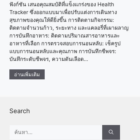
ฟังก์ชัน เสนอคุณสมบัติที่แข็งแกร่งของ Health
Tracker ซึ่งออกแบบมาเพื่อปรับแต่งการเดินทาง
สุขภาพของคุณให้ดียิ่งขึ้น การติดตามกิจกรรม:
ติดตามจำนวนก้าว, ระยะทาง และแคลอรี่ที่เผาผลาญ
การบันทึกอาหาร: ติดตามปริมาณสารอาหารและ
อาหารที่เลือก การตรวจสอบการนอนหลับ: เช็ครูป
แบบการนอนหลับและคุณภาพ การบันทึกชีพจร:
บันทึกระดับชีพจร, ความดันเลือด…
อ่านเพิ่มเติม
Search
Search
for: