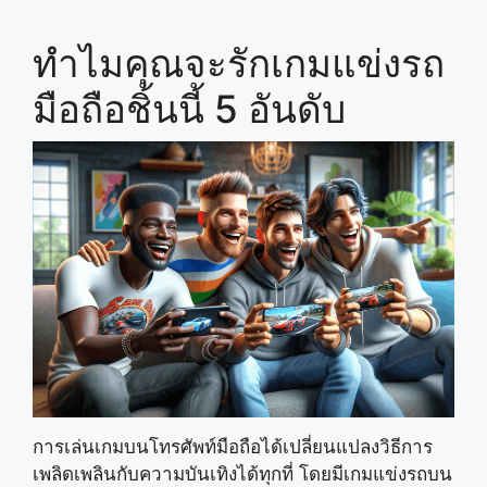
ทำไมคุณจะรักเกมแข่งรถ
มือถือชิ้นนี้ 5 อันดับ
การเล่นเกมบนโทรศัพท์มือถือได้เปลี่ยนแปลงวิธีการ
เพลิดเพลินกับความบันเทิงได้ทุกที่ โดยมีเกมแข่งรถบน