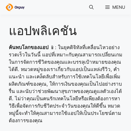
Skip
MENU
to
content
แอปพลิเคชัน
ค้นพบโลกของแอป
📱: ในยุคดิจิทัลที่เคลื่อนไหวอย่าง
รวดเร็วในวันนี้ แอปที่เหมาะกับคุณสามารถเปลี่ยนเกม
ในการจัดการชีวิตของคุณและบรรลุเป้าหมายของคุณ
ได้ดี. หมวดหมู่ของเราเกี่ยวกับแอปเป็นแหล่งรีวิว, คำ
แนะนำ และเคล็ดลับสำหรับการใช้เทคโนโลยีเพื่อเพิ่ม
ผลิตภัณฑ์ของคุณ, ให้การเงินของคุณเป็นไปอย่างราบ
รื่น และนับว่าช่วยพัฒนาสุขภาพของคุณดูแลตัวเองได้
ดี. ไม่ว่าคุณเป็นคนรักเทคโนโลยีหรือเพียงต้องการหา
วิธีเพื่อจัดการกับชีวิตประจำวันของคุณให้ดีขึ้น หมวด
หมู่นี้จะทำให้คุณสามารถใช้แอปให้เป็นประโยชน์ตาม
ต้องการของคุณ