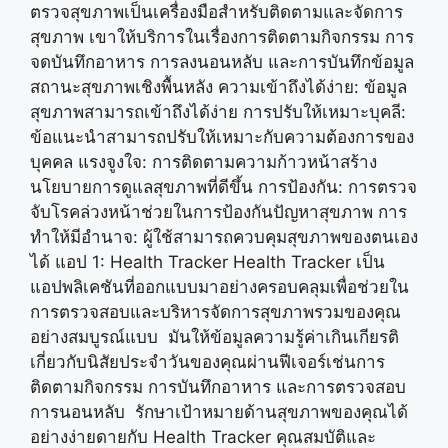
ตรวจสุขภาพเป็นเครื่องมือสำหรับติดตามและจัดการ
สุขภาพ เขาให้บริการในเรื่องการติดตามกิจกรรม การ
จดบันทึกอาหาร การลงนอนหลับ และการบันทึกข้อมูล
สถานะสุขภาพเชิงพื้นหลัง ความเข้าถึงได้ง่าย: ข้อมูล
สุขภาพสามารถเข้าถึงได้ง่าย การปรับให้เหมาะบุคลี:
ข้อแนะนำสามารถปรับให้เหมาะกับความต้องการของ
บุคคล แรงจูงใจ: การติดตามความก้าวหน้าสร้าง
นโยบายการดูแลสุขภาพที่ดีขึ้น การป้องกัน: การตรวจ
จับโรคล่วงหน้าช่วยในการป้องกันปัญหาสุขภาพ การ
ทำให้มีอำนาจ: ผู้ใช้สามารถควบคุมสุขภาพของตนเอง
ได้ แอป 1: Health Tracker Health Tracker เป็น
แอปพลิเคชันที่ออกแบบมาอย่างครอบคลุมเพื่อช่วยใน
การตรวจสอบและบริหารจัดการสุขภาพรวมของคุณ
อย่างสมบูรณ์แบบ มันให้ข้อมูลความรู้ค่าเกินเกียรติ
เกี่ยวกับนิสัยประจำวันของคุณผ่านฟีเจอร์เช่นการ
ติดตามกิจกรรม การบันทึกอาหาร และการตรวจสอบ
การนอนหลับ รักษาเป้าหมายด้านสุขภาพของคุณได้
อย่างง่ายดายกับ Health Tracker คุณสมบัติและ