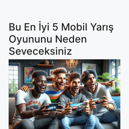
Bu En İyi 5 Mobil Yarış
Oyununu Neden
Seveceksiniz