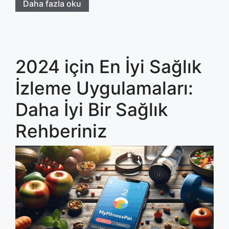
Daha fazla oku
2024 için En İyi Sağlık
İzleme Uygulamaları:
Daha İyi Bir Sağlık
Rehberiniz