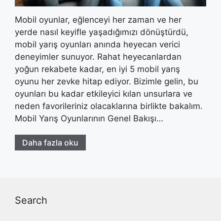
Mobil oyunlar, eğlenceyi her zaman ve her
yerde nasıl keyifle yaşadığımızı dönüştürdü,
mobil yarış oyunları anında heyecan verici
deneyimler sunuyor. Rahat heyecanlardan
yoğun rekabete kadar, en iyi 5 mobil yarış
oyunu her zevke hitap ediyor. Bizimle gelin, bu
oyunları bu kadar etkileyici kılan unsurlara ve
neden favorileriniz olacaklarına birlikte bakalım.
Mobil Yarış Oyunlarının Genel Bakışı…
Daha fazla oku
Search