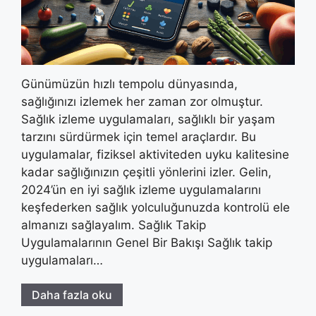
Günümüzün hızlı tempolu dünyasında,
sağlığınızı izlemek her zaman zor olmuştur.
Sağlık izleme uygulamaları, sağlıklı bir yaşam
tarzını sürdürmek için temel araçlardır. Bu
uygulamalar, fiziksel aktiviteden uyku kalitesine
kadar sağlığınızın çeşitli yönlerini izler. Gelin,
2024’ün en iyi sağlık izleme uygulamalarını
keşfederken sağlık yolculuğunuzda kontrolü ele
almanızı sağlayalım. Sağlık Takip
Uygulamalarının Genel Bir Bakışı Sağlık takip
uygulamaları…
Daha fazla oku