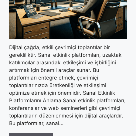
Dijital çağda, etkili çevrimiçi toplantılar bir
gerekliliktir. Sanal etkinlik platformları, uzaktaki
katılımcılar arasındaki etkileşimi ve işbirliğini
artırmak için önemli araçlar sunar. Bu
platformları entegre etmek, çevrimiçi
toplantılarınızda üretkenliği ve etkileşimi
optimize etmek için önemlidir. Sanal Etkinlik
Platformlarını Anlama Sanal etkinlik platformları,
konferanslar ve web seminerleri gibi çevrimiçi
toplantıların düzenlenmesi için dijital araçlardır.
Bu platformlar, sanal…