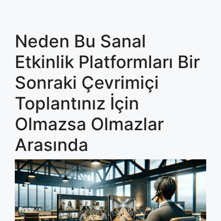
Neden Bu Sanal
Etkinlik Platformları Bir
Sonraki Çevrimiçi
Toplantınız İçin
Olmazsa Olmazlar
Arasında