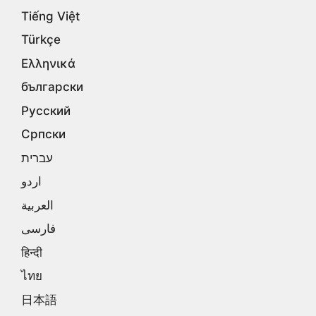
Tiếng Việt
Türkçe
Ελληνικά
български
Русский
Српски
עברית
اردو
العربية
فارسی
हिन्दी
ไทย
日本語