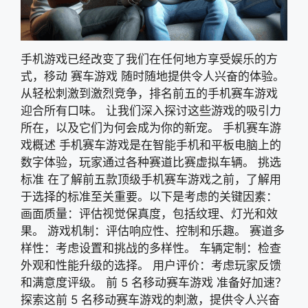
手机游戏已经改变了我们在任何地方享受娱乐的方
式，移动 赛车游戏 随时随地提供令人兴奋的体验。
从轻松刺激到激烈竞争，排名前五的手机赛车游戏
迎合所有口味。 让我们深入探讨这些游戏的吸引力
所在，以及它们为何会成为你的新宠。 手机赛车游
戏概述 手机赛车游戏是在智能手机和平板电脑上的
数字体验，玩家通过各种赛道比赛虚拟车辆。 挑选
标准 在了解前五款顶级手机赛车游戏之前，了解用
于选择的标准至关重要。以下是考虑的关键因素：
画面质量：评估视觉保真度，包括纹理、灯光和效
果。 游戏机制：评估响应性、控制和乐趣。 赛道多
样性：考虑设置和挑战的多样性。 车辆定制：检查
外观和性能升级的选择。 用户评价：考虑玩家反馈
和满意度评级。 前 5 名移动赛车游戏 准备好加速？
探索这前 5 名移动赛车游戏的刺激，提供令人兴奋