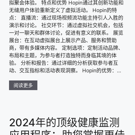
拟聚会体验。 特点和优势 Hopin通过其创新功能和
无缝用户体验重新定义了虚拟活动。 Hopin的特
点： 直播流：通过现场视频流功能主持引人入胜的
演示和讨论。 社交环节：通过虚拟社交机会，包括
一对一聊天和群体讨论，促进有意义的联系。 展览
展台：在互动虚拟展台上展示产品、服务和赞助
商，带有多媒体内容。 定制选项：定制活动品牌、
布局和主题，为参与者打造独特而身临其境的体
验。 分析和报告：通过详细的分析获取参与者互
动、交互指标和活动表现洞察。 Hopin的优势：…
阅读更多
2024年的顶级健康监测
应用程序：助您掌握更佳