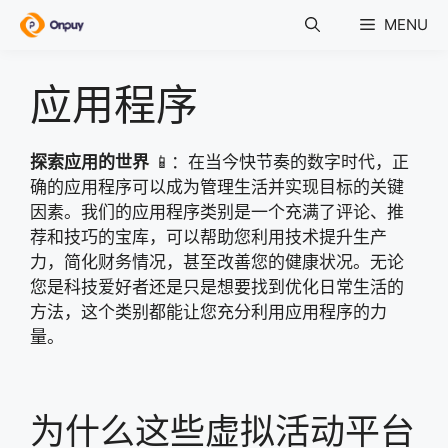
Skip
MENU
to
content
应用程序
探索应用的世界
📱：在当今快节奏的数字时代，正
确的应用程序可以成为管理生活并实现目标的关键
因素。我们的应用程序类别是一个充满了评论、推
荐和技巧的宝库，可以帮助您利用技术提升生产
力，简化财务情况，甚至改善您的健康状况。无论
您是科技爱好者还是只是想要找到优化日常生活的
方法，这个类别都能让您充分利用应用程序的力
量。
为什么这些虚拟活动平台