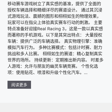
移动赛车游戏树立了真实感的基准，提供了全面的
授权车辆选择和精细详尽的赛道设计。 通过其沉浸
式游戏玩法、震撼的图形和栩栩如生的物理效果，
玩家可以在指尖上体验真实赛车行动的刺激。 主要
特点准备好迎接Real Racing 3，这是一款以真实感
而著称的手机游戏。以下是其突出特点： 大量授权
车辆：提供广泛的车辆选择。 真实物理引擎：准确
模拟汽车行为。 多种比赛模式：包括计时赛、耐力
挑战和多人比赛。 栩栩如生的赛道：精心复制真实
世界的场所。 持续更新：定期推出新内容。 时差多
人游戏：允许与朋友的幽灵车辆竞赛。 个性化选
项：使用贴花、喷漆和升级个性化汽车。…
阅读更多