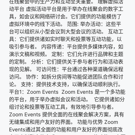
在线聚会中的生产力和互动至关重要。 理解虚拟活
动平台 虚拟活动平台是用于举办在线聚会的数字工
具，如会议和网络研讨会。它们提供的功能模仿了
虚拟环境中的线下活动。 范围: 举办活动：这些平
台可以组织从小型会议到大型会议的活动。 互动工
具：它们提供诸如实时聊天和投票等互动功能，以
吸引参与者。 内容传递：平台提供多媒体内容，如
演示文稿和视频。 定制：它们允许进行品牌和主题
的定制。 分析：它们提供关于参与者行为和活动表
现的见解。 可访问性：平台通过各种渠道确保远程
访问。 协作：如拆分房间等功能促进团队合作和讨
论。 支持：提供技术支持，以确保活动顺利执行。
平台1：Zoom Events Zoom Events 是一个多功能
的平台，用于举办虚拟会议和活动。 它提供诸如分
组讨论和投票等互动工具，有效地引导参与者。
Zoom Events 提供全面的在线聚会解决方案，具有
无缝集成和用户友好的界面。 功能与优势 Zoom
Events通过其全面的功能和用户友好的界面彻底改