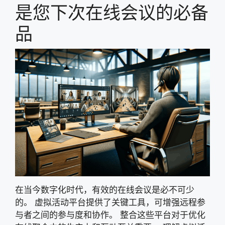
是您下次在线会议的必备
品
在当今数字化时代，有效的在线会议是必不可少
的。 虚拟活动平台提供了关键工具，可增强远程参
与者之间的参与度和协作。 整合这些平台对于优化