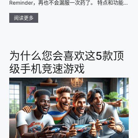
Reminder，再也不会漏服一次药了。 特点和功能…
阅读更多
为什么您会喜欢这5款顶
级手机竞速游戏