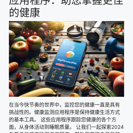
的健康
在当今快节奏的世界中，监控您的健康一直是具有
挑战性的。健康监测应用程序是保持健康生活方式
的基本工具。 这些应用程序跟踪您健康的各个方
面，从身体活动到睡眠质量。 让我们一起探索2024