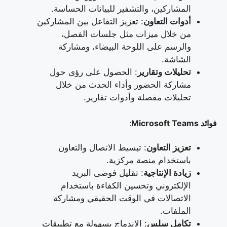
المشاركين، والتشفير للبيانات الحساسة.
أدوات التعاون
: تعزيز التفاعل بين المشاركين
من خلال ميزات مثل جلسات الفصل،
والرسم على اللوحة البيضاء، ومشاركة
الشاشة.
تحليلات وتقارير
: الحصول على رؤى حول
مشاركة الحضور وأداء الحدث من خلال
تحليلات مفصلة وأدوات تقارير.
فوائد Microsoft Teams
:
تعزيز التعاون
: تبسيط الاتصال والتعاون
باستخدام منصة مركزية.
زيادة الإنتاجية
: تقليل فوضى البريد
الإلكتروني وتحسين الكفاءة باستخدام
الاتصالات في الوقت الحقيقي ومشاركة
الملفات.
تكامل سلس
: الاندماج بسهولة مع تطبيقات