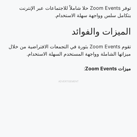
توفر Zoom Events حلا شاملاً للاجتماعات عبر الإنترنت
بتكامل سلس وواجهة سهلة الاستخدام.
الميزات والفوائد
تقوم Zoom Events بثورة في التجمعات الافتراضية من خلال
ميزاتها الشاملة وواجهة المستخدم السهلة الاستخدام.
ميزات Zoom Events
:
ADVERTISEMENT