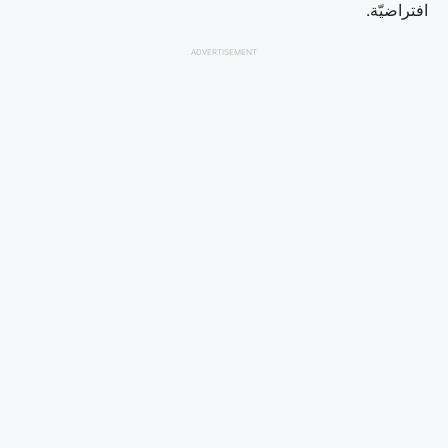
افتراضيّة.
ADVERTISEMENT