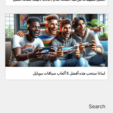
لماذا ستحب هذه أفضل 5 ألعاب سباقات موبايل
Search