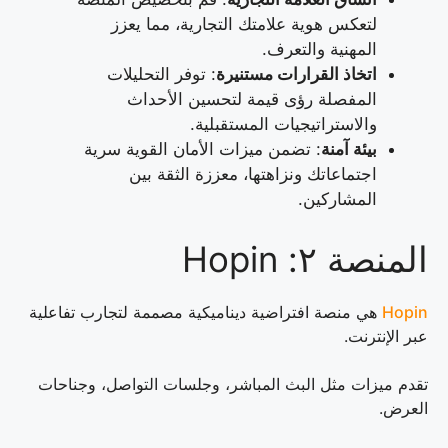
لتعكس هوية علامتك التجارية، مما يعزز
المهنية والتعرف.
اتخاذ القرارات مستنيرة
: توفر التحليلات
المفصلة رؤى قيمة لتحسين الأحداث
والاستراتيجيات المستقبلية.
بيئة آمنة
: تضمن ميزات الأمان القوية سرية
اجتماعاتك ونزاهتها، معززة الثقة بين
المشاركين.
المنصة ٢: Hopin
Hopin
هي منصة افتراضية ديناميكية مصممة لتجارب تفاعلية
عبر الإنترنت.
تقدم ميزات مثل البث المباشر، وجلسات التواصل، وجناحات
العرض.