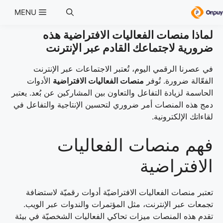
Ski
MENU
t
conten
لماذا منصات الفعاليات الافتراضية هذه
ضرورية لاجتماعك القادم عبر الإنترنت
في عصرنا الرقمي اليوم، تُعتبر الاجتماعات عبر الإنترنت
الفعّالة ضرورة. تُوفر
منصات الفعاليات الافتراضية
الأدوات
الحاسمة لزيادة التفاعل والتعاون بين المشاركين عن بُعد. يعتبر
دمج هذه المنصات أمر ضروري لتحسين الإنتاجية والتفاعل في
لقاءاتك الإلكترونية.
فهم منصات الفعاليات
الافتراضية
تعتبر منصات الفعاليات الافتراضيّة أدوات رقميّة لاستضافة
تجمعات عبر الإنترنت، مثل المؤتمرات والندوات عبر الويب.
تقدم هذه المنصات ميزات تحاكي الفعاليات الشخصيّة في بيئة