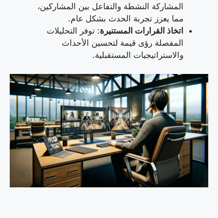
المشاركة النشطة والتفاعل بين المشاركين،
مما يعزز تجربة الحدث بشكل عام.
اتخاذ القرارات المستنيرة
: توفر التحليلات
المفصلة رؤى قيمة لتحسين الأحداث
والاستراتيجيات المستقبلية.