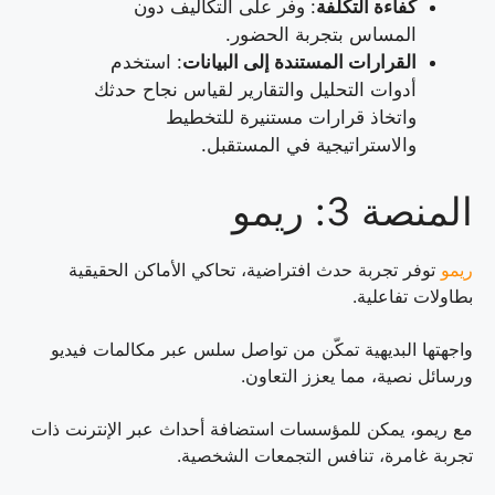
كفاءة التكلفة
: وفر على التكاليف دون
المساس بتجربة الحضور.
القرارات المستندة إلى البيانات
: استخدم
أدوات التحليل والتقارير لقياس نجاح حدثك
واتخاذ قرارات مستنيرة للتخطيط
والاستراتيجية في المستقبل.
المنصة 3: ريمو
ريمو
توفر تجربة حدث افتراضية، تحاكي الأماكن الحقيقية
بطاولات تفاعلية.
واجهتها البديهية تمكّن من تواصل سلس عبر مكالمات فيديو
ورسائل نصية، مما يعزز التعاون.
مع ريمو، يمكن للمؤسسات استضافة أحداث عبر الإنترنت ذات
تجربة غامرة، تنافس التجمعات الشخصية.