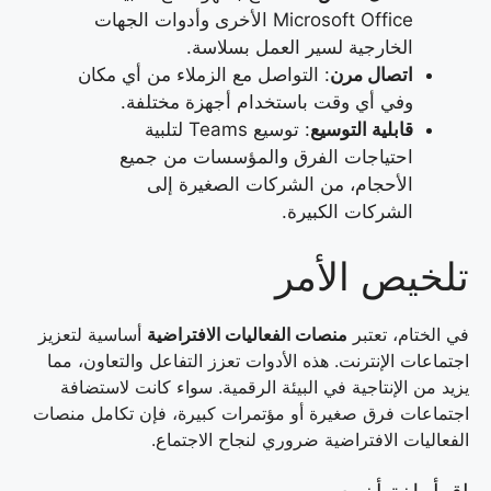
Microsoft Office الأخرى وأدوات الجهات
الخارجية لسير العمل بسلاسة.
اتصال مرن
: التواصل مع الزملاء من أي مكان
وفي أي وقت باستخدام أجهزة مختلفة.
قابلية التوسيع
: توسيع Teams لتلبية
احتياجات الفرق والمؤسسات من جميع
الأحجام، من الشركات الصغيرة إلى
الشركات الكبيرة.
تلخيص الأمر
في الختام، تعتبر
منصات الفعاليات الافتراضية
أساسية لتعزيز
اجتماعات الإنترنت. هذه الأدوات تعزز التفاعل والتعاون، مما
يزيد من الإنتاجية في البيئة الرقمية. سواء كانت لاستضافة
اجتماعات فرق صغيرة أو مؤتمرات كبيرة، فإن تكامل منصات
الفعاليات الافتراضية ضروري لنجاح الاجتماع.