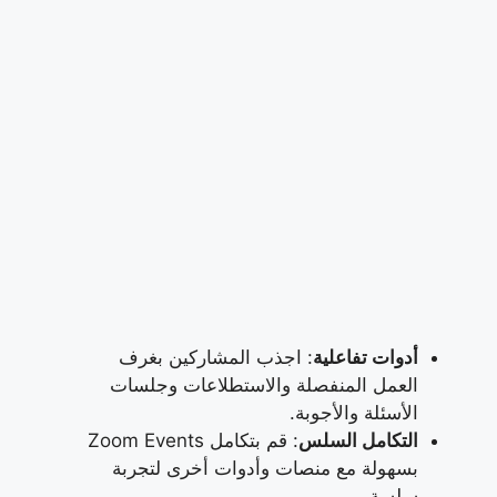
أدوات تفاعلية
: اجذب المشاركين بغرف
العمل المنفصلة والاستطلاعات وجلسات
الأسئلة والأجوبة.
التكامل السلس
: قم بتكامل Zoom Events
بسهولة مع منصات وأدوات أخرى لتجربة
سلسة.