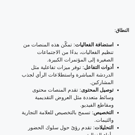
النطاق
:
استضافة الفعاليات
: تمكّن هذه المنصات من
تنظيم الفعاليات، بدءًا من الاجتماعات
الصغيرة إلى المؤتمرات الكبيرة.
أدوات التفاعل
: توفر ميزات تفاعلية مثل
الدردشة المباشرة واستطلاعات الرأي لجذب
المشاركين.
توصيل المحتوى
: تقدم المنصات محتوى
وسائط متعددة مثل العروض التقديمية
ومقاطع الفيديو.
التخصيص
: تسمح بالتخصيص للعلامة التجارية
والثيمات.
التحليلات
: تقدم رؤىً حول سلوك الحضور