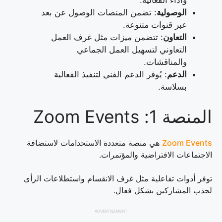
وأداء الفعالية.
الوصولية
: تضمن المنصات الوصول عن بعد
عبر قنوات متنوعة.
التعاون
: تتضمن ميزات مثل غرف العمل
التعاوني لتسهيل العمل الجماعي
والمناقشات.
الدعم
: يُوفر الدعم الفني لتنفيذ الفعالية
بسلاسة.
المنصة 1: Zoom Events
Zoom Events
هي منصة متعددة الاستخدامات لاستضافة
الاجتماعات الافتراضية والمؤتمرات.
توفر أدوات تفاعلية مثل غرف الانقسام واستطلاعات الرأي
لجذب المشاركين بشكل فعال.
ADVERTISEMENT