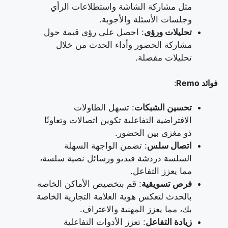
مثل مشاركة الشاشة واستطلاعات الرأي
وجلسات الأسئلة والأجوبة.
تحليلات ورؤى
: احصل على رؤى قيمة حول
مشاركة الحضور وأداء الحدث من خلال
تحليلات مفصلة.
فوائد Remo
:
تحسين الشبكات
: تسهل الطاولات
الافتراضية التفاعلية تكوين اتصالات وتعاونًا
ذو مغزى بين الحضور.
اتصال سلس
: تضمن الواجهة السهلة
السلسة دردشة فيديو ورسائل نصية سلسة،
مما يعزز التفاعل.
فرص تسويقية
: قم بتخصيص الأماكن الخاصة
بالحدث لتعكس هوية العلامة التجارية الخاصة
بك، مما يعزز المهنية والاعتراف.
زيادة التفاعل
: تعزز الأدوات التفاعلية