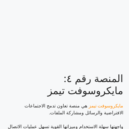
المنصة رقم ٤:
مايكروسوفت تيمز
مايكروسوفت تيمز
هي منصة تعاون تدمج الاجتماعات
الافتراضية والرسائل ومشاركة الملفات.
واجهتها سهلة الاستخدام وميزاتها القوية تسهل عمليات الاتصال