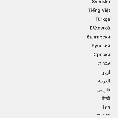
Svenska
Tiếng Việt
Türkçe
Ελληνικά
български
Русский
Српски
עברית
اردو
العربية
فارسی
हिन्दी
ไทย
日本語