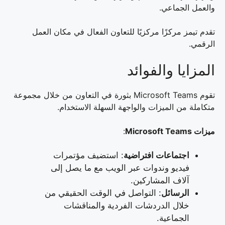
والعمل الجماعي.
تقدم تيمز مركزًا مركزيًا للتعاون الفعال في مكان العمل
الرقمي.
المزايا والفوائد
تقوم Microsoft Teams بثورة في التعاون من خلال مجموعة
متكاملة من الميزات والواجهة السهلة الاستخدام.
ميزات Microsoft Teams
:
اجتماعات افتراضية
: استضيف مؤتمرات
فيديو وندوات عبر الويب مع ما يصل إلى
آلاف المشاركين.
الرسائل
: التواصل في الوقت الحقيقي من
خلال الدردشات الفردية والمناقشات
الجماعية.