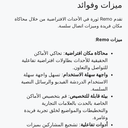
ميزات وفوائد
تقدم Remo ثورة في الأحداث الافتراضية من خلال محاكاة
مكان فريدة وميزات اتصال سلسة.
ميزات Remo
:
محاكاة مكان افتراضية
: تحاكي الأماكن
الحقيقية للأحداث بطاولات افتراضية تفاعلية
للتواصل والتعاون.
واجهة سهلة الاستخدام
: تسهل واجهة سهلة
الاستخدام الدردشة الفيديو والرسائل النصية
السلسة.
بيئة قابلة للتخصيص
: قم بتخصيص الأماكن
الخاصة بالحدث بالعلامات التجارية
والتخطيطات والمواضيع لخلق تجربة فريدة
وغامرة.
أدوات تفاعلية
: تشجيع المشاركين بميزات