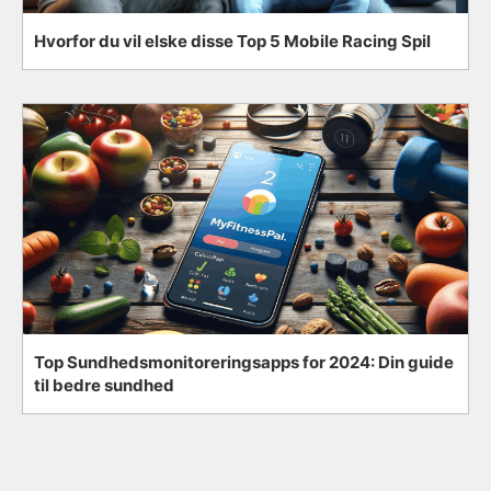
Hvorfor du vil elske disse Top 5 Mobile Racing Spil
Top Sundhedsmonitoreringsapps for 2024: Din guide
til bedre sundhed