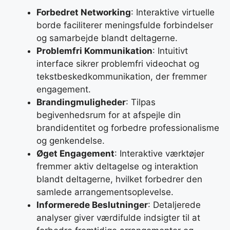
Forbedret Networking
: Interaktive virtuelle
borde faciliterer meningsfulde forbindelser
og samarbejde blandt deltagerne.
Problemfri Kommunikation
: Intuitivt
interface sikrer problemfri videochat og
tekstbeskedkommunikation, der fremmer
engagement.
Brandingmuligheder
: Tilpas
begivenhedsrum for at afspejle din
brandidentitet og forbedre professionalisme
og genkendelse.
Øget Engagement
: Interaktive værktøjer
fremmer aktiv deltagelse og interaktion
blandt deltagerne, hvilket forbedrer den
samlede arrangementsoplevelse.
Informerede Beslutninger
: Detaljerede
analyser giver værdifulde indsigter til at