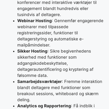
konferencer med interaktive værktøjer til
engagement blandt hundredvis eller
tusindvis af deltagere.
Webinar Hosting
: Gennemfør engagerende
webinarer med tilpassede
registreringssider, funktioner til
deltagerstyring og automatiske e-
mailpåmindelser.
Sikker Hosting
: Sikre begivenhedens
sikkerhed med funktioner som
adgangskodebeskyttelse,
deltagerautentificering og kryptering af
følsomme data.
Samarbejdsværktøjer
: Fremme interaktion
blandt deltagere med funktioner som
breakout sessions, whiteboard og skærm
deling.
Analytics og Rapportering
: Få indblik i