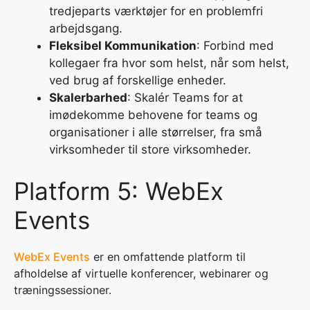
tredjeparts værktøjer for en problemfri
arbejdsgang.
Fleksibel Kommunikation
: Forbind med
kollegaer fra hvor som helst, når som helst,
ved brug af forskellige enheder.
Skalerbarhed
: Skalér Teams for at
imødekomme behovene for teams og
organisationer i alle størrelser, fra små
virksomheder til store virksomheder.
Platform 5: WebEx
Events
WebEx Events
er en omfattende platform til
afholdelse af virtuelle konferencer, webinarer og
træningssessioner.