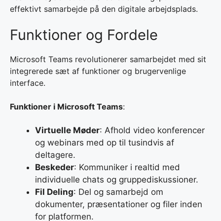
effektivt samarbejde på den digitale arbejdsplads.
Funktioner og Fordele
Microsoft Teams revolutionerer samarbejdet med sit
integrerede sæt af funktioner og brugervenlige
interface.
Funktioner i Microsoft Teams
:
Virtuelle Møder
: Afhold video konferencer
og webinars med op til tusindvis af
deltagere.
Beskeder
: Kommuniker i realtid med
individuelle chats og gruppediskussioner.
Fil Deling
: Del og samarbejd om
dokumenter, præsentationer og filer inden
for platformen.