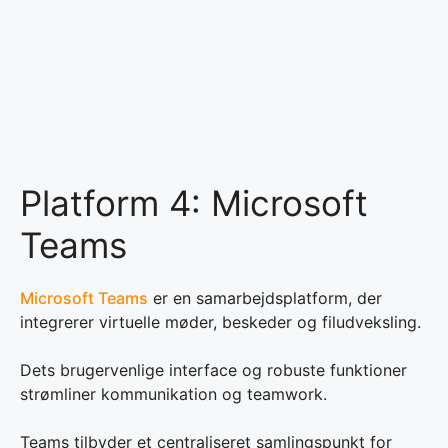
Platform 4: Microsoft
Teams
Microsoft Teams
er en samarbejdsplatform, der
integrerer virtuelle møder, beskeder og filudveksling.
Dets brugervenlige interface og robuste funktioner
strømliner kommunikation og teamwork.
Teams tilbyder et centraliseret samlingspunkt for