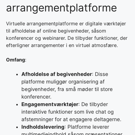
arrangementplatforme
Virtuelle arrangementplatforme er digitale værktøjer
til afholdelse af online begivenheder, såsom
konferencer og webinarer. De tilbyder funktioner, der
efterligner arrangementer i en virtuel atmosfære.
Omfang
:
Afholdelse af begivenheder
: Disse
platforme muliggør organisering af
begivenheder, fra små møder til store
konferencer.
Engagementværktøjer
: De tilbyder
interaktive funktioner som live chat og
afstemninger for at engagere deltagerne.
Indholdslevering
: Platforme leverer
multimedieindhold såsom præsentationer