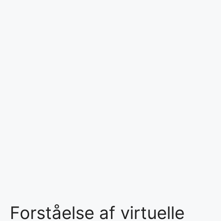
Forståelse af virtuelle