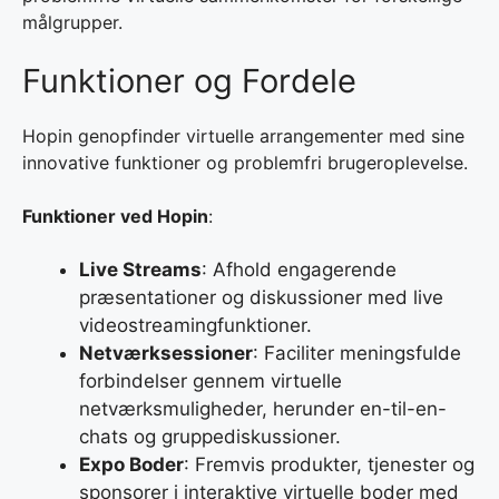
målgrupper.
Funktioner og Fordele
Hopin genopfinder virtuelle arrangementer med sine
innovative funktioner og problemfri brugeroplevelse.
Funktioner ved Hopin
:
Live Streams
: Afhold engagerende
præsentationer og diskussioner med live
videostreamingfunktioner.
Netværksessioner
: Faciliter meningsfulde
forbindelser gennem virtuelle
netværksmuligheder, herunder en-til-en-
chats og gruppediskussioner.
Expo Boder
: Fremvis produkter, tjenester og
sponsorer i interaktive virtuelle boder med