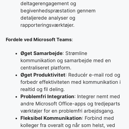
deltagerengagement og
begivenhedspræstation gennem
detaljerede analyser og
rapporteringsværktøjer.
Fordele ved Microsoft Teams
:
Øget Samarbejde
: Strømline
kommunikation og samarbejde med en
centraliseret platform.
Øget Produktivitet
: Reducér e-mail rod og
forbedr effektiviteten med kommunikation i
realtid og fil deling.
Problemfri Integration
: Integrer nemt med
andre Microsoft Office-apps og tredjeparts
værktøjer for en problemfri arbejdsgang.
Fleksibel Kommunikation
: Forbind med
kolleger fra overalt og når som helst, ved