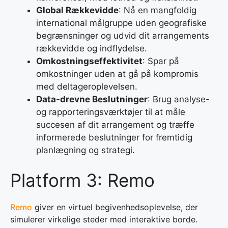
Global Rækkevidde
: Nå en mangfoldig
international målgruppe uden geografiske
begrænsninger og udvid dit arrangements
rækkevidde og indflydelse.
Omkostningseffektivitet
: Spar på
omkostninger uden at gå på kompromis
med deltageroplevelsen.
Data-drevne Beslutninger
: Brug analyse-
og rapporteringsværktøjer til at måle
succesen af dit arrangement og træffe
informerede beslutninger for fremtidig
planlægning og strategi.
Platform 3: Remo
Remo
giver en virtuel begivenhedsoplevelse, der
simulerer virkelige steder med interaktive borde.