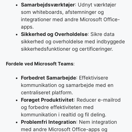
Samarbejdsværktøjer
: Udnyt værktøjer
som whiteboards, afstemninger og
integrationer med andre Microsoft Office-
apps.
Sikkerhed og Overholdelse
: Sikre data
sikkerhed og overholdelse med indbyggede
sikkerhedsfunktioner og certificeringer.
Fordele ved Microsoft Teams
:
Forbedret Samarbejde
: Effektivisere
kommunikation og samarbejde med en
centraliseret platform.
Forøget Produktivitet
: Reducer e-mailrod
og forbedre effektiviteten med
kommunikation i realtid og fil deling.
Problemfri Integration
: Nem integration
med andre Microsoft Office-apps og