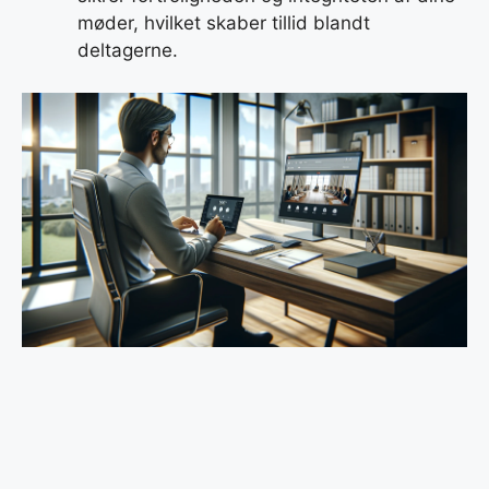
møder, hvilket skaber tillid blandt
deltagerne.