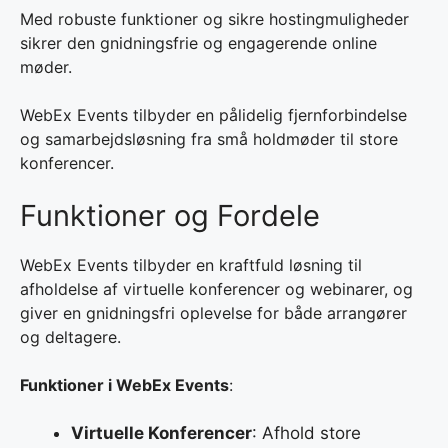
Med robuste funktioner og sikre hostingmuligheder
sikrer den gnidningsfrie og engagerende online
møder.
WebEx Events tilbyder en pålidelig fjernforbindelse
og samarbejdsløsning fra små holdmøder til store
konferencer.
Funktioner og Fordele
WebEx Events tilbyder en kraftfuld løsning til
afholdelse af virtuelle konferencer og webinarer, og
giver en gnidningsfri oplevelse for både arrangører
og deltagere.
Funktioner i WebEx Events
:
Virtuelle Konferencer
: Afhold store