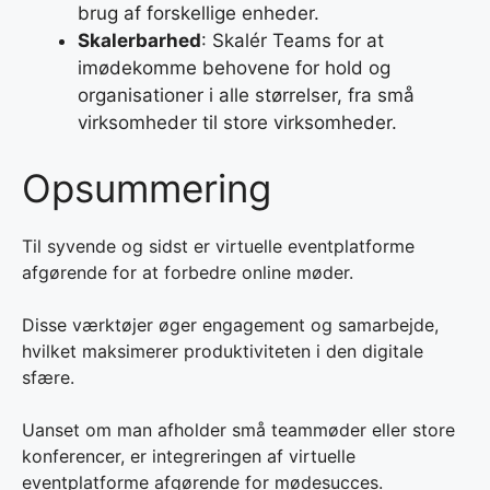
brug af forskellige enheder.
Skalerbarhed
: Skalér Teams for at
imødekomme behovene for hold og
organisationer i alle størrelser, fra små
virksomheder til store virksomheder.
Opsummering
Til syvende og sidst er virtuelle eventplatforme
afgørende for at forbedre online møder.
Disse værktøjer øger engagement og samarbejde,
hvilket maksimerer produktiviteten i den digitale
sfære.
Uanset om man afholder små teammøder eller store
konferencer, er integreringen af virtuelle
eventplatforme afgørende for mødesucces.