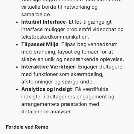
virtuelle borde til networking og
samarbejde.
Intuitivt Interface
: Et let-tilgængeligt
interface muliggør problemfri videochat og
tekstbeskedkommunikation.
Tilpasset Miljø
: Tilpas begivenhedsrum
med branding, layout og temaer for at
skabe en unik og nedsænkende oplevelse.
Interaktive Værktøjer
: Engager deltagere
med funktioner som skærmdeling,
afstemninger og spørgerunder.
Analytics og Indsigt
: Få værdifulde
indsigter i deltagernes engagement og
arrangementets præstation med
detaljerede analyser.
Fordele ved Remo
: