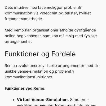
Dets intuitive interface muliggør problemfri
kommunikation via videochat og tekster, hvilket
fremmer samarbejde.
Med Remo kan organisationer afholde dybtgående
online begivenheder, som kan måle sig med fysiske
arrangementer.
Funktioner og Fordele
Remo revolutionerer virtuelle arrangementer med sin
unikke venue-simulation og problemfri
kommunikationsfunktioner.
Funktioner ved Remo
:
Virtuel Venue-Simulation
: Simulerer
virkelige begivenhedsrum med interaktive