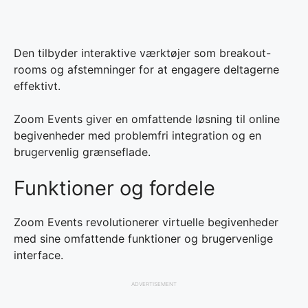
Den tilbyder interaktive værktøjer som breakout-
rooms og afstemninger for at engagere deltagerne
effektivt.
Zoom Events giver en omfattende løsning til online
begivenheder med problemfri integration og en
brugervenlig grænseflade.
Funktioner og fordele
Zoom Events revolutionerer virtuelle begivenheder
med sine omfattende funktioner og brugervenlige
interface.
ADVERTISEMENT