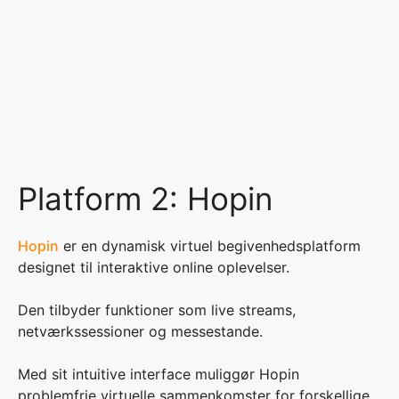
Platform 2: Hopin
Hopin
er en dynamisk virtuel begivenhedsplatform
designet til interaktive online oplevelser.
Den tilbyder funktioner som live streams,
netværkssessioner og messestande.
Med sit intuitive interface muliggør Hopin
problemfrie virtuelle sammenkomster for forskellige