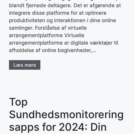
blandt fjernede deltagere. Det er afgørende at
integrere disse platforme for at optimere
produktiviteten og interaktionen i dine online
samlinger. Forståelse af virtuelle
arrangementplatforme Virtuelle
arrangementplatforme er digitale værktøjer til
afholdelse af online begivenheder,…
Læs mere
Top
Sundhedsmonitorering
sapps for 2024: Din