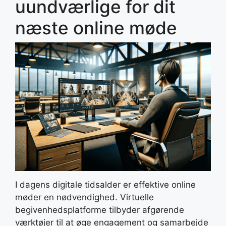
uundværlige for dit
næste online møde
I dagens digitale tidsalder er effektive online
møder en nødvendighed. Virtuelle
begivenhedsplatforme tilbyder afgørende
værktøjer til at øge engagement og samarbejde