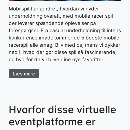
Mobilspil har ændret, hvordan vi nyder
underholdning overalt, med mobile racer spil
der leverer spændende oplevelser på
forespørgsel. Fra casual underholdning til intens
konkurrence imødekommer de 5 bedste mobile
racerspil alle smag. Bliv med os, mens vi dykker
ned i, hvad der gør disse spil så fascinerende,
og hvorfor de vil blive dine nye favoritter.…
Læs mere
Hvorfor disse virtuelle
eventplatforme er