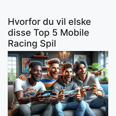
Hvorfor du vil elske
disse Top 5 Mobile
Racing Spil