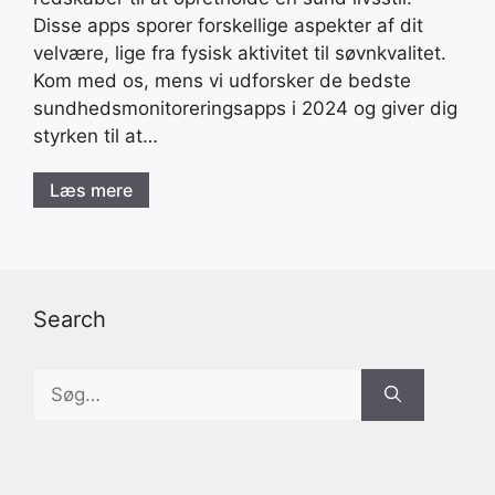
Disse apps sporer forskellige aspekter af dit
velvære, lige fra fysisk aktivitet til søvnkvalitet.
Kom med os, mens vi udforsker de bedste
sundhedsmonitoreringsapps i 2024 og giver dig
styrken til at…
Læs mere
Search
Search
for: