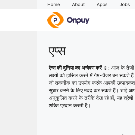
Skip
Home
About
Apps
Jobs
to
content
एप्स
ऐप्स की दुनिया का अन्वेषण करें
📱: आज के तेजी स
लक्ष्यों को हासिल करने में गेम-चेंजर बन सकते हैं
जो तकनीक का उपयोग करके आपकी उत्पादकता को 
सुधार करने के लिए मदद कर सकते हैं। चाहे आप
अनुकूलित करने के तरीके देख रहे हों, यह श्
शक्ति प्रदान करती है।