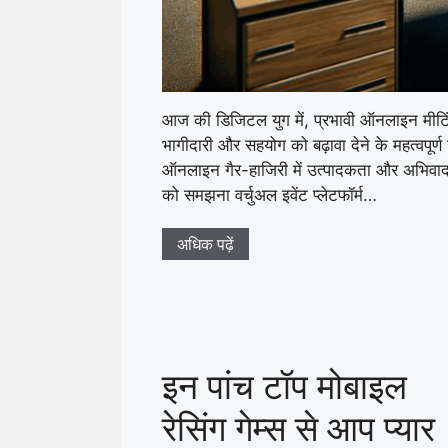
आज की डिजिटल युग में, प्रभावी ऑनलाइन मीटिंग्स
भागीदारी और सहयोग को बढ़ावा देने के महत्वपूर्
ऑनलाइन गैर-हाजिरी में उत्पादकता और अभिवादन 
को समझना वर्चुअल इवेंट प्लेटफॉर्म…
अधिक पढ़ें
इन पांच टॉप मोबाइल
रेसिंग गेम्स से आप प्यार