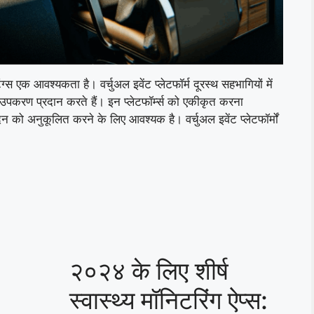
 एक आवश्यकता है। वर्चुअल इवेंट प्लेटफॉर्म दूरस्थ सहभागियों में
ण उपकरण प्रदान करते हैं। इन प्लेटफॉर्म्स को एकीकृत करना
को अनुकूलित करने के लिए आवश्यक है। वर्चुअल इवेंट प्लेटफॉर्मों
२०२४ के लिए शीर्ष
स्वास्थ्य मॉनिटरिंग ऐप्स: