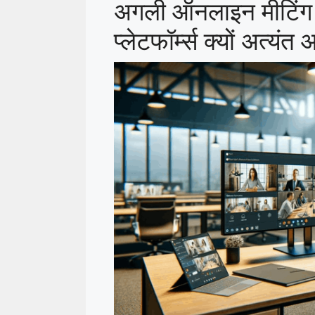
अगली ऑनलाइन मीटिंग क
प्लेटफॉर्म्स क्यों अत्यंत