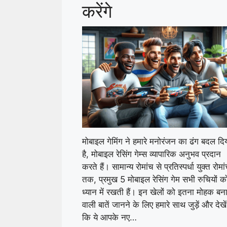
करेंगे
मोबाइल गेमिंग ने हमारे मनोरंजन का ढंग बदल दि
है, मोबाइल रेसिंग गेम्स व्यापारिक अनुभव प्रदान
करते हैं। सामान्य रोमांच से प्रतिस्पर्धा युक्त रोमा
तक, प्रमुख 5 मोबाइल रेसिंग गेम सभी रुचियों क
ध्यान में रखती हैं। इन खेलों को इतना मोहक बना
वाली बातें जानने के लिए हमारे साथ जुड़ें और देखें
कि ये आपके नए…