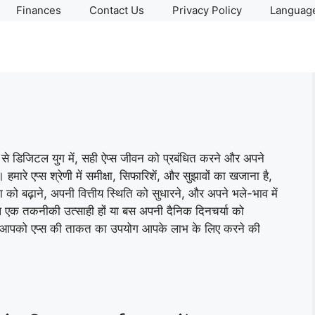
Finances
Contact Us
Privacy Policy
Language
े डिजिटल युग में, सही ऐप्स जीवन को प्रबंधित करने और अपने
। हमारे एप्स श्रेणी में समीक्षा, सिफारिशें, और सुझावों का खजाना है,
बढ़ाने, अपनी वित्तीय स्थिति को सुधारने, और अपने भले-भाव में
 एक तकनीकी उत्साही हों या बस अपनी दैनिक दिनचर्या को
रेणी आपको एप्स की ताकत का उपयोग आपके लाभ के लिए करने की