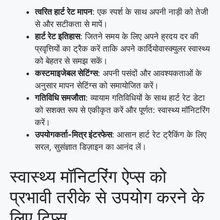
त्वरित हार्ट रेट मापन
: एक स्पर्श के साथ अपनी नाड़ी को तेजी
से और सटीकता से मापें।
हार्ट रेट इतिहास
: जितने समय के लिए अपने ह्रदय दर की
प्रवृत्तियों का ट्रैक करें ताकि अपने कार्दियोवास्क्युलर स्वास्थ्य
को बेहतर से समझ सकें।
कस्टमाइजेबल सेटिंग्स
: अपनी पसंदों और आवश्यकताओं के
अनुसार मापन सेटिंग्स को समायोजित करें।
गतिविधि समजौता
: व्यायाम गतिविधियों के साथ हार्ट रेट डेटा
को सशक्त रूप से एकीकृत करें और पूर्णत: स्वास्थ्य मॉनिटरिंग
करें।
उपयोगकर्ता-मित्र इंटरफेस
: आसान हार्ट रेट ट्रैकिंग के लिए
सरल, सुसंज्ञात डिज़ाइन का आनंद लें।
स्वास्थ्य मॉनिटरिंग ऐप्स को
प्रभावी तरीके से उपयोग करने के
लिए टिप्स