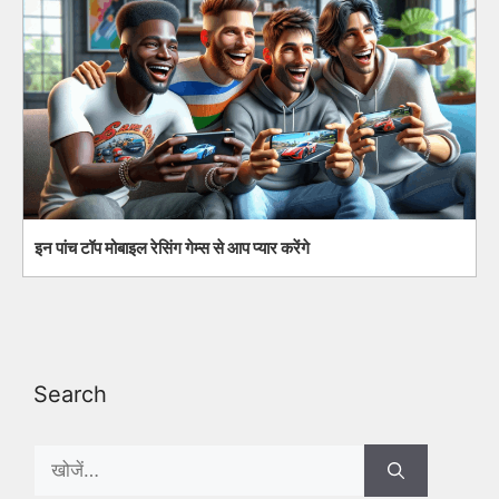
इन पांच टॉप मोबाइल रेसिंग गेम्स से आप प्यार करेंगे
Search
Search
for: