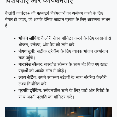
विशेषताएं और कार्यक्षमताएं
कैलोरी काउंटर+ की महत्वपूर्ण विशेषताओं का अन्वेषण करने के लिए
तैयार हो जाइए, जो आपके दैनिक खाद्यान प्रवाह के लिए आवश्यक साधन
है।
भोजन लॉगिंग
: कैलोरी सेवन मॉनिटर करने के लिए आसानी से
भोजन, स्नैक्स, और पेय को लॉग करें।
पोषण सूची
: सटीक ट्रैकिंग के लिए व्यापक भोजन तथ्यांकन
तक पहुँचें।
बारकोड स्कैनर
: बारकोड स्कैनर के साथ बंद किए गए खाद्य
पदार्थों को आपके लॉग में जोड़ें।
लक्ष्य सेटिंग
: अपने स्वास्थ्य उद्देश्यों के साथ संरचित कैलोरी
लक्ष्य निर्धारित करें।
प्रगति ट्रैकिंग
: संवेदनशील रहने के लिए चार्ट और रिपोर्ट के
साथ अपनी प्रगति का मॉनिटर करें।