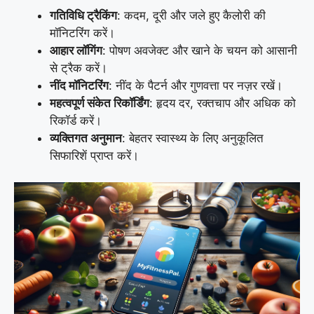
गतिविधि ट्रैकिंग
: कदम, दूरी और जले हुए कैलोरी की
मॉनिटरिंग करें।
आहार लॉगिंग
: पोषण अवजेक्ट और खाने के चयन को आसानी
से ट्रैक करें।
नींद मॉनिटरिंग
: नींद के पैटर्न और गुणवत्ता पर नज़र रखें।
महत्वपूर्ण संकेत रिकॉर्डिंग
: हृदय दर, रक्तचाप और अधिक को
रिकॉर्ड करें।
व्यक्तिगत अनुमान
: बेहतर स्वास्थ्य के लिए अनुकूलित
सिफारिशें प्राप्त करें।