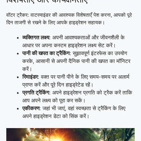
वॉटर ट्रैकर: वाटरमाइंडर की आवश्यक विशेषताएँ पेश करना, आपको पूरे
दिन ताजगी से रखने के लिए आपके हाइड्रेशन सहायक।
व्यक्तिगत लक्ष्य
: अपनी आवश्यकताओं और जीवनशैली के
आधार पर अपना कस्टम हाइड्रेशन लक्ष्य सेट करें।
पानी की खपत का ट्रैकिंग
: सुझावपूर्ण इंटरफेस का उपयोग
करके, आसानी से अपनी दैनिक पानी की खपत का मॉनिटर
करें।
रिमाइंडर
: वक्त पर पानी पीने के लिए समय-समय पर अलार्म
प्राप्त करें और पूरे दिन हाइड्रेटेड रहें।
प्रगति ट्रैकिंग
: अपने हाइड्रेशन प्रगति को ट्रैक करें ताकि
आप अपने लक्ष्य को पूरा कर सकें।
एकीकरण
: जहां भी जाएं, वहां स्वच्छता से ट्रैकिंग के लिए
अपने हाइड्रेशन डेटा को सिंक करें।