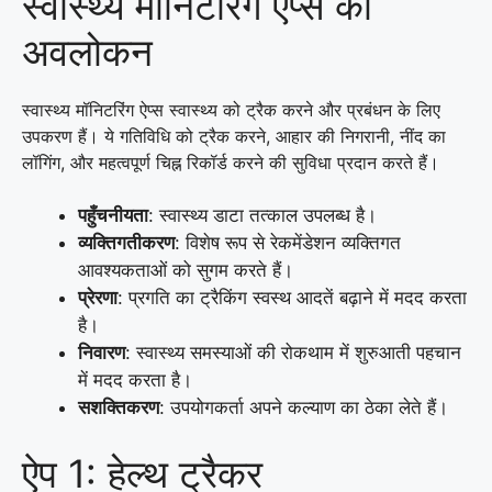
स्वास्थ्य मॉनिटरिंग ऐप्स का
अवलोकन
स्वास्थ्य मॉनिटरिंग ऐप्स स्वास्थ्य को ट्रैक करने और प्रबंधन के लिए
उपकरण हैं। ये गतिविधि को ट्रैक करने, आहार की निगरानी, नींद का
लॉगिंग, और महत्वपूर्ण चिह्न रिकॉर्ड करने की सुविधा प्रदान करते हैं।
पहुँचनीयता
: स्वास्थ्य डाटा तत्काल उपलब्ध है।
व्यक्तिगतीकरण
: विशेष रूप से रेकमेंडेशन व्यक्तिगत
आवश्यकताओं को सुगम करते हैं।
प्रेरणा
: प्रगति का ट्रैकिंग स्वस्थ आदतें बढ़ाने में मदद करता
है।
निवारण
: स्वास्थ्य समस्याओं की रोकथाम में शुरुआती पहचान
में मदद करता है।
सशक्तिकरण
: उपयोगकर्ता अपने कल्याण का ठेका लेते हैं।
ऐप 1: हेल्थ ट्रैकर