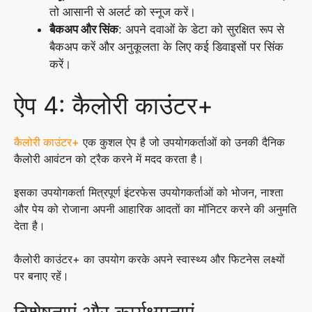
तो आसानी से अलर्ट को स्नूज करें।
बैकअप और सिंक
: अपने दवाओं के डेटा को सुरक्षित रूप से
बैकअप करें और अनुकूलता के लिए कई डिवाइसों पर सिंक
करें।
ऐप 4: कैलोरी काउंटर+
कैलोरी काउंटर+
एक कुशल ऐप है जो उपयोगकर्ताओं को उनकी दैनिक
कैलोरी आवंटन को ट्रैक करने में मदद करता है।
इसका उपयोगकर्ता मित्रपूर्ण इंटरफेस उपयोगकर्ताओं को भोजन, नाश्ता
और पेय को रोजाना अपनी आहारिक आदतों का मॉनिटर करने की अनुमति
देता है।
कैलोरी काउंटर+ का उपयोग करके अपने स्वास्थ्य और फिटनेस लक्ष्यों
पर बनाए रहें।