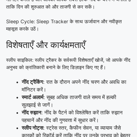
ताकि दिन की शुरुआत को और ताजगी से कर सकें।
Sleep Cycle: Sleep Tracker के साथ ऊर्जावान और नवीकृत
महसूस करके उठें।
विशेषताएँ और कार्यक्षमताएँ
स्लीप साइकिल: स्लीप ट्रैकर के सर्वरूपी विशेषताएँ खोजें, जो आपके नींद
अनुभव को क्रांतिकारी बनाने के लिए डिज़ाइन किए गए हैं।
नींद ट्रैकिंग
: रात के दौरान अपने नींद चरण और अवधि का
मॉनिटर करें।
स्मार्ट अलार्म
: सुबह अधिक ताजगी वाले समय में हल्की
सुलझाई से जागें।
नींद रुझान
: नींद के पैटर्न को विश्लेषित करें ताकि रुझान
पहचानें और नींद की गुणवत्ता में सुधार करें।
स्लीप नोट्स
: स्ट्रेस स्तर, कैफीन सेवन, या व्यायाम जैसे
कारकों को रिकॉर्ड करें ताकि नींद पर उनके प्रभाव को बेहतर