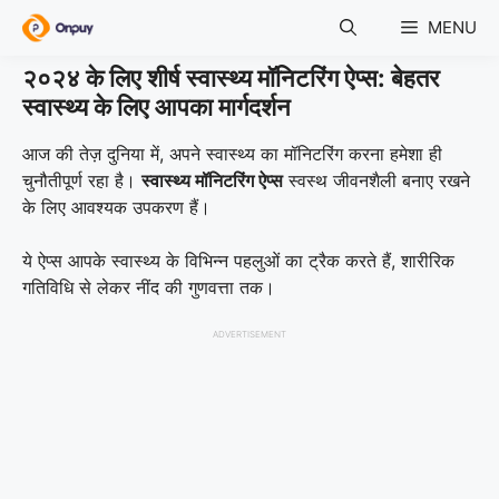
Skip
MENU
to
content
२०२४ के लिए शीर्ष स्वास्थ्य मॉनिटरिंग ऐप्स: बेहतर
स्वास्थ्य के लिए आपका मार्गदर्शन
आज की तेज़ दुनिया में, अपने स्वास्थ्य का मॉनिटरिंग करना हमेशा ही
चुनौतीपूर्ण रहा है।
स्वास्थ्य मॉनिटरिंग ऐप्स
स्वस्थ जीवनशैली बनाए रखने
के लिए आवश्यक उपकरण हैं।
ये ऐप्स आपके स्वास्थ्य के विभिन्न पहलुओं का ट्रैक करते हैं, शारीरिक
गतिविधि से लेकर नींद की गुणवत्ता तक।
ADVERTISEMENT