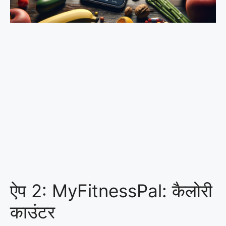
ऐप 2: MyFitnessPal: कैलोरी
काउंटर