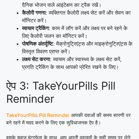
दैनिक भोजन वाले आइंटेक्षन का ट्रैक रखें।
कैलोरी गणना
: व्यक्तिगत कैलोरी लक्ष्य सेट करें और सेवन का
मॉनिटर करें।
व्यायाम ट्रैकिंग
: काम में लॉग करें और लक्ष्य पर बने रहने के
लिए कैलोरी जलन का मॉनिटर करें।
पोषणिक अंतर्दृष्टि
: मैक्रोनुट्रिएंट्स और माइक्रोनुट्रिएंट्स के
विस्तृत विवरण प्राप्त करें।
लक्ष्य सेट करना
: व्यायाम और स्वास्थ्य के लक्ष्य सेट करें,
प्रगति ट्रैकिंग के साथ आपको प्रेरित रखने के लिए।
ऐप 3: TakeYourPills Pill
Reminder
TakeYourPills Pill Reminder
आपकी दवाओं की समय सारणी पर
बने रहने में मदद करने के लिए एक सुविधाजनक ऐप है।
इसके सहज इंटरफेस के साथ, आप अपनी दवाइयों के सही समय पर लेने