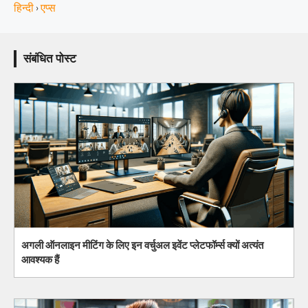
हिन्दी
एप्स
›
संबंधित पोस्ट
अगली ऑनलाइन मीटिंग के लिए इन वर्चुअल इवेंट प्लेटफॉर्म्स क्यों अत्यंत
आवश्यक हैं