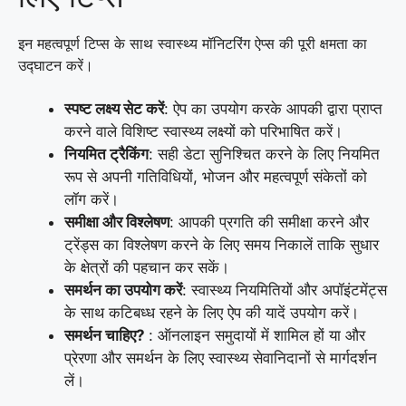
इन महत्वपूर्ण टिप्स के साथ स्वास्थ्य मॉनिटरिंग ऐप्स की पूरी क्षमता का
उद्घाटन करें।
स्पष्ट लक्ष्य सेट करें
: ऐप का उपयोग करके आपकी द्वारा प्राप्त
करने वाले विशिष्ट स्वास्थ्य लक्ष्यों को परिभाषित करें।
नियमित ट्रैकिंग
: सही डेटा सुनिश्चित करने के लिए नियमित
रूप से अपनी गतिविधियों, भोजन और महत्वपूर्ण संकेतों को
लॉग करें।
समीक्षा और विश्लेषण
: आपकी प्रगति की समीक्षा करने और
ट्रेंड्स का विश्लेषण करने के लिए समय निकालें ताकि सुधार
के क्षेत्रों की पहचान कर सकें।
समर्थन का उपयोग करें
: स्वास्थ्य नियमितियों और अपॉइंटमेंट्स
के साथ कटिबध्ध रहने के लिए ऐप की यादें उपयोग करें।
समर्थन चाहिए?
: ऑनलाइन समुदायों में शामिल हों या और
प्रेरणा और समर्थन के लिए स्वास्थ्य सेवानिदानों से मार्गदर्शन
लें।