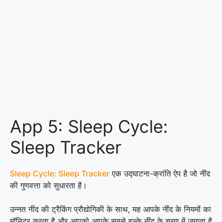
App 5: Sleep Cycle:
Sleep Tracker
Sleep Cycle: Sleep Tracker
एक उद्घाटना-क्रांति ऐप है जो नींद
की गुणवत्ता को सुधारता है।
उन्नत नींद की ट्रैकिंग प्रौद्योगिकी के साथ, यह आपके नींद के नियमों का
मॉनिटर करता है और आपको आपके सबसे हल्के नींद के चरण में जगाता है