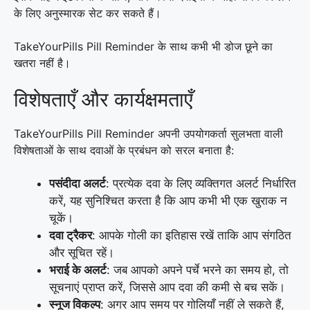
के लिए अनुस्मारक सेट कर सकते हैं।
TakeYourPills Pill Reminder के साथ कभी भी डोज छूने का
खतरा नहीं है।
विशेषताएँ और कार्यक्षमताएँ
TakeYourPills Pill Reminder अपनी उपयोगकर्ता सुलभता वाली
विशेषताओं के साथ दवाओं के प्रबंधन को सरल बनाता है:
पसंदीदा अलर्ट
: प्रत्येक दवा के लिए व्यक्तिगत अलर्ट निर्धारित
करें, यह सुनिश्चित करता है कि आप कभी भी एक खुराक न
चूकें।
दवा ट्रैकर
: आपके गोली का इतिहास रखें ताकि आप संगठित
और सूचित रहें।
भराई के अलर्ट
: जब आपको अपने पर्चे भरने का समय हो, तो
सूचनाएं प्राप्त करें, जिससे आप दवा की कमी से बच सकें।
स्नूज विकल्प
: अगर आप समय पर गोलियाँ नहीं ले सकते हैं,