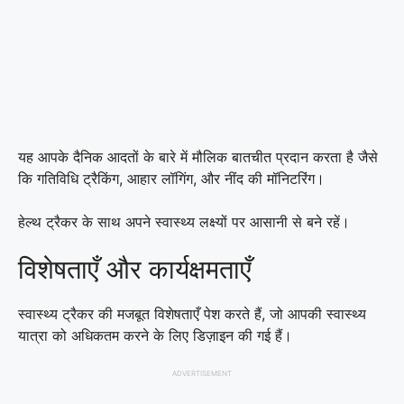
यह आपके दैनिक आदतों के बारे में मौलिक बातचीत प्रदान करता है जैसे
कि गतिविधि ट्रैकिंग, आहार लॉगिंग, और नींद की मॉनिटरिंग।
हेल्थ ट्रैकर के साथ अपने स्वास्थ्य लक्ष्यों पर आसानी से बने रहें।
विशेषताएँ और कार्यक्षमताएँ
स्वास्थ्य ट्रैकर की मजबूत विशेषताएँ पेश करते हैं, जो आपकी स्वास्थ्य
यात्रा को अधिकतम करने के लिए डिज़ाइन की गई हैं।
ADVERTISEMENT