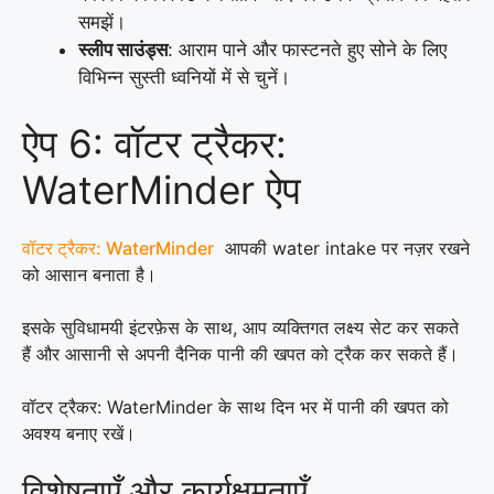
समझें।
स्लीप साउंड्स
: आराम पाने और फास्टनते हुए सोने के लिए
विभिन्न सुस्ती ध्वनियों में से चुनें।
ऐप 6: वॉटर ट्रैकर:
WaterMinder ऐप
वॉटर ट्रैकर: WaterMinder
आपकी water intake पर नज़र रखने
को आसान बनाता है।
इसके सुविधामयी इंटरफ़ेस के साथ, आप व्यक्तिगत लक्ष्य सेट कर सकते
हैं और आसानी से अपनी दैनिक पानी की खपत को ट्रैक कर सकते हैं।
वॉटर ट्रैकर: WaterMinder के साथ दिन भर में पानी की खपत को
अवश्य बनाए रखें।
विशेषताएँ और कार्यक्षमताएँ