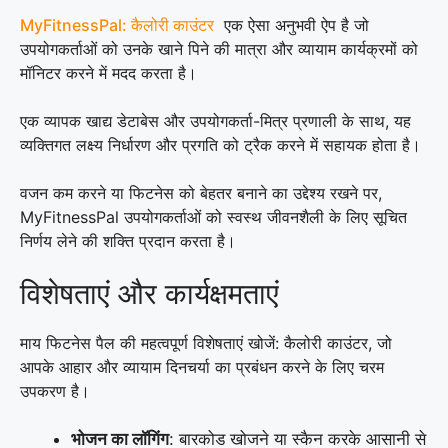
MyFitnessPal: कैलोरी काउंटर
एक ऐसा अनुभवी ऐप है जो
उपयोगकर्ताओं को उनके खाने पिने की मात्रा और व्यायाम कार्यक्रमों को
मॉनिटर करने में मदद करता है।
एक व्यापक खाद्य डेटाबेस और उपयोगकर्ता-मित्र प्रणाली के साथ, यह
व्यक्तिगत लक्ष्य निर्धारण और प्रगति को ट्रैक करने में सहायक होता है।
वजन कम करने या फिटनेस को बेहतर बनाने का उद्देश्य रखने पर,
MyFitnessPal उपयोगकर्ताओं को स्वस्थ जीवनशैली के लिए सूचित
निर्णय लेने की शक्ति प्रदान करता है।
विशेषताएं और कार्यक्षमताएं
माय फिटनेस पैल की महत्वपूर्ण विशेषताएं खोजें: कैलोरी काउंटर, जो
आपके आहार और व्यायाम दिनचर्या का प्रबंधन करने के लिए चरम
उपकरण है।
भोजन का लॉगिंग
: बारकोड खोजने या स्कैन करके आसानी से