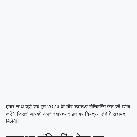
हमारे साथ जुड़ें जब हम 2024 के शीर्ष स्वास्थ्य मॉनिटरिंग ऐप्स की खोज
करेंगे, जिससे आपको अपने स्वास्थ्य सफ़र पर नियंत्रण लेने में सहायता
मिलेगी।