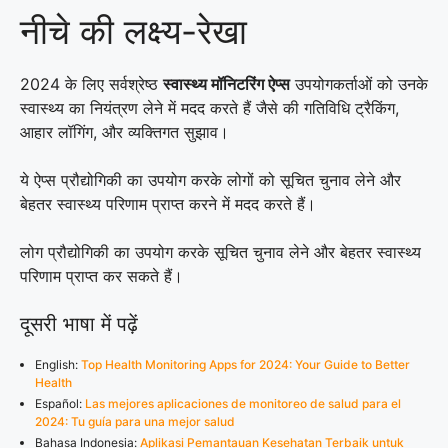
नीचे की लक्ष्य-रेखा
2024 के लिए सर्वश्रेष्ठ
स्वास्थ्य मॉनिटरिंग ऐप्स
उपयोगकर्ताओं को उनके
स्वास्थ्य का नियंत्रण लेने में मदद करते हैं जैसे की गतिविधि ट्रैकिंग,
आहार लॉगिंग, और व्यक्तिगत सुझाव।
ये ऐप्स प्रौद्योगिकी का उपयोग करके लोगों को सूचित चुनाव लेने और
बेहतर स्वास्थ्य परिणाम प्राप्त करने में मदद करते हैं।
लोग प्रौद्योगिकी का उपयोग करके सूचित चुनाव लेने और बेहतर स्वास्थ्य
परिणाम प्राप्त कर सकते हैं।
दूसरी भाषा में पढ़ें
English:
Top Health Monitoring Apps for 2024: Your Guide to Better
Health
Español:
Las mejores aplicaciones de monitoreo de salud para el
2024: Tu guía para una mejor salud
Bahasa Indonesia:
Aplikasi Pemantauan Kesehatan Terbaik untuk