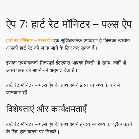
ऐप 7: हार्ट रेट मॉनिटर – पल्स ऐप
हार्ट रेट मॉनिटर – पल्स ऐप
एक सुविधाजनक उपकरण है जिसका उपयोग
आपकी हार्ट रेट को जगह जाने के लिए कर सकते हैं।
इसका उपयोगकर्ता-मित्रपूर्ण इंटरफेस आपको किसी भी समय, कहीं भी
अपने पल्स को मापने की अनुमति देता है।
हार्ट रेट मॉनिटर – पल्स ऐप के साथ अपने हृदय स्वास्थ्य के बारे में
जानकार रहें।
विशेषताएं और कार्यक्षमताएँ
हार्ट रेट मॉनिटर – पल्स ऐप के साथ अपने ह्रदय स्वास्थ्य का ट्रैक करने
के लिए एक यात्रा पर निकलें।