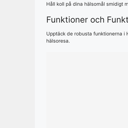
Håll koll på dina hälsomål smidigt
Funktioner och Funkt
Upptäck de robusta funktionerna i H
hälsoresa.