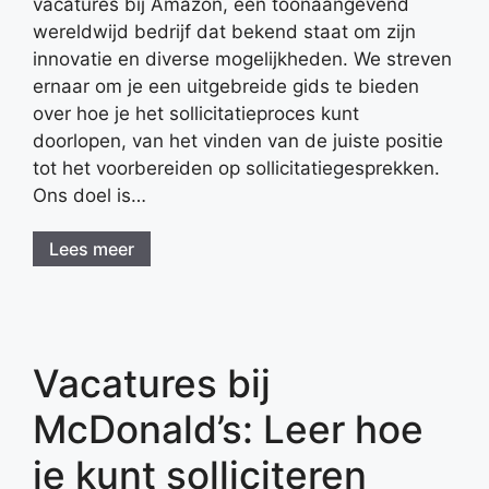
vacatures bij Amazon, een toonaangevend
wereldwijd bedrijf dat bekend staat om zijn
innovatie en diverse mogelijkheden. We streven
ernaar om je een uitgebreide gids te bieden
over hoe je het sollicitatieproces kunt
doorlopen, van het vinden van de juiste positie
tot het voorbereiden op sollicitatiegesprekken.
Ons doel is…
Lees meer
Vacatures bij
McDonald’s: Leer hoe
je kunt solliciteren