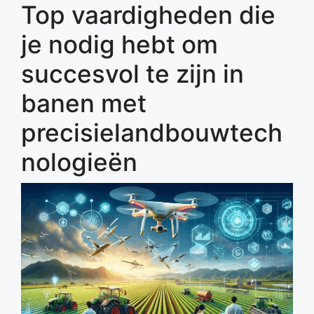
Top vaardigheden die
je nodig hebt om
succesvol te zijn in
banen met
precisielandbouwtech
nologieën