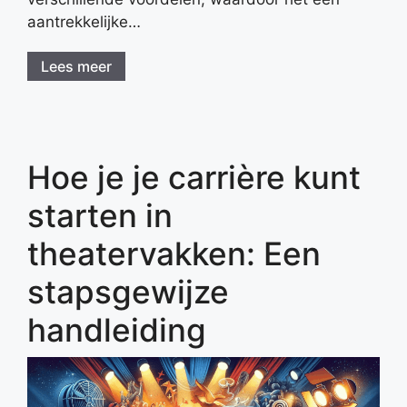
aantrekkelijke…
Lees meer
Hoe je je carrière kunt
starten in
theatervakken: Een
stapsgewijze
handleiding