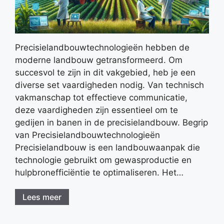
Precisielandbouwtechnologieën hebben de
moderne landbouw getransformeerd. Om
succesvol te zijn in dit vakgebied, heb je een
diverse set vaardigheden nodig. Van technisch
vakmanschap tot effectieve communicatie,
deze vaardigheden zijn essentieel om te
gedijen in banen in de precisielandbouw. Begrip
van Precisielandbouwtechnologieën
Precisielandbouw is een landbouwaanpak die
technologie gebruikt om gewasproductie en
hulpbronefficiëntie te optimaliseren. Het…
Lees meer