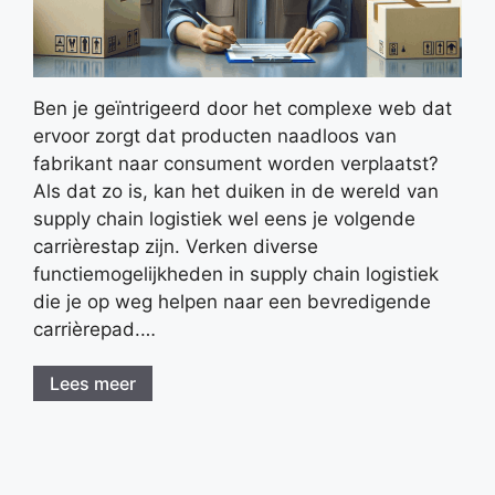
Ben je geïntrigeerd door het complexe web dat
ervoor zorgt dat producten naadloos van
fabrikant naar consument worden verplaatst?
Als dat zo is, kan het duiken in de wereld van
supply chain logistiek wel eens je volgende
carrièrestap zijn. Verken diverse
functiemogelijkheden in supply chain logistiek
die je op weg helpen naar een bevredigende
carrièrepad.…
Lees meer