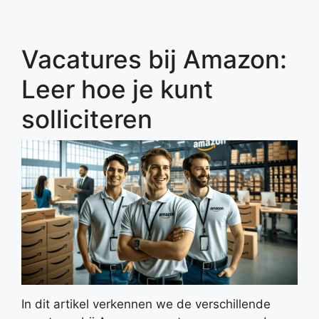
Vacatures bij Amazon:
Leer hoe je kunt
solliciteren
In dit artikel verkennen we de verschillende