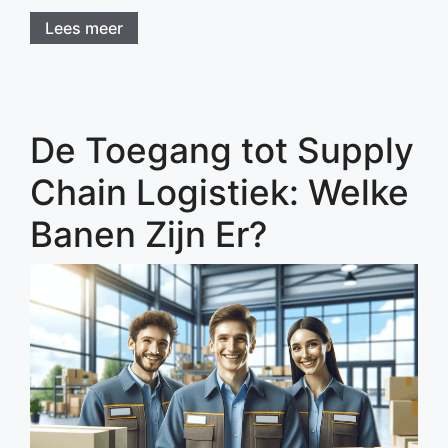
Lees meer
De Toegang tot Supply
Chain Logistiek: Welke
Banen Zijn Er?