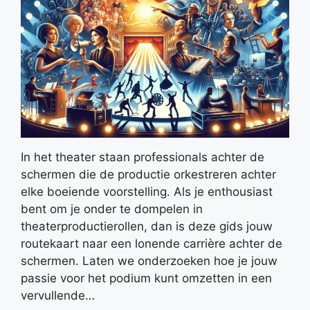
In het theater staan professionals achter de
schermen die de productie orkestreren achter
elke boeiende voorstelling. Als je enthousiast
bent om je onder te dompelen in
theaterproductierollen, dan is deze gids jouw
routekaart naar een lonende carrière achter de
schermen. Laten we onderzoeken hoe je jouw
passie voor het podium kunt omzetten in een
vervullende…