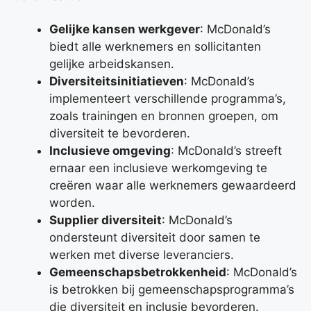
Gelijke kansen werkgever
: McDonald’s
biedt alle werknemers en sollicitanten
gelijke arbeidskansen.
Diversiteitsinitiatieven
: McDonald’s
implementeert verschillende programma’s,
zoals trainingen en bronnen groepen, om
diversiteit te bevorderen.
Inclusieve omgeving
: McDonald’s streeft
ernaar een inclusieve werkomgeving te
creëren waar alle werknemers gewaardeerd
worden.
Supplier diversiteit
: McDonald’s
ondersteunt diversiteit door samen te
werken met diverse leveranciers.
Gemeenschapsbetrokkenheid
: McDonald’s
is betrokken bij gemeenschapsprogramma’s
die diversiteit en inclusie bevorderen.