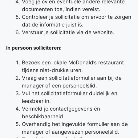
Voeg je cv en eventuele andere relevante
documenten toe, indien vereist.
Controleer je sollicitatie om ervoor te zorgen
dat de informatie juist is.
Verstuur je sollicitatie via de website.
In persoon solliciteren:
Bezoek een lokale McDonald’s restaurant
tijdens niet-drukke uren.
Vraag een sollicitatieformulier aan bij de
manager of een personeelslid.
Vul het sollicitatieformulier duidelijk en
leesbaar in.
Vermeld je contactgegevens en
beschikbaarheid.
Overhandig het ingevulde formulier aan de
manager of aangewezen personeelslid.