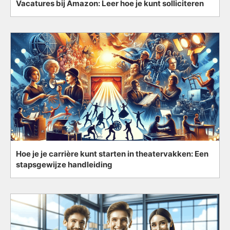
Vacatures bij Amazon: Leer hoe je kunt solliciteren
Hoe je je carrière kunt starten in theatervakken: Een
stapsgewijze handleiding