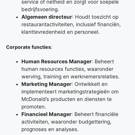
service of netheid en zorgt voor soepele
bedrijfsvoering.
Algemeen directeur
: Houdt toezicht op
restaurantactiviteiten, inclusief financiën,
klanttevredenheid en personeel.
Corporate functies
:
Human Resources Manager
: Beheert
human resources functies, waaronder
werving, training en werknemersrelaties.
Marketing Manager
: Ontwikkelt en
implementeert marketingstrategieën om
McDonald’s producten en diensten te
promoten.
Financieel Manager
: Beheert financiële
activiteiten, waaronder budgettering,
prognoses en analyses.