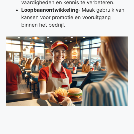
vaardigheden en kennis te verbeteren.
Loopbaanontwikkeling
: Maak gebruik van
kansen voor promotie en vooruitgang
binnen het bedrijf.