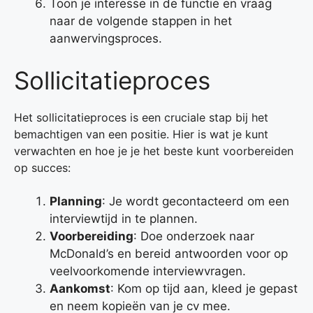
Toon je interesse in de functie en vraag
naar de volgende stappen in het
aanwervingsproces.
Sollicitatieproces
Het sollicitatieproces is een cruciale stap bij het
bemachtigen van een positie. Hier is wat je kunt
verwachten en hoe je je het beste kunt voorbereiden
op succes:
Planning
: Je wordt gecontacteerd om een
interviewtijd in te plannen.
Voorbereiding
: Doe onderzoek naar
McDonald’s en bereid antwoorden voor op
veelvoorkomende interviewvragen.
Aankomst
: Kom op tijd aan, kleed je gepast
en neem kopieën van je cv mee.