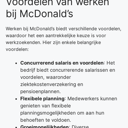
Voordelen van werken
bij McDonald’s
Werken bij McDonald’s biedt verschillende voordelen,
waardoor het een aantrekkelijke keuze is voor
werkzoekenden. Hier zijn enkele belangrijke
voordelen:
Concurrerend salaris en voordelen
: Het
bedrijf biedt concurrerende salarissen en
voordelen, waaronder
ziektekostenverzekering en
pensioenplannen.
Flexibele planning
: Medewerkers kunnen
genieten van flexibele
planningsmogelijkheden om aan hun
behoeften te voldoen.
Groeimogelijkheden
: Diverse