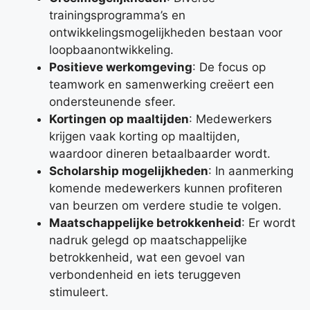
trainingsprogramma’s en
ontwikkelingsmogelijkheden bestaan voor
loopbaanontwikkeling.
Positieve werkomgeving
: De focus op
teamwork en samenwerking creëert een
ondersteunende sfeer.
Kortingen op maaltijden
: Medewerkers
krijgen vaak korting op maaltijden,
waardoor dineren betaalbaarder wordt.
Scholarship mogelijkheden
: In aanmerking
komende medewerkers kunnen profiteren
van beurzen om verdere studie te volgen.
Maatschappelijke betrokkenheid
: Er wordt
nadruk gelegd op maatschappelijke
betrokkenheid, wat een gevoel van
verbondenheid en iets teruggeven
stimuleert.