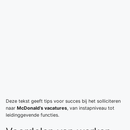
Deze tekst geeft tips voor succes bij het solliciteren
naar
McDonald’s vacatures
, van instapniveau tot
leidinggevende functies.