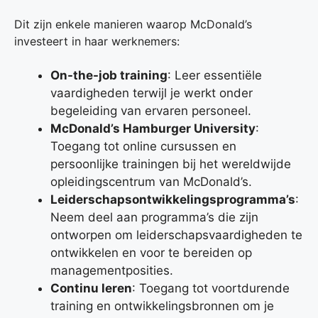
Dit zijn enkele manieren waarop McDonald’s
investeert in haar werknemers:
On-the-job training
: Leer essentiële
vaardigheden terwijl je werkt onder
begeleiding van ervaren personeel.
McDonald’s Hamburger University
:
Toegang tot online cursussen en
persoonlijke trainingen bij het wereldwijde
opleidingscentrum van McDonald’s.
Leiderschapsontwikkelingsprogramma’s
:
Neem deel aan programma’s die zijn
ontworpen om leiderschapsvaardigheden te
ontwikkelen en voor te bereiden op
managementposities.
Continu leren
: Toegang tot voortdurende
training en ontwikkelingsbronnen om je