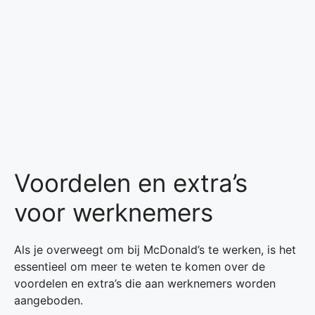
Voordelen en extra’s
voor werknemers
Als je overweegt om bij McDonald’s te werken, is het
essentieel om meer te weten te komen over de
voordelen en extra’s die aan werknemers worden
aangeboden.