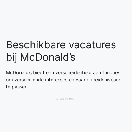
Beschikbare vacatures
bij McDonald’s
McDonald’s biedt een verscheidenheid aan functies
om verschillende interesses en vaardigheidsniveaus
te passen.
ADVERTISEMENT