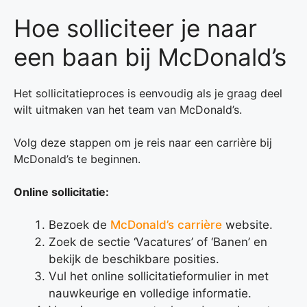
Hoe solliciteer je naar
een baan bij McDonald’s
Het sollicitatieproces is eenvoudig als je graag deel
wilt uitmaken van het team van McDonald’s.
Volg deze stappen om je reis naar een carrière bij
McDonald’s te beginnen.
Online sollicitatie:
Bezoek de
McDonald’s carrière
website.
Zoek de sectie ‘Vacatures’ of ‘Banen’ en
bekijk de beschikbare posities.
Vul het online sollicitatieformulier in met
nauwkeurige en volledige informatie.