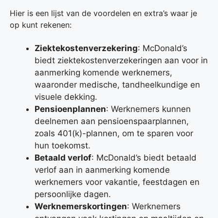
Hier is een lijst van de voordelen en extra’s waar je
op kunt rekenen:
Ziektekostenverzekering
: McDonald’s
biedt ziektekostenverzekeringen aan voor in
aanmerking komende werknemers,
waaronder medische, tandheelkundige en
visuele dekking.
Pensioenplannen
: Werknemers kunnen
deelnemen aan pensioenspaarplannen,
zoals 401(k)-plannen, om te sparen voor
hun toekomst.
Betaald verlof
: McDonald’s biedt betaald
verlof aan in aanmerking komende
werknemers voor vakantie, feestdagen en
persoonlijke dagen.
Werknemerskortingen
: Werknemers