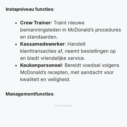
Instapniveau functies
:
Crew Trainer
: Traint nieuwe
bemanningsleden in McDonald’s procedures
en standaarden.
Kassamedewerker
: Handelt
klanttransacties af, neemt bestellingen op
en biedt vriendelijke service.
Keukenpersoneel
: Bereidt voedsel volgens
McDonald’s recepten, met aandacht voor
kwaliteit en veiligheid.
Managementfuncties
:
ADVERTISEMENT