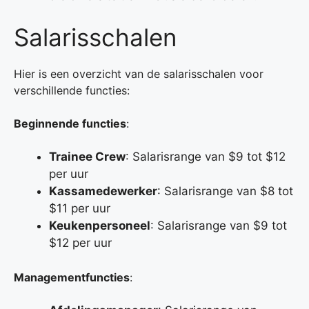
Salarisschalen
Hier is een overzicht van de salarisschalen voor
verschillende functies:
Beginnende functies
:
Trainee Crew
: Salarisrange van $9 tot $12
per uur
Kassamedewerker
: Salarisrange van $8 tot
$11 per uur
Keukenpersoneel
: Salarisrange van $9 tot
$12 per uur
Managementfuncties
: