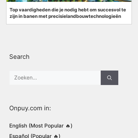
Top vaardigheden die je nodig hebt om succesvol te
zijn in banen met precisielandbouwtechnologieën
Search
Search
for:
Onpuy.com in:
English (Most Popular 🔥)
Español (Popular 🔥)