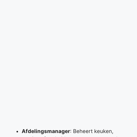
Afdelingsmanager
: Beheert keuken,