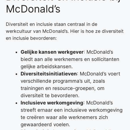
McDonald’s
Diversiteit en inclusie staan centraal in de
werkcultuur van McDonald’s. Hier is hoe ze diversiteit
en inclusie bevorderen:
Gelijke kansen werkgever
: McDonald’s
biedt aan alle werknemers en sollicitanten
gelijke arbeidskansen.
Diversiteitsinitiatieven
: McDonald’s voert
verschillende programma’s uit, zoals
trainingen en resource-groepen, om
diversiteit te bevorderen.
Inclusieve werkomgeving
: McDonald’s
streeft ernaar een inclusieve werkomgeving
te creëren waar alle werknemers zich
gewaardeerd voelen.