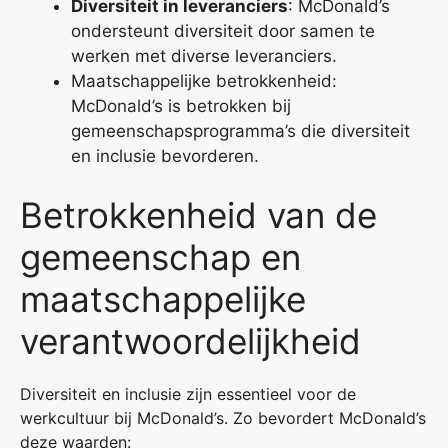
Diversiteit in leveranciers
: McDonald’s
ondersteunt diversiteit door samen te
werken met diverse leveranciers.
Maatschappelijke betrokkenheid:
McDonald’s is betrokken bij
gemeenschapsprogramma’s die diversiteit
en inclusie bevorderen.
Betrokkenheid van de
gemeenschap en
maatschappelijke
verantwoordelijkheid
Diversiteit en inclusie zijn essentieel voor de
werkcultuur bij McDonald’s. Zo bevordert McDonald’s
deze waarden: