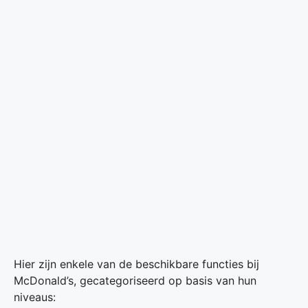
Hier zijn enkele van de beschikbare functies bij
McDonald’s, gecategoriseerd op basis van hun
niveaus: