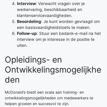
Interview
: Verwacht vragen over je
werkervaring, beschikbaarheid en
klantenservicevaardigheden.
Beoordeling
: Je kunt worden gevraagd om
een basisvaardigheidstoets te maken.
Follow-up
: Stuur een bedank-e-mail na het
interview om je interesse in de positie te
uiten.
Opleidings- en
Ontwikkelingsmogelijkhe
den
McDonald’s biedt een scala aan training- en
ontwikkelingsmogelijkheden om medewerkers te
helpen groeien en succesvol te zijn.