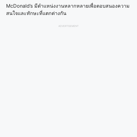
McDonald’s มีตำแหน่งงานหลากหลายเพื่อตอบสนองความ
สนใจและทักษะที่แตกต่างกัน
ADVERTISEMENT