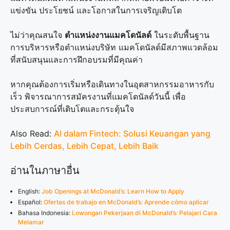
แข่งขัน ประโยชน์ และโอกาสในการเจริญเติบโต
ไม่ว่าคุณสนใจ
ตำแหน่งงานแมคโดนัลด์
ในระดับพื้นฐาน
การบริหารหรือตำแหน่งบริษัท แมคโดนัลด์มีสภาพแวดล้อม
ที่สนับสนุนและการฝึกอบรมที่มีคุณค่า
หากคุณต้องการเริ่มหรือเดินทางในอุตสาหกรรมอาหารกับ
เร็ว พิจารณาการสมัครงานที่แมคโดนัลด์วันนี้ เพื่อ
ประสบการณ์ที่เติบโตและกระตุ้นใจ
Also Read:
AI dalam Fintech: Solusi Keuangan yang
Lebih Cerdas, Lebih Cepat, Lebih Baik
อ่านในภาษาอื่น
English:
Job Openings at McDonald’s: Learn How to Apply
Español:
Ofertas de trabajo en McDonald’s: Aprende cómo aplicar
Bahasa Indonesia:
Lowongan Pekerjaan di McDonald’s: Pelajari Cara
Melamar