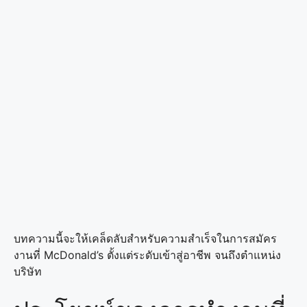
บทความนี้จะให้เคล็ดลับสำหรับความสำเร็จในการสมัคร
งานที่ McDonald’s ตั้งแต่ระดับเข้าสู่อาชีพ จนถึงตำแหน่ง
บริษัท