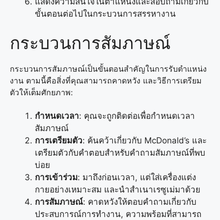
แสดงความสนใจในตำแหน่งและสอบถามเกี่ยวกับ
ขั้นตอนต่อไปในกระบวนการสรรหางาน
กระบวนการสัมภาษณ์
กระบวนการสัมภาษณ์เป็นขั้นตอนสำคัญในการรับตำแหน่ง
งาน ตามนี้คือสิ่งที่คุณสามารถคาดหวัง และวิธีการเตรียม
ตัวให้เต็มศักยภาพ:
กำหนดเวลา
: คุณจะถูกติดต่อเพื่อกำหนดเวลา
สัมภาษณ์
การเตรียมตัว
: ค้นคว้าเกี่ยวกับ McDonald’s และ
เตรียมตัวกับคำตอบสำหรับคำถามสัมภาษณ์ที่พบ
บ่อย
การเข้าร่วม
: มาถึงก่อนเวลา, แต่ใส่เครื่องแต่ง
กายอย่างเหมาะสม และนำสำเนาเรซูเม่มาด้วย
การสัมภาษณ์
: คาดหวังให้ตอบคำถามเกี่ยวกับ
ประสบการณ์การทำงาน, ความพร้อมที่สามารถ