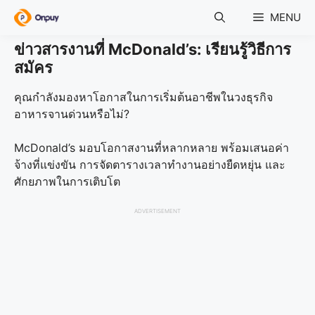
Skip
MENU
to
content
ข่าวสารงานที่ McDonald’s: เรียนรู้วิธีการ
สมัคร
คุณกำลังมองหาโอกาสในการเริ่มต้นอาชีพในวงธุรกิจ
อาหารจานด่วนหรือไม่?
McDonald’s มอบโอกาสงานที่หลากหลาย พร้อมเสนอค่า
จ้างที่แข่งขัน การจัดตารางเวลาทำงานอย่างยืดหยุ่น และ
ศักยภาพในการเติบโต
ADVERTISEMENT