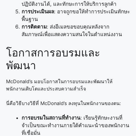
ปฏิบัติงานได้, และทักษะการให้บริการลูกค้า
การประเมินผล
: อาจถูกขอให้ทำการประเมินทักษะ
พื้นฐาน
การติดตาม
: ส่งอีเมลขอขอบคุณหลังจาก
สัมภาษณ์เพื่อแสดงความสนใจในตำแหน่งงาน
โอกาสการอบรมและ
พัฒนา
McDonald’s มอบโอกาสในการอบรมและพัฒนาให้
พนักงานเติบโตและประสบความสำเร็จ
นี่คือวิธีบางวิธีที่ McDonald’s ลงทุนในพนักงานของตน:
การอบรมในสถานที่ทำงาน
: เรียนรู้ทักษะงานที่
จำเป็นขณะทำงานภายใต้คำแนะนำของพนักงาน
ที่เชื่อมั่น