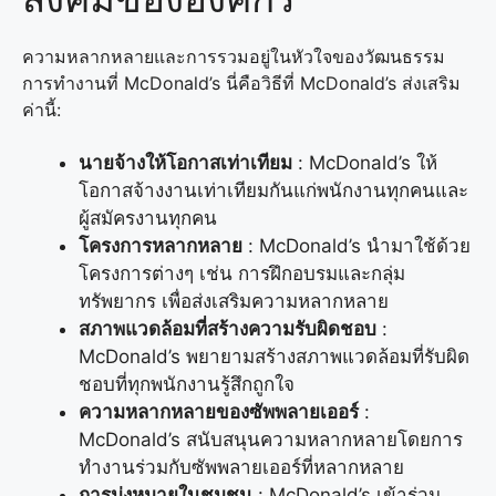
ความหลากหลายและการรวมอยู่ในหัวใจของวัฒนธรรม
การทำงานที่ McDonald’s นี่คือวิธีที่ McDonald’s ส่งเสริม
ค่านี้:
นายจ้างให้โอกาสเท่าเทียม
: McDonald’s ให้
โอกาสจ้างงานเท่าเทียมกันแก่พนักงานทุกคนและ
ผู้สมัครงานทุกคน
โครงการหลากหลาย
: McDonald’s นำมาใช้ด้วย
โครงการต่างๆ เช่น การฝึกอบรมและกลุ่ม
ทรัพยากร เพื่อส่งเสริมความหลากหลาย
สภาพแวดล้อมที่สร้างความรับผิดชอบ
:
McDonald’s พยายามสร้างสภาพแวดล้อมที่รับผิด
ชอบที่ทุกพนักงานรู้สึกถูกใจ
ความหลากหลายของซัพพลายเออร์
:
McDonald’s สนับสนุนความหลากหลายโดยการ
ทำงานร่วมกับซัพพลายเออร์ที่หลากหลาย
การมุ่งหมายในชุมชน
: McDonald’s เข้าร่วม