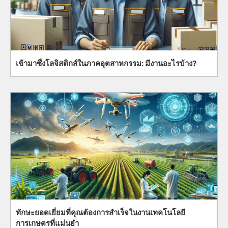
เข้ามาซึ่งโลจิสติกส์ในภาคอุตสาหกรรม: มีงานอะไรบ้าง?
ทักษะยอดเยี่ยมที่คุณต้องการสำเร็จในงานเทคโนโลยี
การเกษตรที่แม่นยำ