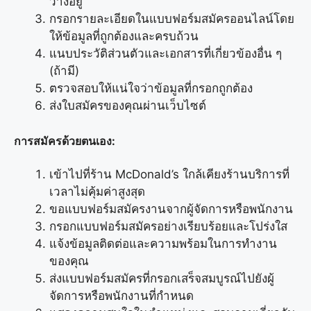
ว่างอยู่
กรอกรายละเอียดในแบบฟอร์มสมัครออนไลน์โดย
ให้ข้อมูลที่ถูกต้องและครบถ้วน
แนบประวัติส่วนตัวและเอกสารที่เกี่ยวข้องอื่น ๆ
(ถ้ามี)
ตรวจสอบให้แน่ใจว่าข้อมูลที่กรอกถูกต้อง
ส่งใบสมัครของคุณผ่านเว็บไซต์
การสมัครด้วยตนเอง:
เข้าไปที่ร้าน McDonald’s ใกล้เคียงร้านบริการที่
เวลาไม่คุ้มค่าสูงสุด
ขอแบบฟอร์มสมัครงานจากผู้จัดการหรือพนักงาน
กรอกแบบฟอร์มสมัครอย่างเรียบร้อยและโปร่งใส
แจ้งข้อมูลติดต่อและความพร้อมในการทำงาน
ของคุณ
ส่งแบบฟอร์มสมัครที่กรอกเสร็จสมบูรณ์ไปยังผู้
จัดการหรือพนักงานที่กำหนด