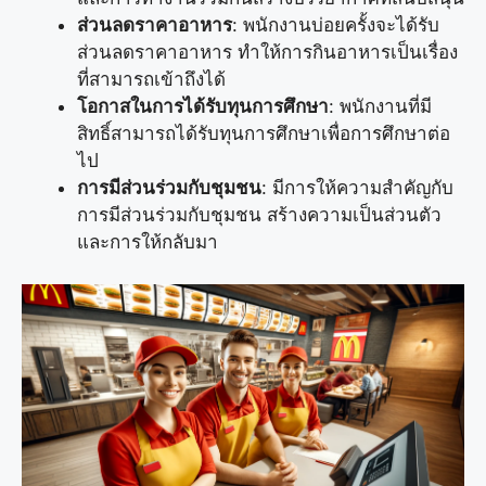
ส่วนลดราคาอาหาร
: พนักงานบ่อยครั้งจะได้รับ
ส่วนลดราคาอาหาร ทำให้การกินอาหารเป็นเรื่อง
ที่สามารถเข้าถึงได้
โอกาสในการได้รับทุนการศึกษา
: พนักงานที่มี
สิทธิ์สามารถได้รับทุนการศึกษาเพื่อการศึกษาต่อ
ไป
การมีส่วนร่วมกับชุมชน
: มีการให้ความสำคัญกับ
การมีส่วนร่วมกับชุมชน สร้างความเป็นส่วนตัว
และการให้กลับมา