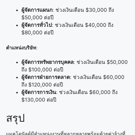
ผู้จัดการแผนก
: ช่วงเงินเดือน $30,000 ถึง
$50,000 ต่อปี
ผู้จัดการทั่วไป
: ช่วงเงินเดือน $40,000 ถึง
$80,000 ต่อปี
ตำแหน่งบริษัท
:
ผู้จัดการทรัพยากรบุคคล
: ช่วงเงินเดือน $50,000
ถึง $100,000 ต่อปี
ผู้จัดการฝ่ายการตลาด
: ช่วงเงินเดือน $60,000
ถึง $120,000 ต่อปี
ผู้จัดการการเงิน
: ช่วงเงินเดือน $60,000 ถึง
$130,000 ต่อปี
สรุป
แมคโดนัลด์มีตำแหน่งงานที่หลากหลายพร้อมด้วยค่าจ้างที่