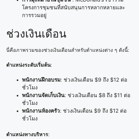
โครงการชุมชนที่สนับสนุนการหลากหลายและ
การรวมอยู่
ช่วงเงินเดือน
นี่คือภาพรวมของช่วงเงินเดือนสำหรับตำแหน่งต่าง ๆ ดังนี้:
ตำแหน่งระดับเริ่มต้น
:
พนักงานฝึกอบรม
: ช่วงเงินเดือน $9 ถึง $12 ต่อ
ชั่วโมง
พนักงานจัดเก็บเงิน
: ช่วงเงินเดือน $8 ถึง $11 ต่อ
ชั่วโมง
พนักงานห้องครัว
: ช่วงเงินเดือน $9 ถึง $12 ต่อ
ชั่วโมง
ตำแหน่งทางบริหาร
: