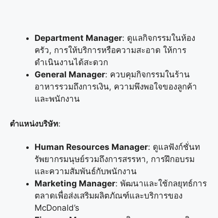
Department Manager
: ดูแลกิจกรรมในห้อง
ครัว, การให้บริการหรือความสะอาด ให้การ
ดำเนินงานได้สะดวก
General Manager
: ควบคุมกิจกรรมในร้าน
อาหารรวมถึงการเงิน, ความพึงพอใจของลูกค้า
และพนักงาน
ตำแหน่งบริษัท
:
Human Resources Manager
: ดูแลฟังก์ชั่นท
รัพยากรมนุษย์รวมถึงการสรรหา, การฝึกอบรม
และความสัมพันธ์กับพนักงาน
Marketing Manager
: พัฒนาและใช้กลยุทธ์การ
ตลาดเพื่อส่งเสริมผลิตภัณฑ์และบริการของ
McDonald’s