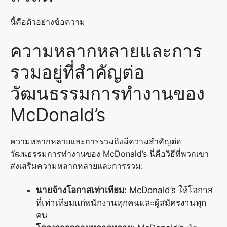
นี้คือตัวอย่างข้อความ
ความหลากหลายและการ
รวมอยู่ที่สำคัญต่อ
วัฒนธรรมการทำงานของ
McDonald’s
ความหลากหลายและการรวมถึงมีความสำคัญต่อ
วัฒนธรรมการทำงานของ McDonald’s นี่คือวิธีที่พวกเขา
ส่งเสริมความหลากหลายและการรวม:
นายจ้างโอกาสเท่าเทียม
: McDonald’s ให้โอกาส
ที่เท่าเทียมแก่พนักงานทุกคนและผู้สมัครงานทุก
คน