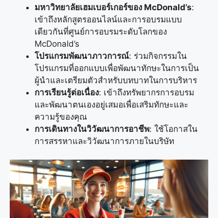
มหาวิทยาลัยเฮมเบอร์เกอร์ของ McDonald’s
:
เข้าถึงหลักสูตรออนไลน์และการอบรมแบบ
เดียวกันที่ศูนย์การอบรมระดับโลกของ
McDonald’s
โปรแกรมพัฒนาภาวการณ์
: ร่วมกิจกรรมใน
โปรแกรมที่ออกแบบเพื่อพัฒนาทักษะในการเป็น
ผู้นำและเตรียมตัวสำหรับบทบาทในการบริหาร
การเรียนรู้ต่อเนื่อง
: เข้าถึงทรัพยากรการอบรม
และพัฒนาตนเองอยู่เสมอเพื่อเสริมทักษะและ
ความรู้ของคุณ
การเดินทางในวิวัฒนาการอาชีพ
: ใช้โอกาสใน
การสรรหาและวิวัฒนาการภายในบริษัท