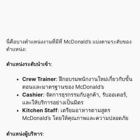
นี่คือบางตำแหน่งงานที่มีที่ McDonald’s แบ่งตามระดับของ
ตำแหน่ง:
ตำแหน่งระดับนำเข้า
:
Crew Trainer
: ฝึกอบรมพนักงานใหม่เกี่ยวกับขั้น
ตอนและมาตรฐานของ McDonald’s
Cashier
: จัดการธุรกรรมกับลูกค้า, รับออเดอร์,
และให้บริการอย่างเป็นมิตร
Kitchen Staff
: เตรียมอาหารตามสูตร
McDonald’s โดยให้คุณภาพและความปลอดภัย
ตำแหน่งผู้บริหาร
: