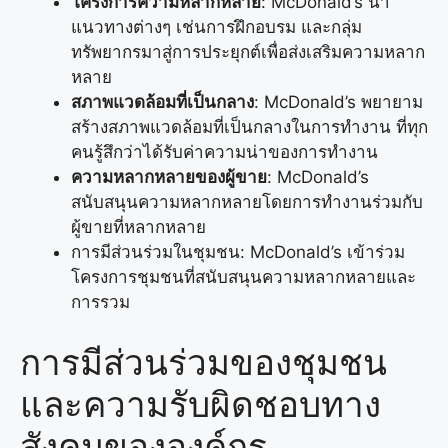
โครงการความหลากหลาย
: McDonald’s นำ
แนวทางต่างๆ เช่นการฝึกอบรม และกลุ่ม
ทรัพยากรมาสู่การประยุกต์เพื่อส่งเสริมความหลาก
หลาย
สภาพแวดล้อมที่เป็นกลาง
: McDonald’s พยายาม
สร้างสภาพแวดล้อมที่เป็นกลางในการทำงาน ที่ทุก
คนรู้สึกว่าได้รับค่าความน่าของการทำงาน
ความหลากหลายของผู้ขาย
: McDonald’s
สนับสนุนความหลากหลายโดยการทำงานร่วมกับ
ผู้ขายที่หลากหลาย
การมีส่วนร่วมในชุมชน: McDonald’s เข้าร่วม
โครงการชุมชนที่สนับสนุนความหลากหลายและ
การรวม
การมีส่วนร่วมของชุมชน
และความรับผิดชอบทาง
สังคมขององค์กร