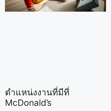
ตำแหน่งงานที่มีที่
McDonald’s