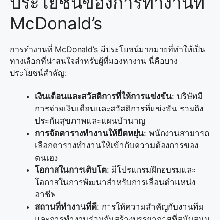
ประโยชน์ของการทำงานที่
McDonald’s
การทำงานที่ McDonald’s มีประโยชน์มากมายที่ทำให้เป็น
ทางเลือกที่น่าสนใจสำหรับผู้ที่มองหางาน นี่คือบาง
ประโยชน์สำคัญ:
เงินเดือนและสวัสดิการที่ให้การแข่งขัน
: บริษัทมี
การจ่ายเงินเดือนและสวัสดิการที่แข่งขัน รวมถึง
ประกันสุขภาพและแผนบำนาญ
การจัดตารางทำงานให้ยืดหยุ่น
: พนักงานสามารถ
เลือกตารางทำงานให้เข้ากับความต้องการของ
ตนเอง
โอกาสในการเติบโต
: มีโปรแกรมฝึกอบรมและ
โอกาสในการพัฒนาสำหรับการเลื่อนตำแหน่ง
อาชีพ
สถานที่ทำงานที่ดี
: การให้ความสำคัญกับงานทีม
และการทำงานร่วมกันสร้างบรรยากาศที่สนับสนุน