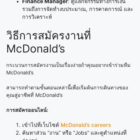
Finance Manager
: ดูแลกิจกรรมทางการเงิน
รวมถึงการจัดทำงบประมาณ, การคาดการณ์ และ
การวิเคราะห์
วิธีการสมัครงานที่
McDonald’s
กระบวนการสมัครงานเป็นเรื่องง่ายถ้าคุณอยากเข้าร่วมทีม
McDonald’s
สามารถทำตามขั้นตอนเหล่านี้เพื่อเริ่มต้นการเดินทางของ
คุณสู่อาชีพที่ McDonald’s
การสมัครออนไลน์:
เข้าไปที่เว็บไซต์
McDonald’s careers
ค้นหาส่วน “งาน” หรือ “Jobs” และดูตำแหน่งที่