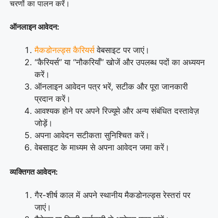
चरणों का पालन करें।
ऑनलाइन आवेदन:
मैकडोनल्ड्स कैरियर्स
वेबसाइट पर जाएं।
“कैरियर्स” या “नौकरियाँ” खोजें और उपलब्ध पदों का अध्ययन
करें।
ऑनलाइन आवेदन पत्र भरें, सटीक और पूरा जानकारी
प्रदान करें।
आवश्यक होने पर अपने रिज्यूमे और अन्य संबंधित दस्तावेज़
जोड़ें।
अपना आवेदन सटीकता सुनिश्चित करें।
वेबसाइट के माध्यम से अपना आवेदन जमा करें।
व्यक्तिगत आवेदन:
गैर-शीर्ष काल में अपने स्थानीय मैकडोनल्ड्स रेस्तरां पर
जाएं।