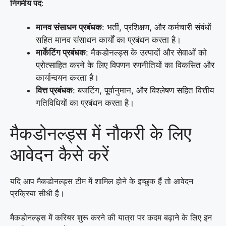
निगमीय पद
:
मानव संसाधन प्रबंधक
: भर्ती, प्रशिक्षण, और कर्मचारी संबंधों
सहित मानव संसाधन कार्यों का प्रबंधन करता है।
मार्केटिंग प्रबंधक
: मैकडोनल्ड्स के उत्पादों और सेवाओं को
प्रोत्साहित करने के लिए विपणन रणनीतियों का विकसित और
कार्यान्वयन करता है।
वित्त प्रबंधक
: बजटिंग, पूर्वानुमान, और विश्लेषण सहित वित्तीय
गतिविधियों का प्रबंधन करता है।
मैकडोनल्ड्स में नौकरी के लिए
आवेदन कैसे करें
यदि आप मैकडोनल्ड्स टीम में शामिल होने के इच्छुक हैं तो आवेदन
प्रक्रिया सीधी है।
मैकडोनल्ड्स में करियर शुरू करने की यात्रा पर कदम बढ़ाने के लिए इन