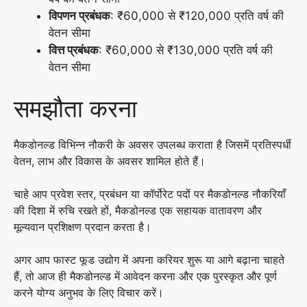
विपणन प्रबंधक
: ₹60,000 से ₹120,000 प्रति वर्ष की
वेतन सीमा
वित्त प्रबंधक
: ₹60,000 से ₹130,000 प्रति वर्ष की
वेतन सीमा
समझौता करना
मैकडोनल्ड विभिन्न नौकरी के अवसर उपलब्ध कराता है जिसमें प्रतिस्पर्धी
वेतन, लाभ और विकास के अवसर शामिल होते हैं।
चाहे आप प्रवेश स्तर, प्रबंधन या कॉर्पोरेट पदों पर मैकडोनल्ड नौकरियाँ
की दिशा में रुचि रखते हों, मैकडोनल्ड एक सहायक वातावरण और
मूल्यवान प्रशिक्षण प्रदान करता है।
अगर आप फास्ट फूड उद्योग में अपना करियर शुरू या आगे बढ़ाना चाहते
हैं, तो आज ही मैकडोनल्ड में आवेदन करना और एक पुरस्कृत और पूर्ण
करने योग्य अनुभव के लिए विचार करें।