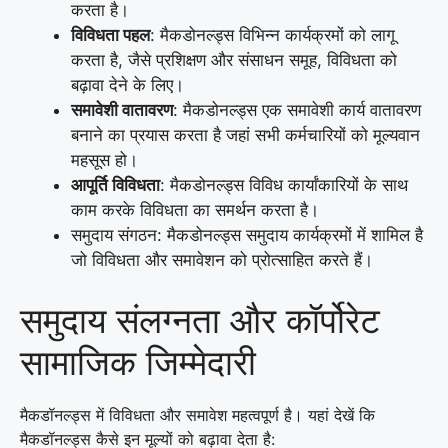
करता है।
विविधता पहल
: मैकडोनल्ड्स विभिन्न कार्यक्रमों को लागू
करता है, जैसे प्रशिक्षण और संसाधन समूह, विविधता को
बढ़ावा देने के लिए।
समावेशी वातावरण
: मैकडोनल्ड्स एक समावेशी कार्य वातावरण
बनाने का प्रयास करता है जहां सभी कर्मचारियों को मूल्यवान
महसूस हो।
आपूर्ति विविधता
: मैकडोनल्ड्स विविध कार्यांकारियों के साथ
काम करके विविधता का समर्थन करता है।
समुदाय संगठन: मैकडोनल्ड्स समुदाय कार्यक्रमों में शामिल है
जो विविधता और समावेशन को प्रोत्साहित करते हैं।
समुदाय संलग्नता और कॉर्पोरेट
सामाजिक जिम्मेदारी
मैकडॉनल्ड्स में विविधता और समावेश महत्वपूर्ण है। यहां देखें कि
मैकडॉनल्ड्स कैसे इन मूल्यों को बढ़ावा देता है: