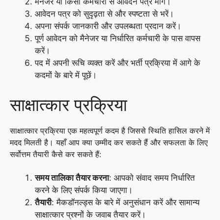
मैनेजर या किसी कर्मचारी से आवेदन पत्र मांगें।
आवेदन पत्र को सुदृढ़ता से और स्पष्टता से भरें।
अपना संपर्क जानकारी और उपलब्धता प्रदान करें।
पूर्ण आवेदन को मैनेजर या निर्धारित कर्मचारी के पास वापस
करें।
पद में अपनी रूचि व्यक्त करें और भर्ती प्रक्रिया में आगे के
कदमों के बारे में पूछें।
साक्षात्कार प्रक्रिया
साक्षात्कार प्रक्रिया एक महत्वपूर्ण कदम है जिससे स्थिति हासिल करने में
मदद मिलती है। यहाँ आप क्या उम्मीद कर सकते हैं और सफलता के लिए
सर्वोत्तम तैयारी कैसे कर सकते हैं:
समय तालिका तैयार करना
: आपको संवाद समय निर्धारित
करने के लिए संपर्क किया जाएगा।
तैयारी
: मैकडॉनल्ड्स के बारे में अनुसंधान करें और सामान्य
साक्षात्कार प्रश्नों के जवाब तैयार करें।