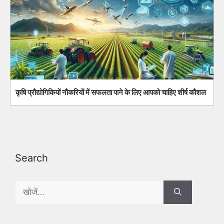
कृषि प्रौद्योगिकियों नौकरियों में सफलता पाने के लिए आपको चाहिए शीर्ष कौशल
Search
Search
for: