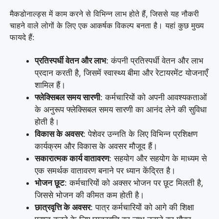
मैकडोनाल्ड्स में काम करने से विभिन्न लाभ होते हैं, जिससे यह नौकरी
चाहने वाले लोगों के लिए एक आकर्षक विकल्प बनता है। यहां कुछ मुख्य
फायदे हैं:
प्रतिस्पर्धी वेतन और लाभ
: कंपनी प्रतिस्पर्धी वेतन और लाभ
प्रदान करती है, जिसमें स्वास्थ्य बीमा और रेटायरमेंट योजनाएँ
शामिल हैं।
फ्लेक्सिबल समय सारणी
: कर्मचारियों को अपनी आवश्यकताओं
के अनुरूप फ्लेक्सिबल समय सारणी का आनंद लेने की सुविधा
होती है।
विकास के अवसर
: पेशेवर उन्नति के लिए विभिन्न प्रशिक्षण
कार्यक्रम और विकास के अवसर मौजूद हैं।
सकारात्मक कार्य वातावरण
: सहयोग और सहयोग के माध्यम से
एक समर्थक वातावरण बनाने पर ध्यान केंद्रित है।
भोजन छूट
: कर्मचारियों को अक्सर भोजन पर छूट मिलती है,
जिससे भोजन की कीमत कम होती है।
छात्रवृत्ति के अवसर
: पात्र कर्मचारियों को आगे की शिक्षा