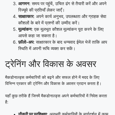
आगमन
: समय पर पहुंचें, उचित ढंग से तैयारी करें और अपने
रिज्यूमे की प्रतियाँ लेकर जाएँ।
साक्षात्कार
: अपने कार्य अनुभव, उपलब्धता और ग्राहक सेवा
कौशलों के बारे में प्रश्नों की उम्मीद करें।
मूल्यांकन
: एक मूलभूत कौशल मूल्यांकन पूरा करने के लिए
आपसे कहा जा सकता है।
फ़ॉलो-अप
: साक्षात्कार के बाद धन्यवाद ईमेल भेजें ताकि आप
स्थिति में अपनी रूचि व्यक्त कर सकें।
ट्रेनिंग और विकास के अवसर
मैकडोनाल्ड्स कर्मचारियों को बढ़ने और सफल होने में मदद के लिए
विभिन्न प्रकार की ट्रेनिंग और विकास के अवसर प्रदान करता है।
यहाँ कुछ तरीके हैं जिनमें मैकडोनाल्ड्स अपने कर्मचारियों में निवेश करता
है:
नौकरी पर प्रशिक्षण
: अनुभवी कर्मचारियों के मार्गदर्शन में काम