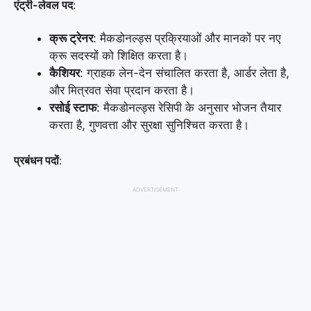
एंट्री-लेवल पद
:
क्रू ट्रेनर
: मैकडोनल्ड्स प्रक्रियाओं और मानकों पर नए
क्रू सदस्यों को शिक्षित करता है।
कैशियर
: ग्राहक लेन-देन संचालित करता है, आर्डर लेता है,
और मित्रवत सेवा प्रदान करता है।
रसोई स्टाफ
: मैकडोनल्ड्स रेसिपी के अनुसार भोजन तैयार
करता है, गुणवत्ता और सुरक्षा सुनिश्चित करता है।
प्रबंधन पदों
:
ADVERTISEMENT