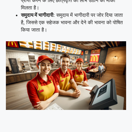
प्राप्त करने के लिए छात्रवृत्ति का लाभ उठाने का मौका
मिलता है।
समुदाय में भागीदारी
: समुदाय में भागीदारी पर जोर दिया जाता
है, जिससे एक सहेजक भावना और देने की भावना को पोषित
किया जाता है।