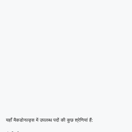
यहाँ मैकडोनल्ड्स में उपलब्ध पदों की कुछ श्रेणियां हैं: