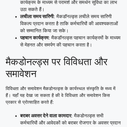
कार्यक्रम के माध्यम से परामर्श और समर्थन सुविधा का लाभ
उठा सकते हैं।
लचीला समय सारिणी
: मैकडॉनल्ड्स लचीले समय सारिणी
विकल्प प्रदान करता है ताकि कर्मचारियों की आवश्यकताओं
को सम्मानित किया जा सके।
पहचान कार्यक्रम
: मैकडॉनल्ड्स पहचान कार्यक्रमों के माध्यम
से मेहनत और समर्पण की पहचान करता है।
मैकडोनल्ड्स पर विविधता और
समावेशन
विविधता और समावेशन मैकडोनल्ड्स के कार्यस्थल संस्कृति के मध्य में
हैं। यहाँ यह देखा जा सकता है की वे विविधता और समावेशन किस
प्रकार से प्रोत्साहित करते हैं:
बराबर अवसर देने वाला कामदार
: मैकडोनल्ड्स सभी
कर्मचारियों और आवेदकों को बराबर रोजगार के अवसर प्रदान