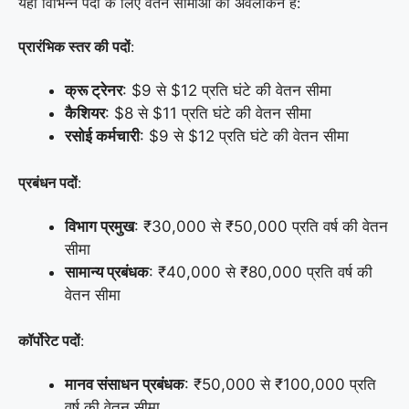
यहाँ विभिन्न पदों के लिए वेतन सीमाओं का अवलोकन है:
प्रारंभिक स्तर की पदों
:
क्रू ट्रेनर
: $9 से $12 प्रति घंटे की वेतन सीमा
कैशियर
: $8 से $11 प्रति घंटे की वेतन सीमा
रसोई कर्मचारी
: $9 से $12 प्रति घंटे की वेतन सीमा
प्रबंधन पदों
:
विभाग प्रमुख
: ₹30,000 से ₹50,000 प्रति वर्ष की वेतन
सीमा
सामान्य प्रबंधक
: ₹40,000 से ₹80,000 प्रति वर्ष की
वेतन सीमा
कॉर्पोरेट पदों
:
मानव संसाधन प्रबंधक
: ₹50,000 से ₹100,000 प्रति
वर्ष की वेतन सीमा