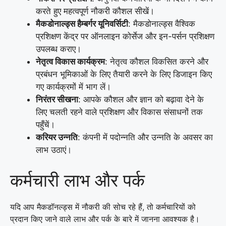
करते हुए महत्वपूर्ण नौकरी कौशल सीखें।
मैकडोनाल्ड्स हैम्बर्गर यूनिवर्सिटी
: मैकडोनाल्ड्स वैश्विक
प्रशिक्षण केंद्र पर ऑनलाइन कोर्सेज और इन-पर्सन प्रशिक्षण
उपलब्ध कराए।
नेतृत्व विकास कार्यक्रम
: नेतृत्व कौशल विकसित करने और
प्रबंधन भूमिकाओं के लिए तैयारी करने के लिए डिजाइन किए
गए कार्यक्रमों में भाग लें।
निरंतर सीखना
: आपके कौशल और ज्ञान को बढ़ावा देने के
लिए चलती रहने वाले प्रशिक्षण और विकास संसाधनों तक
पहुँचें।
करियर उन्नति
: कंपनी में पदोन्नति और उन्नति के अवसर का
लाभ उठाएं।
कर्मचारी लाभ और पर्क
यदि आप मैकडॉनल्ड्स में नौकरी की सोच रहे हैं, तो कर्मचारियों को
प्रदान किए जाने वाले लाभ और पर्क के बारे में जानना आवश्यक है।