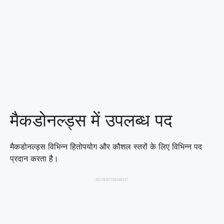
मैकडोनल्ड्स में उपलब्ध पद
मैकडोनल्ड्स विभिन्न हितोपयोग और कौशल स्तरों के लिए विभिन्न पद
प्रदान करता है।
ADVERTISEMENT