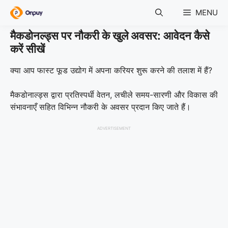
Skip
MENU
to
content
मैकडोनल्ड्स पर नौकरी के खुले अवसर: आवेदन कैसे
करें सीखें
क्या आप फास्ट फूड उद्योग में अपना करियर शुरू करने की तलाश में हैं?
मैकडोनाल्ड्स द्वारा प्रतिस्पर्धी वेतन, लचीले समय-सारणी और विकास की
संभावनाएँ सहित विभिन्न नौकरी के अवसर प्रदान किए जाते हैं।
ADVERTISEMENT