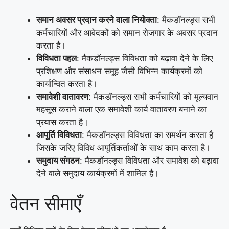
समान अवसर प्रदान करने वाला नियोक्ता
: मैकडॉनल्ड्स सभी
कर्मचारियों और आवेदकों को समान रोजगार के अवसर प्रदान
करता है।
विविधता पहल
: मैकडॉनल्ड्स विविधता को बढ़ावा देने के लिए
प्रशिक्षण और संसाधन समूह जैसी विभिन्न कार्यक्रमों को
कार्यान्वित करता है।
समावेशी वातावरण
: मैकडॉनल्ड्स सभी कर्मचारियों को मूल्यवान
महसूस कराने वाला एक समावेशी कार्य वातावरण बनाने का
प्रयास करता है।
आपूर्ति विविधता
: मैकडॉनल्ड्स विविधता का समर्थन करता है
जिसके जरिए विविध आपूर्तिकर्ताओं के साथ काम करता है।
समुदाय संगठन
: मैकडॉनल्ड्स विविधता और समावेश को बढ़ावा
देने वाले समुदाय कार्यक्रमों में शामिल है।
वेतन सीमाएँ