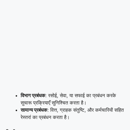
विभाग प्रबंधक
: रसोई, सेवा, या सफाई का प्रबंधन करके
सुचारू प्रक्रियाएँ सुनिश्चित करता है।
सामान्य प्रबंधक
: वित्त, ग्राहक संतुष्टि, और कर्मचारियों सहित
रेस्तरां का प्रबंधन करता है।