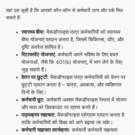
यहां एक सूची है कि आपको कौन-कौन से कर्मचारी लाभ और पर्क मिल
सकते हैं:
स्वास्थ्य बीमा
: मैकडॉनल्ड्स पात्र कर्मचारियों को स्वास्थ्य
बीमा योजनाएं प्रदान करता है, जिसमें चिकित्सा, दाँत, और
दृष्टि कवरेज शामिल है।
रिटायरमेंट योजनाएं
: कर्मचारी अपने भविष्य के लिए बचत
योजनाओं, जैसे कि 401(k) योजनाएं, में भाग लेने के लिए
जुड़ सकते हैं।
वेतन पर छुट्टी
: मैकडॉनल्ड्स पात्र कर्मचारियों को वेतन पर
छुट्टी प्रदान करता है – यात्रा, अवकाश, और व्यक्तिगत
दिनों के लिए।
कर्मचारी छूट
: कर्मचारी अक्सर मैकडॉनल्ड्स रेस्तरां में भोजन
और माल को डिस्काउंट पर प्राप्त करते हैं।
पाठ्यक्रम सहायता
: मैकडॉनल्ड्स प्रोग्राम प्रदान करता है
ताकि कर्मचारियों की शिक्षा को आगे बढ़ाया जा सके।
कर्मचारी सहायता कार्यक्रम
: कर्मचारी कर्मचारी सहायता