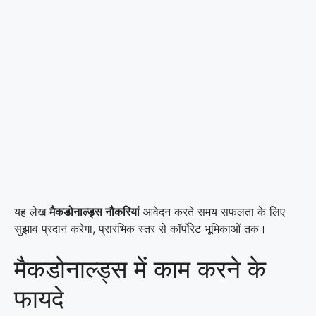
यह लेख
मैकडोनाल्ड्स नौकरियां
आवेदन करते समय सफलता के लिए
सुझाव प्रदान करेगा, प्रारंभिक स्तर से कॉर्पोरेट भूमिकाओं तक।
मैकडोनाल्ड्स में काम करने के
फायदे