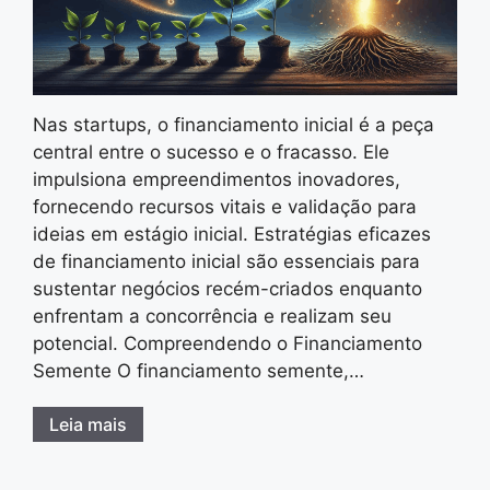
Nas startups, o financiamento inicial é a peça
central entre o sucesso e o fracasso. Ele
impulsiona empreendimentos inovadores,
fornecendo recursos vitais e validação para
ideias em estágio inicial. Estratégias eficazes
de financiamento inicial são essenciais para
sustentar negócios recém-criados enquanto
enfrentam a concorrência e realizam seu
potencial. Compreendendo o Financiamento
Semente O financiamento semente,…
Leia mais