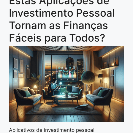
Estas Aplicações de
Investimento Pessoal
Tornam as Finanças
Fáceis para Todos?
Aplicativos de investimento pessoal