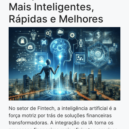
Mais Inteligentes,
Rápidas e Melhores
No setor de Fintech, a inteligência artificial é a
força motriz por trás de soluções financeiras
transformadoras. A integração da IA torna os