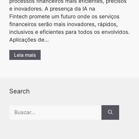
processos financeiros mais eficientes, precisos
e inovadores. A presença da IA na
Fintech promete um futuro onde os serviços
financeiros serão mais inovadores, rápidos,
inclusivos e eficientes para todos os envolvidos.
Aplicações de…
Leia mais
Search
Search
for: