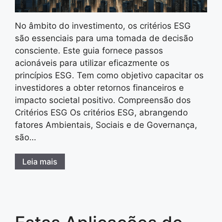
No âmbito do investimento, os critérios ESG
são essenciais para uma tomada de decisão
consciente. Este guia fornece passos
acionáveis para utilizar eficazmente os
princípios ESG. Tem como objetivo capacitar os
investidores a obter retornos financeiros e
impacto societal positivo. Compreensão dos
Critérios ESG Os critérios ESG, abrangendo
fatores Ambientais, Sociais e de Governança,
são…
Leia mais