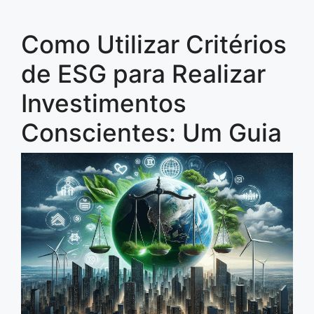
Como Utilizar Critérios
de ESG para Realizar
Investimentos
Conscientes: Um Guia