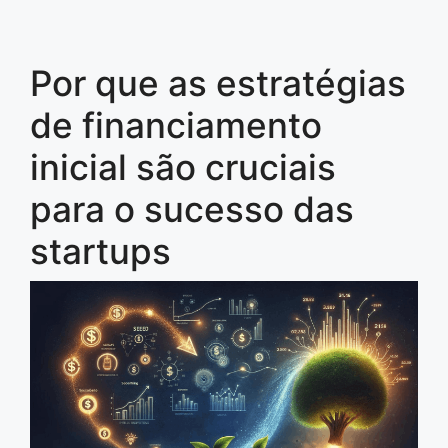
Por que as estratégias
de financiamento
inicial são cruciais
para o sucesso das
startups