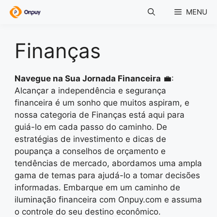
Skip
MENU
to
content
Finanças
Navegue na Sua Jornada Financeira
💼:
Alcançar a independência e segurança
financeira é um sonho que muitos aspiram, e
nossa categoria de Finanças está aqui para
guiá-lo em cada passo do caminho. De
estratégias de investimento e dicas de
poupança a conselhos de orçamento e
tendências de mercado, abordamos uma ampla
gama de temas para ajudá-lo a tomar decisões
informadas. Embarque em um caminho de
iluminação financeira com Onpuy.com e assuma
o controle do seu destino econômico.