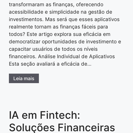
transformaram as finanças, oferecendo
acessibilidade e simplicidade na gestão de
investimentos. Mas será que esses aplicativos
realmente tornam as finanças fáceis para
todos? Este artigo explora sua eficácia em
democratizar oportunidades de investimento e
capacitar usuários de todos os níveis
financeiros. Análise Individual de Aplicativos
Esta seção avaliará a eficácia de…
Leia mais
IA em Fintech:
Soluções Financeiras