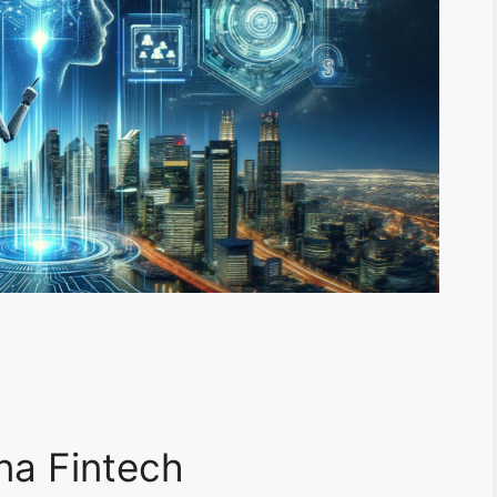
na Fintech