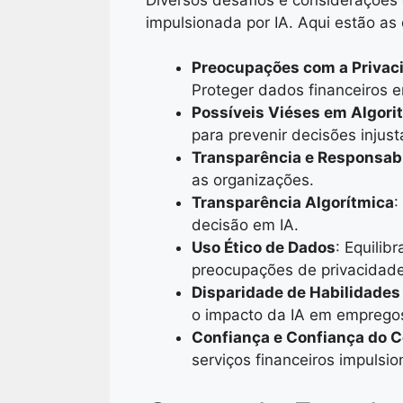
impulsionada por IA. Aqui estão as
Preocupações com a Privac
Proteger dados financeiros 
Possíveis Viéses em Algori
para prevenir decisões injust
Transparência e Responsab
as organizações.
Transparência Algorítmica
:
decisão em IA.
Uso Ético de Dados
: Equili
preocupações de privacidade
Disparidade de Habilidades
o impacto da IA em empregos 
Confiança e Confiança do 
serviços financeiros impulsio