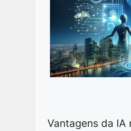
Vantagens da IA 