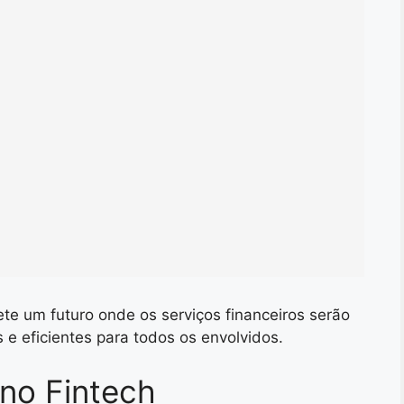
te um futuro onde os serviços financeiros serão
s e eficientes para todos os envolvidos.
 no Fintech