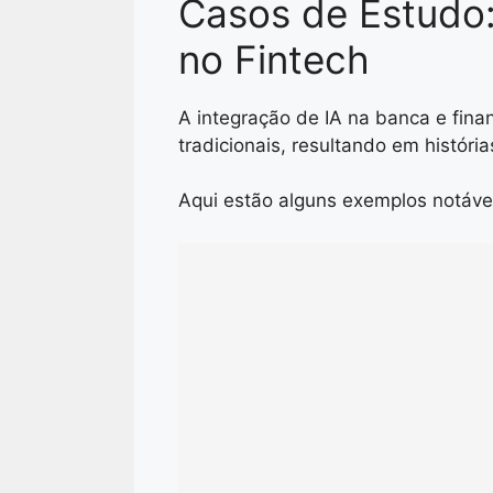
Casos de Estudo
no Fintech
A integração de IA na banca e fina
tradicionais, resultando em história
Aqui estão alguns exemplos notáve