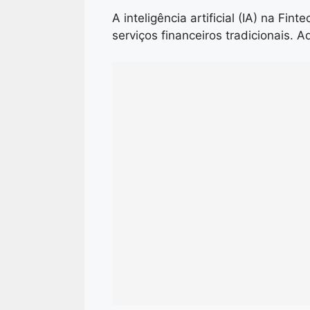
A inteligência artificial (IA) na Fi
serviços financeiros tradicionais. A