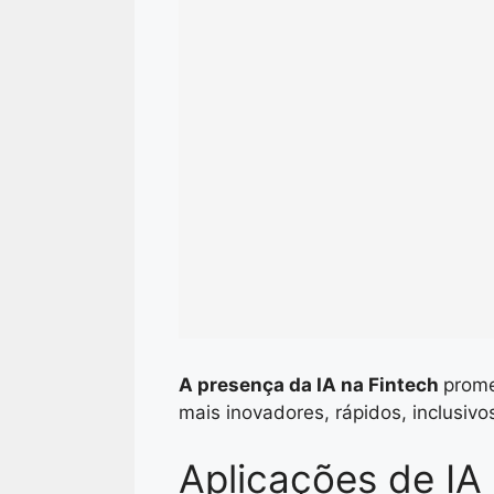
A presença da IA na Fintech
prome
mais inovadores, rápidos, inclusivo
Aplicações de IA