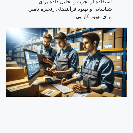
استفاده از تجزیه و تحلیل داده برای
شناسایی و بهبود فرآیندهای زنجیره تامین
برای بهبود کارایی.