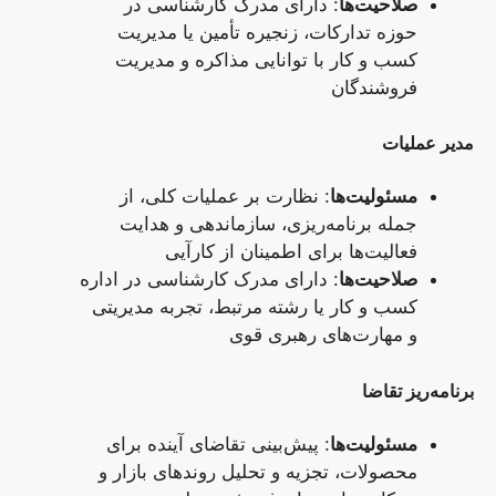
صلاحیت‌ها
: دارای مدرک کارشناسی در
حوزه تدارکات، زنجیره تأمین یا مدیریت
کسب و کار با توانایی مذاکره و مدیریت
فروشندگان
مدیر عملیات
مسئولیت‌ها
: نظارت بر عملیات کلی، از
جمله برنامه‌ریزی، سازماندهی و هدایت
فعالیت‌ها برای اطمینان از کارآیی
صلاحیت‌ها
: دارای مدرک کارشناسی در اداره
کسب و کار یا رشته مرتبط، تجربه مدیریتی
و مهارت‌های رهبری قوی
برنامه‌ریز تقاضا
مسئولیت‌ها
: پیش‌بینی تقاضای آینده برای
محصولات، تجزیه و تحلیل روندهای بازار و