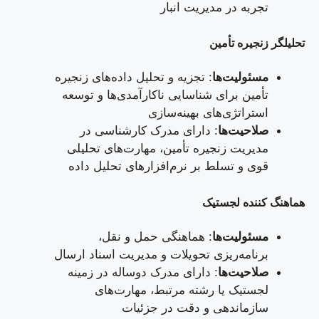
تجربه در مدیریت انبار
تحلیلگر زنجیره تأمین
مسئولیت‌ها
: تجزیه و تحلیل داده‌های زنجیره
تأمین برای شناسایی ناکارآمدی‌ها و توسعه
استراتژی‌های بهینه‌سازی
صلاحیت‌ها
: دارای مدرک کارشناسی در
مدیریت زنجیره تأمین، مهارت‌های تحلیلی
قوی و تسلط بر نرم‌افزارهای تحلیل داده
هماهنگ کننده لجستیک
مسئولیت‌ها
: هماهنگی حمل و نقل،
برنامه‌ریزی تحویلات و مدیریت اسناد ارسال
صلاحیت‌ها
: دارای مدرک دوساله در زمینه
لجستیک یا رشته مرتبط، مهارت‌های
سازماندهی و دقت در جزئیات