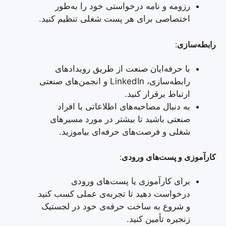
رزومه و نامه درخواستی خود را به‌طور
اختصاصی برای هر پست شغلی تنظیم کنید.
رابطه‌سازی
:
با حرفه‌ایان صنعت از طریق رویدادهای
رابطه‌سازی، LinkedIn و انجمن‌های صنعتی
ارتباط برقرار کنید.
به دنبال مصاحبه‌های اطلاعاتی با افراد
صنعتی باشید تا بیشتر در مورد مسیرهای
شغلی و فرصت‌های حرفه‌ای بیاموزید.
کارآموزی و پست‌های ورودی
:
برای کارآموزی یا پست‌های ورودی
درخواست دهید تا تجربه‌ی عملی کسب کنید
و شروع به ساخت حرفه‌ی خود در لجستیک
زنجیره تأمین کنید.