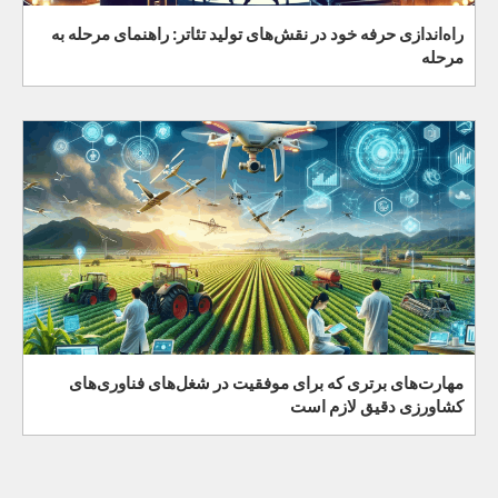
راه‌اندازی حرفه خود در نقش‌های تولید تئاتر: راهنمای مرحله به
مرحله
مهارت‌های برتری که برای موفقیت در شغل‌های فناوری‌های
کشاورزی دقیق لازم است