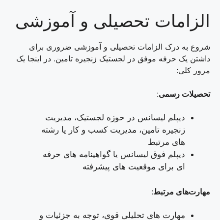
الزامات تحصیلی و آموزشی
شروع به درک الزامات تحصیلی و آموزشی ضروری برای
داشتن یک حرفه موفق در لجستیک زنجیره تامین. در اینجا یک
مرور کلی:
تحصیلات رسمی
:
دیپلم لیسانس در حوزه لجستیک، مدیریت
زنجیره تامین، مدیریت کسب و کار یا رشته
های مرتبط
دیپلم فوق لیسانس یا گواهینامه های حرفه
ای برای موقعیت های پیشرفته
مهارت‌های مرتبط
:
مهارت های تحلیلی قوی، توجه به جزئیات و