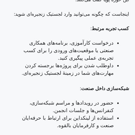
اینجاست که چگونه می‌توانید وارد لجستیک زنجیره‌ای شوید:
کسب تجربه مرتبط
:
درخواست کارآموزی، برنامه‌های همکاری
صنعتی یا موقعیت‌های ورودی را برای کسب
تجربه‌ی عملی پیگیری کنید.
داوطلب شدن برای پروژه‌ها برجسته کردن
مهارت‌های شما در زمینهٔ لجستیک زنجیره‌ای.
شبکه‌سازی داخل صنعت
:
حضور در رویدادها و مراسم شبکه‌سازی،
کنفرانس‌ها و جلسات انجمن.
استفاده از لینکداین برای ارتباط با حرفه‌ایان
صنعت و کارفرمایان بالقوه.