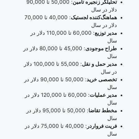
تحلیلگر زنجیره تأمین
: 50,000 تا 90,000
دلار در سال
هماهنگ‌کننده لجستیک
: 40,000 تا 70,000
دلار در سال
مدیر توزیع
: 60,000 تا 110,000 دلار در
سال
طراح موجودی
: 45,000 تا 80,000 دلار در
سال
مدیر حمل و نقل
: 55,000 تا 100,000 دلار
در سال
تخصصی خرید
: 50,000 تا 90,000 دلار در
سال
مدیر عملیات
: 60,000 تا 120,000 دلار در
سال
مخطط تقاضا
: 50,000 تا 95,000 دلار در
سال
فریت فرواردر
: 40,000 تا 75,000 دلار در
سال