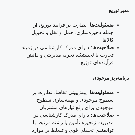
مدیر توزیع
مسئولیت‌ها
: نظارت بر فرآیند توزیع، از
جمله ذخیره‌سازی، حمل و نقل و تحویل
کالاها
صلاحیت‌ها
: دارای مدرک کارشناسی در زمینه
تجارت یا لجستیک، تجربه مدیریتی و دانش
فرآیندهای توزیع
برنامه‌ریز موجودی
مسئولیت‌ها
: پیش‌بینی تقاضا، نظارت بر
سطوح موجودی و بهینه‌سازی سطوح
موجودی برای رفع نیازهای مشتریان
صلاحیت‌ها
: دارای مدرک کارشناسی در
مدیریت زنجیره تأمین یا رشته مرتبط با
توانمندی تحلیلی قوی و تسلط بر موارد