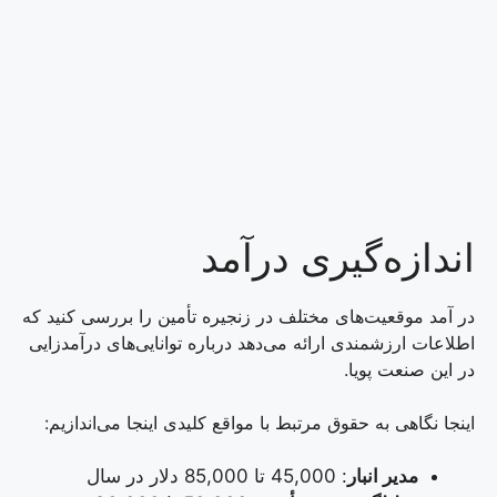
اندازه‌گیری درآمد
در آمد موقعیت‌های مختلف در زنجیره تأمین را بررسی کنید که
اطلاعات ارزشمندی ارائه می‌دهد درباره توانایی‌های درآمدزایی
در این صنعت پویا.
اینجا نگاهی به حقوق مرتبط با مواقع کلیدی اینجا می‌اندازیم:
مدیر انبار
: 45,000 تا 85,000 دلار در سال