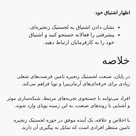
اظهار اشتیاق خود
:
نشان دادن اشتیاق به لجستیک زنجیره‌ای.
پیشرفتی را فعالانه جستجو کنید و اشتیاق
خود را به کارفرمایان ارتباط دهید.
خلاصه
در پایان، صنعت لجستیک زنجیره تامین فرصت‌های شغلی
زیادی برای حرفه‌ای‌های آرمان‌پیرا و نوپا فراهم می‌کند.
افراد می‌توانند با جستجوی تجربه‌های مرتبط، شبکه‌سازی موثر
و آشنایی با روندهای صنعت، به این زمینه پویای وارد شوند.
با اخلاص و علاقه، یک آینده موفق در حوزه لجستیک زنجیره
تامین منتظر افرادی است که تمایل به پیگیری آن دارند.