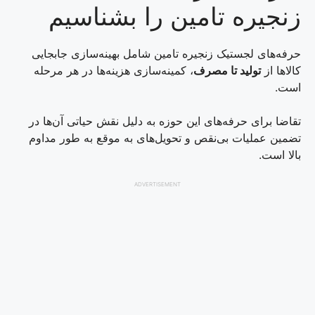
زنجیره تامین را بشناسیم
حرفه‌های لجستیک زنجیره تامین شامل بهینه‌سازی جابجایی
کالاها از
تولید تا مصرف
، کمینه‌سازی هزینه‌ها در هر مرحله
است.
تقاضا برای حرفه‌های این حوزه به دلیل نقش حیاتی آن‌ها در
تضمین عملیات بی‌نقص و تحویل‌های به موقع به طور مداوم
بالا است.
ADVERTISEMENT