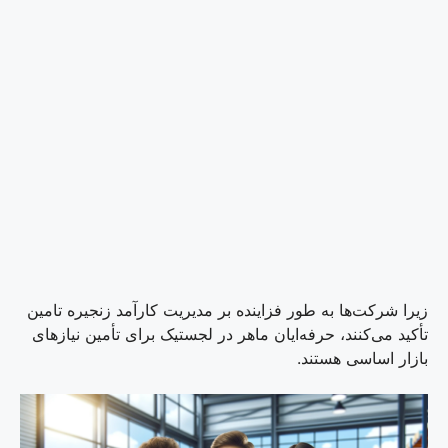
زیرا شرکت‌ها به طور فزاینده بر مدیریت کارآمد زنجیره تامین
تأکید می‌کنند، حرفه‌ایان ماهر در لجستیک برای تأمین نیازهای
بازار اساسی هستند.