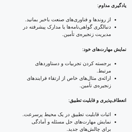
یادگیری مداوم
:
از روند‌ها و فناوری‌های صنعت باخبر بمانید.
دنبالگری گواهی‌نامه‌ها یا مدارک پیشرفته در
مدیریت زنجیره‌ی تأمین.
نمایش مهارت‌های خود
:
برجسته کردن تجربیات و دستاوردهای
مرتبط.
ارائه‌ی مثال‌های خاص از ارتقاء فرایندهای
زنجیره‌ی تأمین.
انعطاف‌پذیری و قابلیت تطبیق
:
اثبات قابلیت تطبیق در یک محیط پرسرعت.
نمایش مهارت‌های حل مسئله و آمادگی
برای چالش‌های جدید.