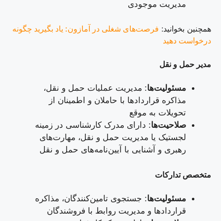
مدیریت موجودی
همچنین بخوانید:
فرصت‌های شغلی در آمازون: یاد بگیرید چگونه
درخواست دهید
مدیر حمل و نقل
مسئولیت‌ها
: مدیریت عملیات حمل و نقل،
مذاکره قراردادها با حاملان و اطمینان از
تحویلات به موقع
صلاحیت‌ها
: دارای مدرک کارشناسی در زمینه
لجستیک یا مدیریت حمل و نقل، مهارت‌های
رهبری و آشنایی با آیین‌نامه‌های حمل و نقل
متخصص تدارکات
مسئولیت‌ها
: جستجوی تامین‌کنندگان، مذاکره
قراردادها و مدیریت روابط با فروشندگان