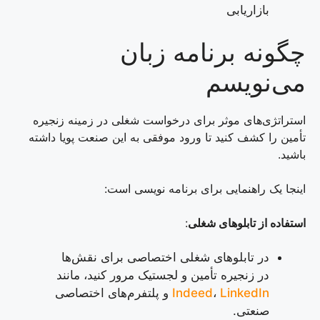
بازاریابی
چگونه برنامه زبان
می‌نویسم
استراتژی‌های موثر برای درخواست شغلی در زمینه زنجیره
تأمین را کشف کنید تا ورود موفقی به این صنعت پویا داشته
باشید.
اینجا یک راهنمایی برای برنامه نویسی است:
استفاده از تابلوهای شغلی
:
در تابلوهای شغلی اختصاصی برای نقش‌ها
در زنجیره تأمین و لجستیک مرور کنید، مانند
LinkedIn
،
Indeed
و پلتفرم‌های اختصاصی
صنعتی.