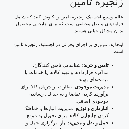
زنجیره تامین
عالم وسیع لجستیک زنجیره تامین را کاوش کنید که شامل
فرایندهای متصل مختلفی است که برای جابجایی محصول
بدون مشکل حیاتی هستند.
اینجا یک مروری بر اجزای بحرانی در لجستیک زنجیره تامین
است:
تامین و خرید
: شناسایی تامین کنندگان،
مذاکره قراردادها و تهیه کالاها یا خدمات با
قیمت‌های بهینه.
مدیریت موجودی
: نظارت بر جریان کالا برای
برآورده کردن تقاضا و به حداقل رساندن
موجودی اضافی.
انبارداری و توزیع
: مدیریت انبارها و هماهنگ
کردن جابجایی کالاها برای تحویل به موقع.
حمل و نقل و مدیریت بار
: برگزاری حمل و