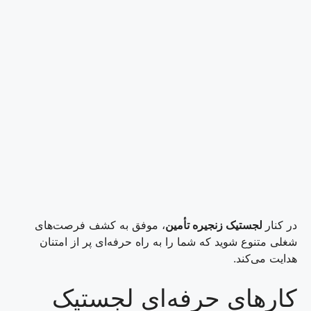
در کنار
لجستیک زنجیره تأمین
، موفق به کشف فرصت‌های
شغلی متنوع شوید که شما را به راه حرفه‌ای پر از امتنان
هدایت می‌کند.
کارهای حرفه‌ای لجستیک