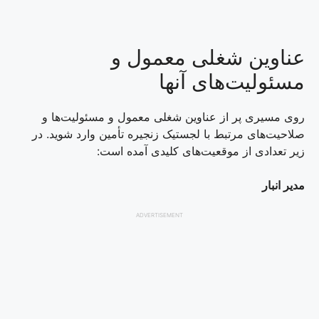
عناوین شغلی معمول و
مسئولیت‌های آنها
روی مسیری پر از عناوین شغلی معمول و مسئولیت‌ها و
صلاحیت‌های مرتبط با لجستیک زنجیره تأمین وارد شوید. در
زیر تعدادی از موقعیت‌های کلیدی آمده است:
مدیر انبار
ADVERTISEMENT