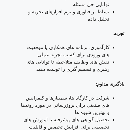
توانایی حل مسئله
تسلط بر فناوری و نرم افزارهای تجزیه و
تحلیل داده
تجربه
:
کارآموزی، برنامه های همکاری یا موقعیت
های ورودی برای کسب تجربه عملی
نقش های وظایف متلاحظه تا توانایی های
رهبری و تصمیم گیری را توسعه دهید
یادگیری مداوم
:
شرکت در کارگاه ها، سمینارها و کنفرانس
های صنعتی برای بروزرسانی در مورد روندها
و بهترین شیوه ها
تحصیل گواهی های پیشرفته یا آموزش های
تخصصی برای افزایش تخصص و قابلیت