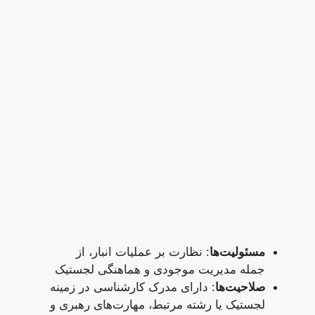
مسئولیت‌ها
: نظارت بر عملیات انبار، از
جمله مدیریت موجودی و هماهنگی لجستیک
صلاحیت‌ها
: دارای مدرک کارشناسی در زمینه
لجستیک یا رشته مرتبط، مهارت‌های رهبری و