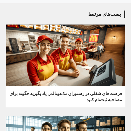
پست‌های مرتبط
فرصت‌های شغلی در رستوران مک‌دونالدز: یاد بگیرید چگونه برای
مصاحبه ثبت‌نام کنید