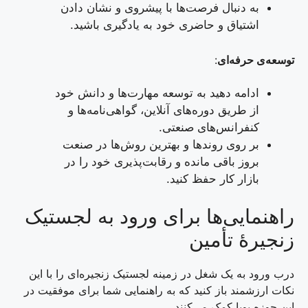
به دنبال فرصت‌ها با پیشروی و نشان دادن
اشتیاق و حاضری خود به یادگیری باشید.
توسعه‌ی حرفه‌ای
:
ادامه دهید به توسعه مهارت‌ها و دانش خود
از طریق دوره‌های آنلاین، گواهی‌نامه‌ها و
کنفرانس‌های صنعتی.
بر روی روندها و بهترین روش‌ها در صنعت
بروز باقی مانده و رقابت‌پذیری خود را در
بازار کار حفظ کنید.
راهنمایی‌ها برای ورود به لجستیک
زنجیرۀ تأمین
درب ورود به یک شغل در زمینه لجستیک زنجیره‌ای را با این
نکات ارزشمند باز کنید که به راهنمایی شما برای موفقیت در
این حوزه پویا کمک می‌کنند.