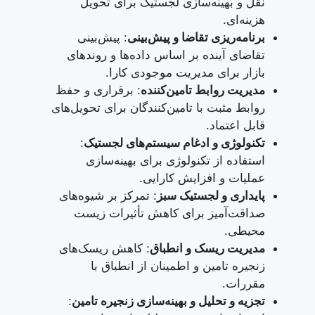
نقل و بهینه‌سازی لجستیک برای تحویل
هزینه‌ای.
برنامه‌ریزی تقاضا و پیش‌بینی
: پیش‌بینی
تقاضای آینده بر اساس داده‌ها و روندهای
بازار برای مدیریت موجودی کارا.
مدیریت روابط تامین‌کننده
: برقراری و حفظ
روابط مثبت با تامین‌کنندگان برای تحویل‌های
قابل اعتماد.
تکنولوژی و ادغام سیستم‌های لجستیک
:
استفاده از تکنولوژی برای بهینه‌سازی
عملیات و افزایش کارایی.
پایداری و لجستیک سبز
: تمرکز بر شیوه‌های
صداقت‌آمیز برای کاهش تأثیرات زیست
محیطی.
مدیریت ریسک و انطباق
: کاهش ریسک‌های
زنجیره تامین و اطمینان از انطباق با
مقررات.
تجزیه و تحلیل و بهینه‌سازی زنجیره تامین
: