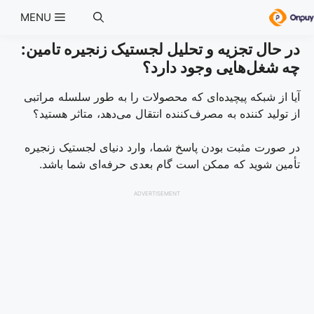
Ski
MENU
t
conten
در حال تجزیه و تحلیل لجستیک زنجیره تامین:
چه شغل‌هایی وجود دارد؟
آیا از شبکه پیچیده‌ای که محصولات را به طور سلسله مراتبی
از تولید کننده به مصرف‌کننده انتقال می‌دهد، متاثر هستید؟
در صورت مثبت بودن پاسخ شما، وارد دنیای لجستیک زنجیره
تأمین شوید که ممکن است گام بعدی حرفه‌ای شما باشد.
ADVERTISEMENT