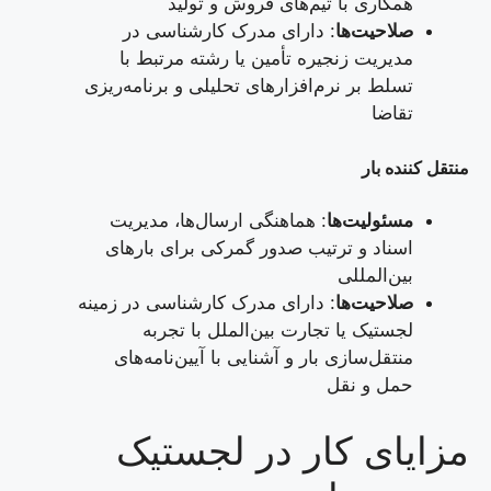
همکاری با تیم‌های فروش و تولید
صلاحیت‌ها
: دارای مدرک کارشناسی در
مدیریت زنجیره تأمین یا رشته مرتبط با
تسلط بر نرم‌افزارهای تحلیلی و برنامه‌ریزی
تقاضا
منتقل کننده بار
مسئولیت‌ها
: هماهنگی ارسال‌ها، مدیریت
اسناد و ترتیب صدور گمرکی برای بارهای
بین‌المللی
صلاحیت‌ها
: دارای مدرک کارشناسی در زمینه
لجستیک یا تجارت بین‌الملل با تجربه
منتقل‌سازی بار و آشنایی با آیین‌نامه‌های
حمل و نقل
مزایای کار در لجستیک