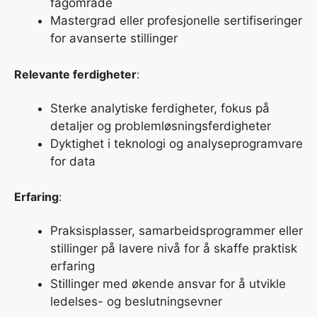
fagområde
Mastergrad eller profesjonelle sertifiseringer
for avanserte stillinger
Relevante ferdigheter
:
Sterke analytiske ferdigheter, fokus på
detaljer og problemløsningsferdigheter
Dyktighet i teknologi og analyseprogramvare
for data
Erfaring
:
Praksisplasser, samarbeidsprogrammer eller
stillinger på lavere nivå for å skaffe praktisk
erfaring
Stillinger med økende ansvar for å utvikle
ledelses- og beslutningsevner