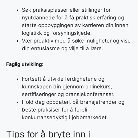
Søk praksisplasser eller stillinger for
nyutdannede for å få praktisk erfaring og
starte oppbyggingen av karrieren din innen
logistikk og forsyningskjede.
Vær proaktiv med å søke muligheter og vise
din entusiasme og vilje til å lære.
Faglig utvikling
:
Fortsett å utvikle ferdighetene og
kunnskapen din gjennom onlinekurs,
sertifiseringer og bransjekonferanser.
Hold deg oppdatert på bransjetrender og
beste praksiser for å forbli
konkurransedyktig i jobbmarkedet.
Tips for å bryte inn i