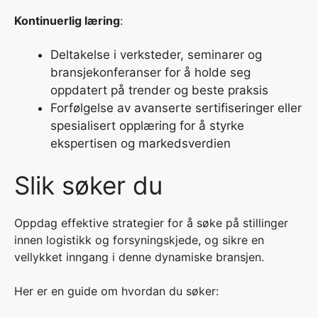
Kontinuerlig læring
:
Deltakelse i verksteder, seminarer og
bransjekonferanser for å holde seg
oppdatert på trender og beste praksis
Forfølgelse av avanserte sertifiseringer eller
spesialisert opplæring for å styrke
ekspertisen og markedsverdien
Slik søker du
Oppdag effektive strategier for å søke på stillinger
innen logistikk og forsyningskjede, og sikre en
vellykket inngang i denne dynamiske bransjen.
Her er en guide om hvordan du søker: