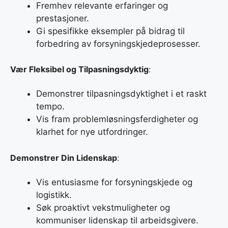
Fremhev relevante erfaringer og
prestasjoner.
Gi spesifikke eksempler på bidrag til
forbedring av forsyningskjedeprosesser.
Vær Fleksibel og Tilpasningsdyktig
:
Demonstrer tilpasningsdyktighet i et raskt
tempo.
Vis fram problemløsningsferdigheter og
klarhet for nye utfordringer.
Demonstrer Din Lidenskap
:
Vis entusiasme for forsyningskjede og
logistikk.
Søk proaktivt vekstmuligheter og
kommuniser lidenskap til arbeidsgivere.