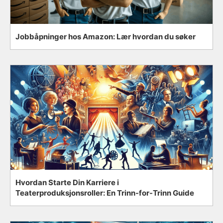
Jobbåpninger hos Amazon: Lær hvordan du søker
Hvordan Starte Din Karriere i
Teaterproduksjonsroller: En Trinn-for-Trinn Guide