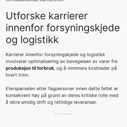
Utforske karrierer
innenfor forsyningskjede
og logistikk
Karrierer innenfor forsyningskjede og logistikk
involverer optimalisering av bevegelsen av varer fra
produksjon til forbruk
, og å minimere kostnader på
hvert trinn.
Eterspørselen etter fagpersoner innen dette feltet er
konsekvent høy på grunn av deres kritiske rolle med
å sikre smidig drift og rettidige leveranser.
ADVERTISEMENT