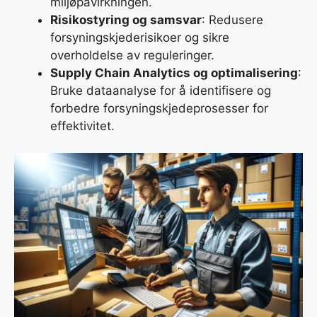
miljøpåvirkningen.
Risikostyring og samsvar
: Redusere
forsyningskjederisikoer og sikre
overholdelse av reguleringer.
Supply Chain Analytics og optimalisering
:
Bruke dataanalyse for å identifisere og
forbedre forsyningskjedeprosesser for
effektivitet.