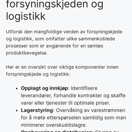
forsyningskjeden og
logistikk
Utforsk den mangfoldige verden av forsyningskjede
og logistikk, som omfatter ulike sammenkoblede
prosesser som er avgjørende for en sømløs
produktbevegelse.
Her er en oversikt over viktige komponenter innen
forsyningskjede og logistikk:
Opplagt og innkjøp
: Identifisere
leverandører, forhandle kontrakter og skaffe
varer eller tjenester til optimale priser.
Lagerstyring
: Overvåking av varestrømmen
for å møte etterspørselen samtidig som man
minimerer overskuddslagre.