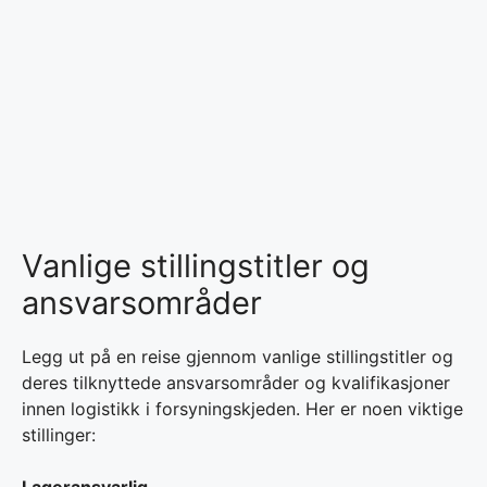
Vanlige stillingstitler og
ansvarsområder
Legg ut på en reise gjennom vanlige stillingstitler og
deres tilknyttede ansvarsområder og kvalifikasjoner
innen logistikk i forsyningskjeden. Her er noen viktige
stillinger:
Lageransvarlig