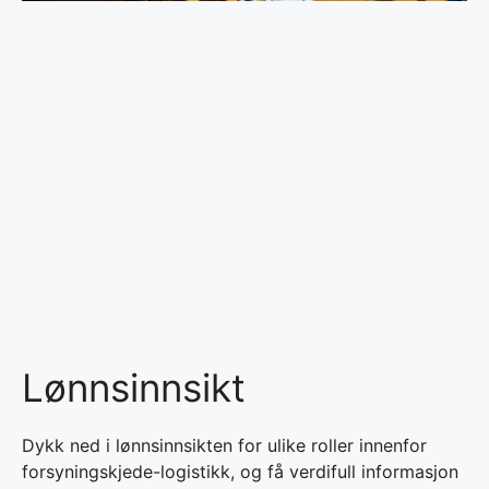
Lønnsinnsikt
Dykk ned i lønnsinnsikten for ulike roller innenfor
forsyningskjede-logistikk, og få verdifull informasjon