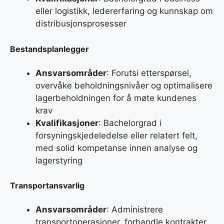
eller logistikk, ledererfaring og kunnskap om
distribusjonsprosesser
Bestandsplanlegger
Ansvarsområder
: Forutsi etterspørsel,
overvåke beholdningsnivåer og optimalisere
lagerbeholdningen for å møte kundenes
krav
Kvalifikasjoner
: Bachelorgrad i
forsyningskjedeledelse eller relatert felt,
med solid kompetanse innen analyse og
lagerstyring
Transportansvarlig
Ansvarsområder
: Administrere
transportoperasjoner, forhandle kontrakter