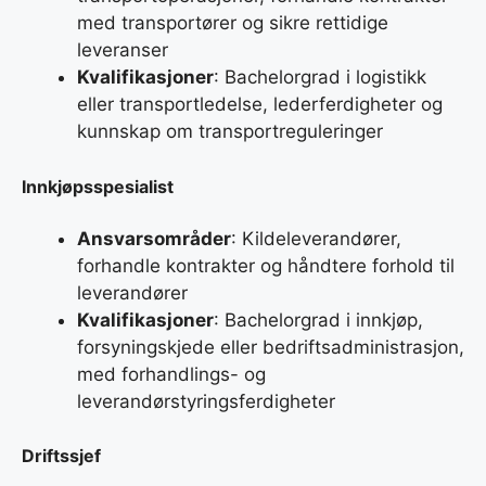
med transportører og sikre rettidige
leveranser
Kvalifikasjoner
: Bachelorgrad i logistikk
eller transportledelse, lederferdigheter og
kunnskap om transportreguleringer
Innkjøpsspesialist
Ansvarsområder
: Kildeleverandører,
forhandle kontrakter og håndtere forhold til
leverandører
Kvalifikasjoner
: Bachelorgrad i innkjøp,
forsyningskjede eller bedriftsadministrasjon,
med forhandlings- og
leverandørstyringsferdigheter
Driftssjef