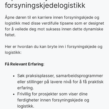
forsyningskjedelogistikk
Åpne døren til en karriere innen forsyningskjede og
logistikk med disse verdifulle tipsene som er designet
for å veilede deg mot suksess innen dette dynamiske
feltet.
Her er hvordan du kan bryte inn i forsyningskjede og
logistikk:
Få Relevant Erfaring
:
Søk praksisplasser, samarbeidsprogrammer
eller stillinger på lavere nivå for å få praktisk
erfaring.
Frivillig for prosjekter som viser dine
ferdigheter innen forsyningskjede og
logistikk.