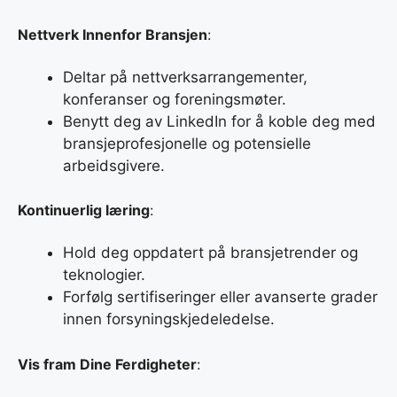
Nettverk Innenfor Bransjen
:
Deltar på nettverksarrangementer,
konferanser og foreningsmøter.
Benytt deg av LinkedIn for å koble deg med
bransjeprofesjonelle og potensielle
arbeidsgivere.
Kontinuerlig læring
:
Hold deg oppdatert på bransjetrender og
teknologier.
Forfølg sertifiseringer eller avanserte grader
innen forsyningskjedeledelse.
Vis fram Dine Ferdigheter
: