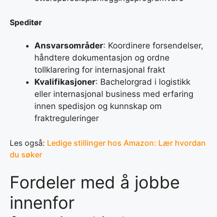
Speditør
Ansvarsområder
: Koordinere forsendelser,
håndtere dokumentasjon og ordne
tollklarering for internasjonal frakt
Kvalifikasjoner
: Bachelorgrad i logistikk
eller internasjonal business med erfaring
innen spedisjon og kunnskap om
fraktreguleringer
Les også:
Ledige stillinger hos Amazon: Lær hvordan
du søker
Fordeler med å jobbe
innenfor