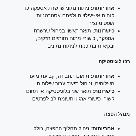
אחריותות
: ניתוח נתוני שרשרת אספקה כדי
לזהות אי-יעילויות ולפתח אסטרטגיות
אופטימיזציה
כישרונות
: תואר ראשון בניהול שרשרת
אספקה, כישורי ניתוח חזותיים חזקים,
ובקיאות בתוכנות לניתוח נתונים
רכז לוגיסטיקה
אחריותות
: תיאום תחבורה, קביעת מועדי
משלוחים, וניהול תיעוד עבור שילוחים
כישרונות
: תואר שני בלוגיסטיקה או תחום
קשור, כישורי ארגון ותשומת לב לפרטים
מנהל הפצה
אחריותות
: ניהול תהליך ההפצה, כולל