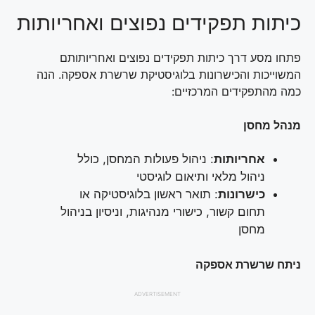
כיתות תפקידים נפוצים ואחריותות
פתחו מסע דרך כיתות תפקידים נפוצים ואחריותותם
המשוייכות והכישרונות בלוגיסטיקת שרשרת אספקה. הנה
כמה מהתפקידים המרכזיים:
מנהל מחסן
אחריותות
: ניהול פעולות המחסן, כולל
ניהול מלאי ותיאום לוגיסטי
כישרונות
: תואר ראשון בלוגיסטיקה או
תחום קשור, כישורי מנהיגות, וניסיון בניהול
מחסן
ניתח שרשרת אספקה
ADVERTISEMENT