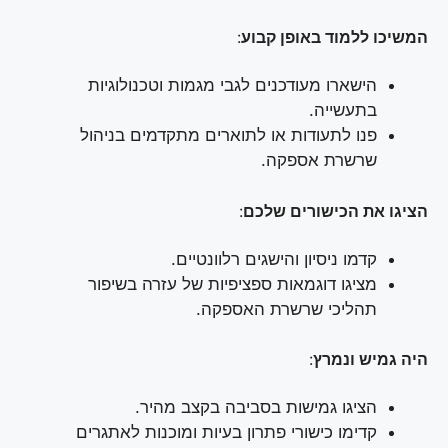
המשיכו ללמוד באופן קבוע
:
הישארו מעודכנים לגבי מגמות וטכנולוגיות
בתעשייה.
פנו לתעודות או לתוארים מתקדמים בניהול
שרשרת אספקה.
הציגו את הכישורים שלכם
:
קדמו ניסיון והישגים רלוונטיים.
מציגו דוגמאות ספציפיות של עזרה בשיפור
תהליכי שרשרת האספקה.
היה גמיש ונמרץ
:
הציגו גמישות בסביבה בקצב מהיר.
קדימו כישורי פתרון בעיות ומוכנות לאתגרים