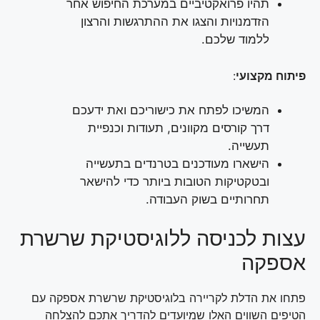
תהיו פרואקטיביים במערכת החיפוש אחר
הזדמנויות והצגו את ההתרגשות והרצון
ללמוד שלכם.
פיתוח מקצועי
:
המשיכו לפתח את כישוריכם ואת ידעכם
דרך קורסים מקוונים, תעודות וכנפיית
תעשייה.
הישארו מעודכנים בטרנדים בתעשייה
ובטקטיקות הטובות ביותר כדי להישאר
תחרותיים בשוק העבודה.
עצות לכניסה ללוגיסטיקת שרשרת
אספקה
פתחו את הדלת לקריירה בלוגיסטיקת שרשרת אספקה עם
הטיפים השווים האלו שמיועדים להדריך אתכם להצלחה