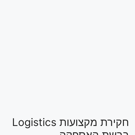
חקירת מקצועות Logistics
ברשת האספקה