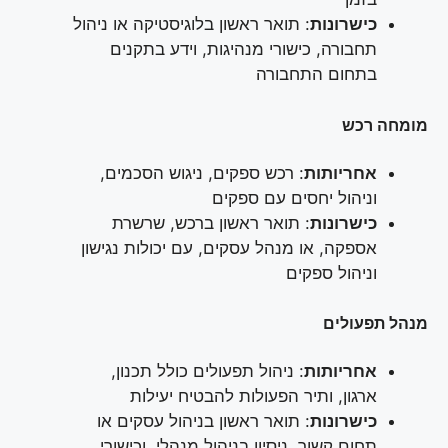
כישרונות
: תואר ראשון בלוגיסטיקה או ניהול
תחבורה, כישורי מנהיגות, וידע בתקנים
בתחום התחבורה
מומחה רכש
אחריותות
: רכש ספקים, ניגוש הסכמים,
וניהול יחסים עם ספקים
כישרונות
: תואר ראשון ברכש, שרשרת
אספקה, או מנהל עסקים, עם יכולות נגישון
וניהול ספקים
מנהל תפעולים
אחריותות
: ניהול תפעולים כולל תכנון,
ארגון, ותיר הפעולות להבטיח יעילות
כישרונות
: תואר ראשון בניהול עסקים או
תחום קשור, ניסיון בניהול מנהלי, וכישורי