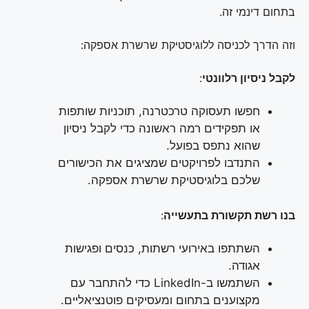
בתחום דינמי זה.
וזה הדרך לכניסה ללוגיסטיקת שרשרת אספקה:
לקבל ניסיון רלוונטי
:
חפשו תעסוקה טרכטרנה, תוכניות שותפות
או תפקידים רמה ראשונה כדי לקבל ניסיון
שהוא נתפס בפועל.
התנדבו לפרויקטים שמציגים את הכישורים
שלכם בלוגיסטיקת שרשרת אספקה.
בנו רשת תקשורת בתעשייה
:
השתתפו באירועי רשתות, כנסים ופגישות
אגודה.
השתמשו ב-LinkedIn כדי להתחבר עם
מקצוענים בתחום ומעסיקים פוטנציאליים.