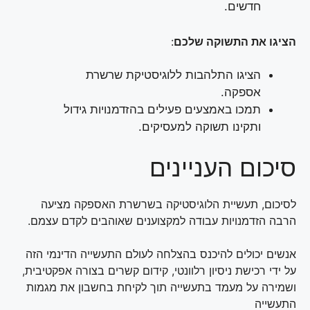
חדשים.
הציגו את התשוקה שלכם
:
הציגו התלהבות ללוגיסטיקת שרשרת
אספקה.
תמכו באמצעים פעילים בהזדמנויות גידול
ותקינו תשוקה למעסיקים.
סיכום העניינים
לסיכום, תעשיית הלוגיסטיקה בשרשרת האספקה מציעה
הרבה הזדמנויות עבודה למקצוענים שאוהבים לקדם עצמם.
אנשים יכולים להיכנס בהצלחה לעולם התעשייה הדינמי הזה
על ידי רכישת ניסיון רלוונטי, קידום קשרים בצורה אפקטיבית,
ושמירה על מעמד בתעשייה תוך לקיחת בחשבון את מגמות
התעשייה