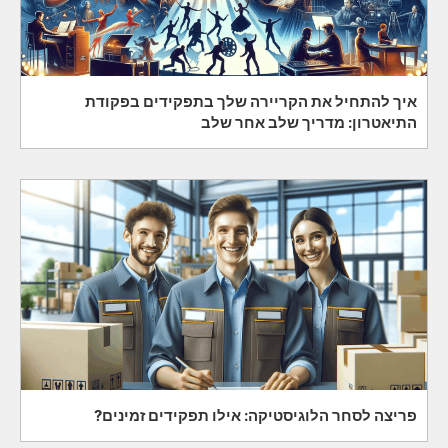
איך להתחיל את הקריירה שלך בתפקידים בפקודת
התיאטרון: מדריך שלב אחר שלב
פריצה לסחר הלוגיסטיקה: אילו תפקידים זמינים?