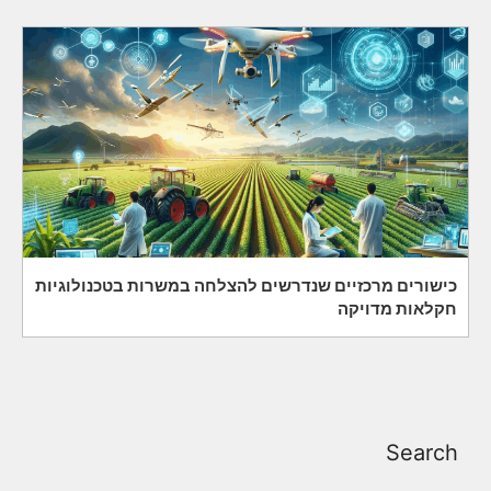
כישורים מרכזיים שנדרשים להצלחה במשרות בטכנולוגיות
חקלאות מדויקה
Search