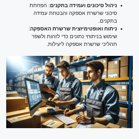
ניהול סיכונים ועמידה בתקנים
: הפחתת
סיכוני שרשרת אספקה והבטחת עמידה
בתקנים.
ניתוח ואופטימיזצית שרשרת האספקה
:
שימוש בניתוחי נתונים כדי לזהות ולשפר
תהליכי שרשרת אספקה ליעילות.