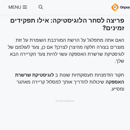
Ski
MENU
t
conten
פריצה לסחר הלוגיסטיקה: אילו תפקידים
זמינים?
האם אתה מתפלגל על הרשת המורכבת השומרת על זזת
מוצרים בצורה חלקה מהיצרן לצרכן? אם כן, צעד לעולמם של
לוגיסטיקת שרשרת האספקה עשוי להיות צעד הקריירה הבא
שלך.
חקור הזדמנויות תעסוקתיות שונות ב
לוגיסטיקת שרשרת
האספקה
שיכולות להדריך אותך למסלול קריירה מאתגר
ומסייע.
ADVERTISEMENT