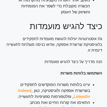
הכשרה מקובלת כדי לשפר את המומחיות
והשיווק של העסק
כיצד להגיש מועמדות
גלו אסטרטגיות יעילות להגשת מועמדות לתפקידים
בלוגיסטיקת שרשרת אספקה, ווודאו כניסה מוצלחת לתעשייה
דינמית זו.
הנה מדריך על כיצד להגיש מועמדות:
השתמשו בלוחות משרות
:
עיינו בלוחות משרות המוקדשים לתפקידים
בשרשרת אספקה ולוגיסטיקה, כגון
,
Indeed
LinkedIn
, ופלטפורמות ספציפיות לתעשייה.
התאימו את קורות החיים ואת מכתב