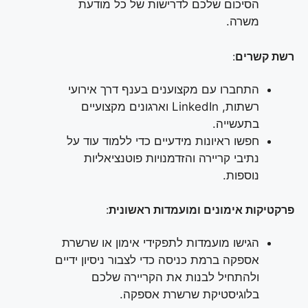
הסיכום שלכם לדרישות של כל מודעת
משרה.
רשת קשרים
:
התחברו עם מקצוענים בענף דרך אירועי
רשתות, LinkedIn וארגונים מקצועיים
בתעשייה.
חפשו ראיונות מידעיים כדי ללמוד עוד על
נתיבי קריירה והזדמנויות פוטנציאליות
נוספות.
פרקטיקות אימונים ומועמדות ראשונית
:
הגישו מועמדות לתפקידי אימון או שרשרת
אספקה ברמת כניסה כדי לצבור ניסיון ידיים
ולהתחיל לבנות את הקריירה שלכם
בלוגיסטיקת שרשרת אספקה.