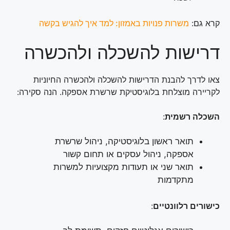
קרא גם:
משרות פנויות באמזון: למד איך להגיש בקשה
דרישות להשכלה ולהכשרה
צאו לדרך להבנת הדרישות להשכלה ולהכשרה החיוניות
לקריירה מוצלחת בלוגיסטיקת שרשרת אספקה. הנה סקירה:
השכלה רשמית
:
תואר ראשון בלוגיסטיקה, ניהול שרשרת
אספקה, ניהול עסקים או תחום קשור
תואר שני או תעודות מקצועיות למשרות
מתקדמות
כישורים רלוונטיים
: