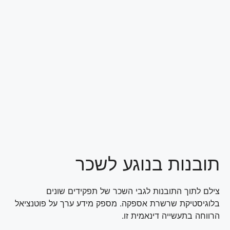
תובנות בנוגע לשכר
צילם לתוך התובנות לגבי השכר של תפקידים שונים
בלוגיסטיקת שרשרת אספקה. מספק מידע ערך על פוטנציאל
הרווחה בתעשייה דינאמית זו.