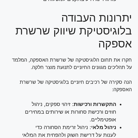
יתרונות העבודה
בלוגיסטיקת שיווק שרשרת
אספקה
חקרו את תחום הלוגיסטיקה של שרשרת האספקה, המלמד
על תהליכים מגוונים החיוניים לתנועת מוצר חלקה.
הנה סקירה של רכיבים חיוניים בלוגיסטיקה של שרשרת
האספקה:
התקשרות ורכישות
: זיהוי ספקים, ניהול
חוזים ורכישת סחורות או שירותים במחירים
אופטימליים.
ניהול מלאי
: ניהול זרימת הסחורה כדי
לענות על דרישת השוק ולהפחית את המלאי