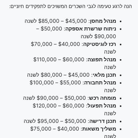
הנה לרגע טעימה לגבי השכרים המשויכים לתפקידים חיוניים:
מנהל מחסן
: $45,000 – $85,000 לשנה
ניתוח שרשרת אספקה
: $50,000 –
$90,000 לשנה
רכז לוגיסטיקה
: $40,000 – $70,000
לשנה
מנהל תפוצה
: $60,000 – $110,000
לשנה
תכנן מלאי
: $45,000 – $80,000 לשנה
מנהל תחבורה
: $55,000 – $100,000
לשנה
מומחה רכש
: $50,000 – $90,000 לשנה
מנהל תפעול
: $60,000 – $120,000
לשנה
תכנן דרישה
: $50,000 – $95,000 לשנה
משליך משאות
: $40,000 – $75,000
לשנה