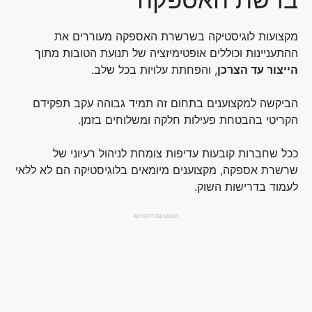
מקצועות לוגיסטיקה בשרשרת האספקה מעוררים את
ההתעניינות וכוללים אופטימיזציה של תנועת הטובות מתוך
הייצור עד הצרכן
, והפחתת עלויות בכל שלב.
הביקשה למקצוענים בתחום זה תמיד גבוהה עקב תפקידם
הקריטי בהבטחת פעילות חלקה ומשלוחים בזמן.
ככל שחברות קובעות עדיפות צומחת לניהול רעיוני של
שרשרת אספקה, מקצוענים מיומאים בלוגיסטיקה הם לא ללאי
לעמוד בדרישות השוק.
ADVERTISEMENT