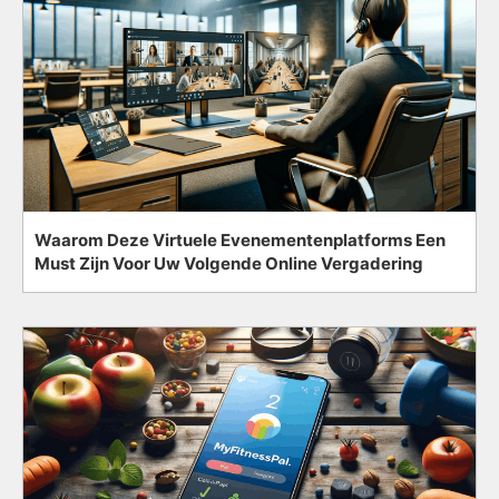
Waarom Deze Virtuele Evenementenplatforms Een
Must Zijn Voor Uw Volgende Online Vergadering