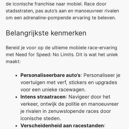
de iconische franchise naar mobiel. Race door
stadsstraten, pas auto’s aan en manoeuvreer rivalen
om een adrenaline-pompende ervaring te beleven.
Belangrijkste kenmerken
Bereid je voor op de ultieme mobiele race-ervaring
met Need for Speed: No Limits. Dit is wat het uniek
maakt:
Personaliseerbare auto’s
: Personaliseer je
voertuigen met verf, stickers en upgrades
voor een unieke racewagen.
Intens straatracen
: Navigeer door het
verkeer, ontwijk de politie en manoeuvreer
je rivalen in zenuwslopende races door
iconische steden.
Verscheidenheid aan racestanden
: