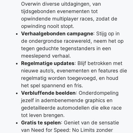
Overwin diverse uitdagingen, van
tijdsgebonden evenementen tot
opwindende multiplayer races, zodat de
opwinding nooit stopt.
Verhaalgebonden campagne
: Stijg op in
de ondergrondse racewereld, neem het op
tegen geduchte tegenstanders in een
meeslepend verhaal.
Regelmatige updates
: Blijf betrokken met
nieuwe auto’s, evenementen en features die
regelmatig worden toegevoegd, en houd
het spel spannend en fris.
Verbluffende beelden
: Onderdompeling
jezelf in adembenemende graphics en
gedetailleerde automodellen die elke race
tot leven brengen.
Gratis te spelen
: Geniet van de sensatie
van Need for Speed: No Limits zonder