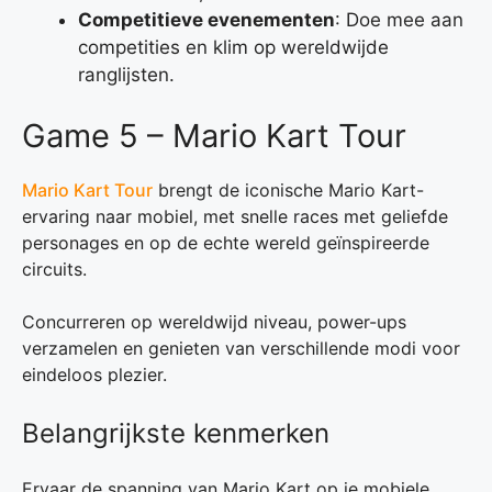
Competitieve evenementen
: Doe mee aan
competities en klim op wereldwijde
ranglijsten.
Game 5 – Mario Kart Tour
Mario Kart Tour
brengt de iconische Mario Kart-
ervaring naar mobiel, met snelle races met geliefde
personages en op de echte wereld geïnspireerde
circuits.
Concurreren op wereldwijd niveau, power-ups
verzamelen en genieten van verschillende modi voor
eindeloos plezier.
Belangrijkste kenmerken
Ervaar de spanning van Mario Kart op je mobiele