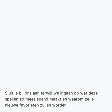
Sluit je bij ons aan terwijl we ingaan op wat deze
spellen zo meeslepend maakt en waarom ze je
nieuwe favorieten zullen worden.