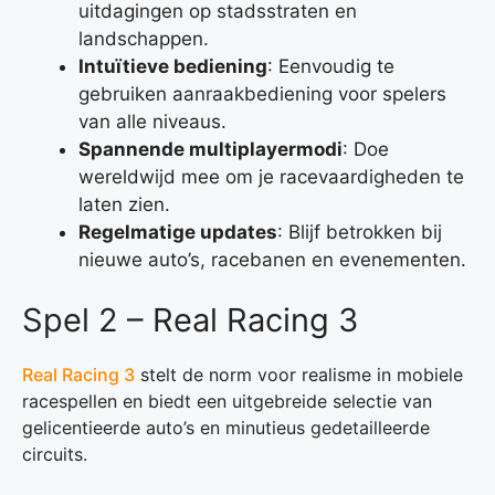
uitdagingen op stadsstraten en
landschappen.
Intuïtieve bediening
: Eenvoudig te
gebruiken aanraakbediening voor spelers
van alle niveaus.
Spannende multiplayermodi
: Doe
wereldwijd mee om je racevaardigheden te
laten zien.
Regelmatige updates
: Blijf betrokken bij
nieuwe auto’s, racebanen en evenementen.
Spel 2 – Real Racing 3
Real Racing 3
stelt de norm voor realisme in mobiele
racespellen en biedt een uitgebreide selectie van
gelicentieerde auto’s en minutieus gedetailleerde
circuits.