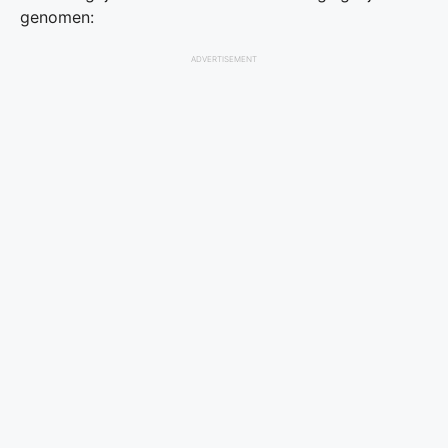
genomen:
ADVERTISEMENT