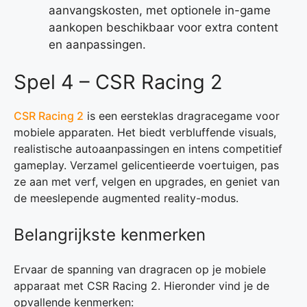
aanvangskosten, met optionele in-game
aankopen beschikbaar voor extra content
en aanpassingen.
Spel 4 – CSR Racing 2
CSR Racing 2
is een eersteklas dragracegame voor
mobiele apparaten. Het biedt verbluffende visuals,
realistische autoaanpassingen en intens competitief
gameplay. Verzamel gelicentieerde voertuigen, pas
ze aan met verf, velgen en upgrades, en geniet van
de meeslepende augmented reality-modus.
Belangrijkste kenmerken
Ervaar de spanning van dragracen op je mobiele
apparaat met CSR Racing 2. Hieronder vind je de
opvallende kenmerken: