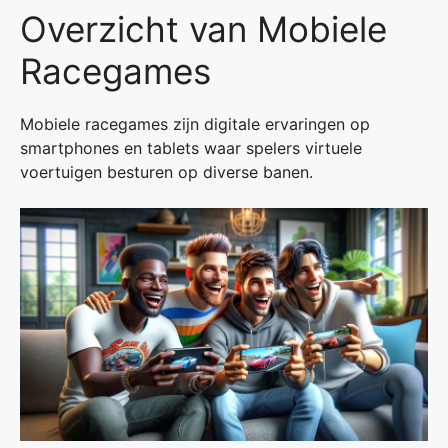
Overzicht van Mobiele
Racegames
Mobiele racegames zijn digitale ervaringen op
smartphones en tablets waar spelers virtuele
voertuigen besturen op diverse banen.