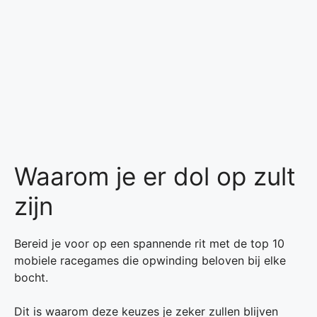
Waarom je er dol op zult
zijn
Bereid je voor op een spannende rit met de top 10
mobiele racegames die opwinding beloven bij elke
bocht.
Dit is waarom deze keuzes je zeker zullen blijven