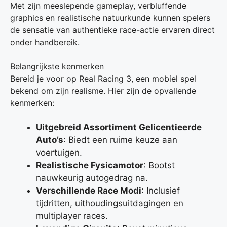
Met zijn meeslepende gameplay, verbluffende
graphics en realistische natuurkunde kunnen spelers
de sensatie van authentieke race-actie ervaren direct
onder handbereik.
Belangrijkste kenmerken
Bereid je voor op Real Racing 3, een mobiel spel
bekend om zijn realisme. Hier zijn de opvallende
kenmerken:
Uitgebreid Assortiment Gelicentieerde
Auto’s
: Biedt een ruime keuze aan
voertuigen.
Realistische Fysicamotor
: Bootst
nauwkeurig autogedrag na.
Verschillende Race Modi
: Inclusief
tijdritten, uithoudingsuitdagingen en
multiplayer races.