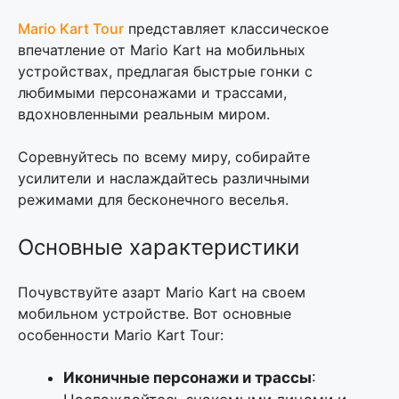
Mario Kart Tour
представляет классическое
впечатление от Mario Kart на мобильных
устройствах, предлагая быстрые гонки с
любимыми персонажами и трассами,
вдохновленными реальным миром.
Соревнуйтесь по всему миру, собирайте
усилители и наслаждайтесь различными
режимами для бесконечного веселья.
Основные характеристики
Почувствуйте азарт Mario Kart на своем
мобильном устройстве. Вот основные
особенности Mario Kart Tour:
Иконичные персонажи и трассы
: