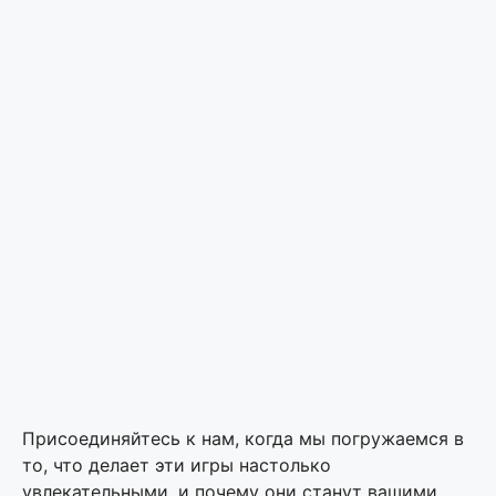
Присоединяйтесь к нам, когда мы погружаемся в
то, что делает эти игры настолько
увлекательными, и почему они станут вашими