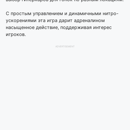
С простым управлением и динамичными нитро-
ускорениями эта игра дарит адреналином
насыщенное действие, поддерживая интерес
игроков.
ADVERTISEMENT