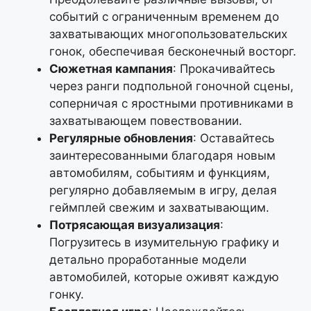
событий с ограниченным временем до
захватывающих многопользовательских
гонок, обеспечивая бесконечный восторг.
Сюжетная кампания
: Прокачивайтесь
через ранги подпольной гоночной сцены,
соперничая с яростными противниками в
захватывающем повествовании.
Регулярные обновления
: Оставайтесь
заинтересованными благодаря новым
автомобилям, событиям и функциям,
регулярно добавляемым в игру, делая
геймплей свежим и захватывающим.
Потрясающая визуализация
:
Погрузитесь в изумительную графику и
детально проработанные модели
автомобилей, которые оживят каждую
гонку.