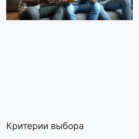
Критерии выбора