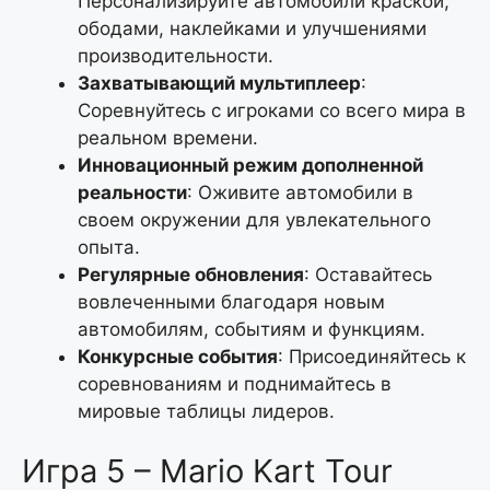
Персонализируйте автомобили краской,
ободами, наклейками и улучшениями
производительности.
Захватывающий мультиплеер
:
Соревнуйтесь с игроками со всего мира в
реальном времени.
Инновационный режим дополненной
реальности
: Оживите автомобили в
своем окружении для увлекательного
опыта.
Регулярные обновления
: Оставайтесь
вовлеченными благодаря новым
автомобилям, событиям и функциям.
Конкурсные события
: Присоединяйтесь к
соревнованиям и поднимайтесь в
мировые таблицы лидеров.
Игра 5 – Mario Kart Tour