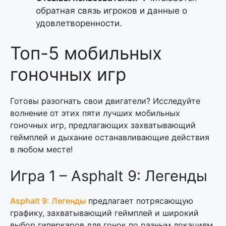
обратная связь игроков и данные о
удовлетворенности.
Топ-5 мобильных
гоночных игр
Готовы разогнать свои двигатели? Исследуйте
волнение от этих пяти лучших мобильных
гоночных игр, предлагающих захватывающий
геймплей и дыхание останавливающие действия
в любом месте!
Игра 1 – Asphalt 9: Легенды
Asphalt 9: Легенды
предлагает потрясающую
графику, захватывающий геймплей и широкий
выбор гиперкаров для гонок по разным локациям.