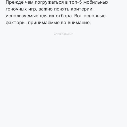
Прежде чем погружаться в топ-5 мобильных
гоночных игр, важно понять критерии,
используемые для их отбора. Вот основные
факторы, принимаемые во внимание:
ADVERTISEMENT