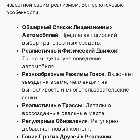
известной своим реализмом. Вот ее ключевые
особенности:
Обширный Список Лицензионных
Автомобилей
: Предлагает широкий
выбор транспортных средств.
Реалистичный Физический Движок
:
Точно моделирует поведение
автомобиля.
Разнообразные Режимы Гонок
: Включает
заезды на время, челленджи на
выносливость и многопользовательские
гонки.
Реалистичные Трассы
: Детально
воссозданные реальные места.
Регулярные Обновления
: Регулярно
добавляет новый контент.
Гонки Против Друзей в Реальном