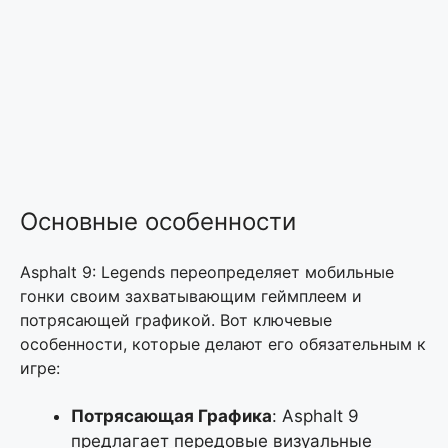
Основные особенности
Asphalt 9: Legends переопределяет мобильные
гонки своим захватывающим геймплеем и
потрясающей графикой. Вот ключевые
особенности, которые делают его обязательным к
игре:
Потрясающая Графика
: Asphalt 9
предлагает передовые визуальные