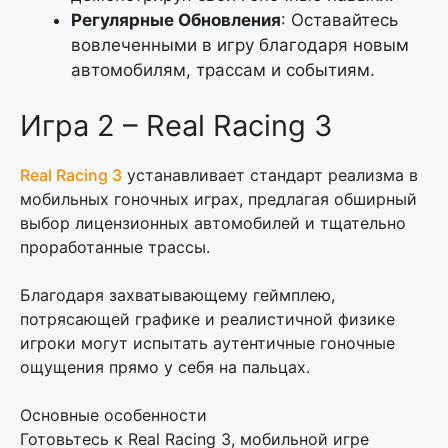
Регулярные Обновления
: Оставайтесь
вовлеченными в игру благодаря новым
автомобилям, трассам и событиям.
Игра 2 – Real Racing 3
Real Racing 3
устанавливает стандарт реализма в
мобильных гоночных играх, предлагая обширный
выбор лицензионных автомобилей и тщательно
проработанные трассы.
Благодаря захватывающему геймплею,
потрясающей графике и реалистичной физике
игроки могут испытать аутентичные гоночные
ощущения прямо у себя на пальцах.
Основные особенности
Готовьтесь к Real Racing 3, мобильной игре