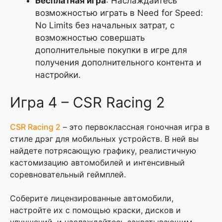
Бесплатная игра
: Наслаждайтесь
возможностью играть в Need for Speed:
No Limits без начальных затрат, с
возможностью совершать
дополнительные покупки в игре для
получения дополнительного контента и
настройки.
Игра 4 – CSR Racing 2
CSR Racing 2
– это первоклассная гоночная игра в
стиле дрэг для мобильных устройств. В ней вы
найдете потрясающую графику, реалистичную
кастомизацию автомобилей и интенсивный
соревновательный геймплей.
Соберите лицензированные автомобили,
настройте их с помощью краски, дисков и
улучшений, и наслаждайтесь захватывающим