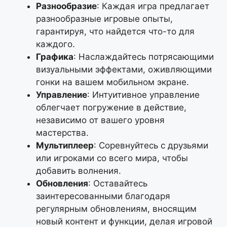
Разнообразие
: Каждая игра предлагает
разнообразные игровые опыты,
гарантируя, что найдется что-то для
каждого.
Графика
: Наслаждайтесь потрясающими
визуальными эффектами, оживляющими
гонки на вашем мобильном экране.
Управление
: Интуитивное управление
облегчает погружение в действие,
независимо от вашего уровня
мастерства.
Мультиплеер
: Соревнуйтесь с друзьями
или игроками со всего мира, чтобы
добавить волнения.
Обновления
: Оставайтесь
заинтересованными благодаря
регулярным обновлениям, вносящим
новый контент и функции, делая игровой