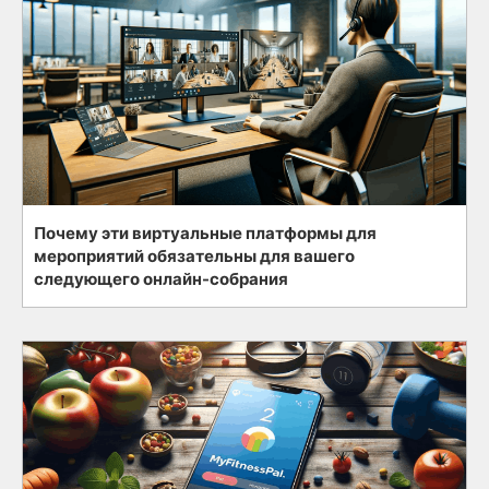
Почему эти виртуальные платформы для
мероприятий обязательны для вашего
следующего онлайн-собрания