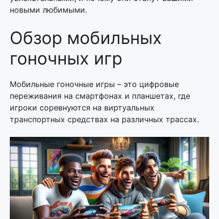
новыми любимыми.
Обзор мобильных
гоночных игр
Мобильные гоночные игры – это цифровые
переживания на смартфонах и планшетах, где
игроки соревнуются на виртуальных
транспортных средствах на различных трассах.