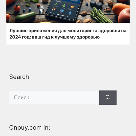
Лучшие приложения для мониторинга здоровья на
2024 год: ваш гид к лучшему здоровью
Search
Search
for:
Onpuy.com in: