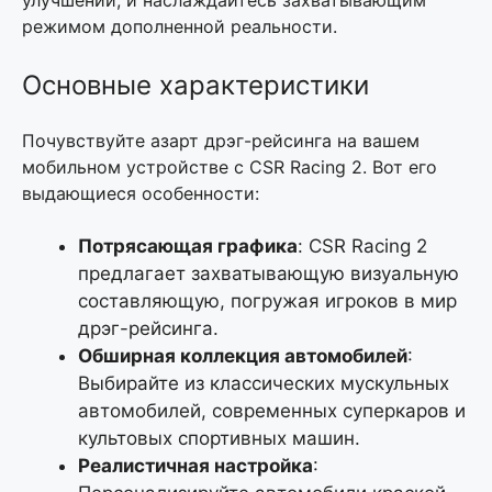
режимом дополненной реальности.
Основные характеристики
Почувствуйте азарт дрэг-рейсинга на вашем
мобильном устройстве с CSR Racing 2. Вот его
выдающиеся особенности:
Потрясающая графика
: CSR Racing 2
предлагает захватывающую визуальную
составляющую, погружая игроков в мир
дрэг-рейсинга.
Обширная коллекция автомобилей
:
Выбирайте из классических мускульных
автомобилей, современных суперкаров и
культовых спортивных машин.
Реалистичная настройка
: