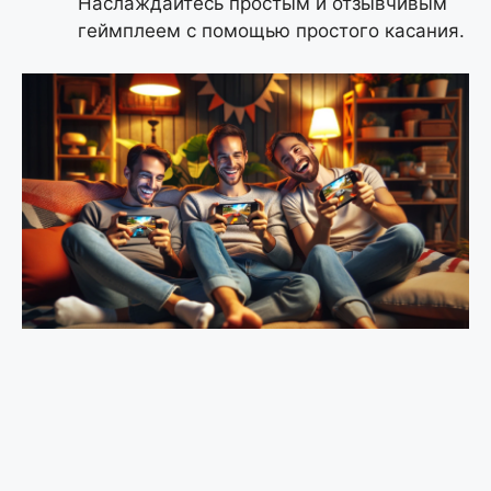
Наслаждайтесь простым и отзывчивым
геймплеем с помощью простого касания.