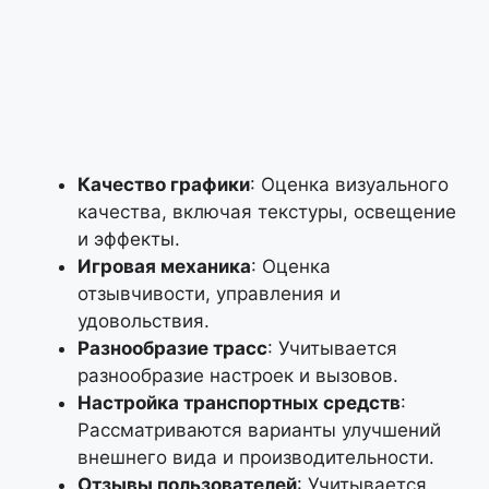
Качество графики
: Оценка визуального
качества, включая текстуры, освещение
и эффекты.
Игровая механика
: Оценка
отзывчивости, управления и
удовольствия.
Разнообразие трасс
: Учитывается
разнообразие настроек и вызовов.
Настройка транспортных средств
:
Рассматриваются варианты улучшений
внешнего вида и производительности.
Отзывы пользователей
: Учитывается