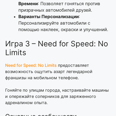
Времени
: Позволяет гоняться против
призрачных автомобилей друзей.
Варианты Персонализации
:
Персонализируйте автомобили с
помощью наклеек, окраски и улучшений.
Игра 3 – Need for Speed: No
Limits
Need for Speed: No Limits
предоставляет
возможность ощутить азарт легендарной
франшизы на мобильном телефоне.
Гоняйте по улицам города, настраивайте машины
и опережайте соперников для заряженного
адреналином опыта.