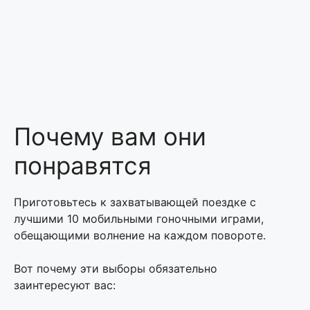
Почему вам они
понравятся
Приготовьтесь к захватывающей поездке с
лучшими 10 мобильными гоночными играми,
обещающими волнение на каждом повороте.
Вот почему эти выборы обязательно
заинтересуют вас: