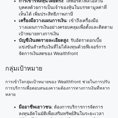
การเข้ารหัสหุ้นโดยตรง
: ให้พอร์ตโฟลิโอส่วน
บุคคลด้วยการเป็นเจ้าของหุ้นในบรรดามูลค่าที่
เห็นได้ เพิ่มประสิทธิภาพภาษี
เครื่องมือวางแผนการเงิน
: เข้าถึงเครื่องมือ
วางแผนการเงินอย่างครอบคลุมเพื่อตั้งและติดตาม
เป้าหมายทางการเงิน
บัญชีเงินสดรายละเอียดสูง
: รับอัตราดอกเบี้ย
แข่งขันสำหรับเงินที่ไม่ได้ลงทุนด้วยฟีเจอร์การ
จัดการเงินสดของ Wealthfront
กลุ่มเป้าหมาย
การเข้าใจกลุ่มเป้าหมายของ Wealthfront ช่วยในการปรับ
การบริการเพื่อตอบสนองความต้องการทางการเงินที่หลาก
หลาย
มืออาชีพเยาวชน
: ต้องการบริการการจัดการ
ลงทุนอัตโนมัติเพื่อเสริมทรัพย์สินในระยะเวลา