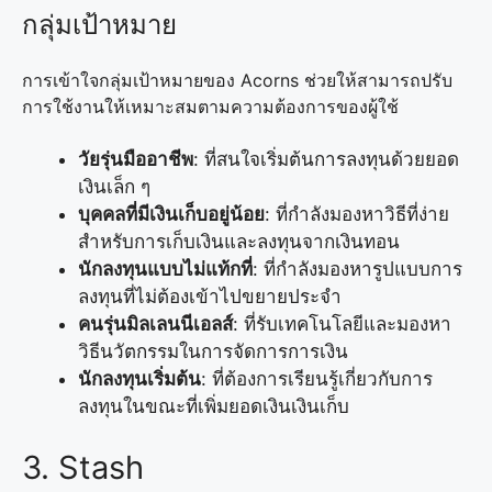
กลุ่มเป้าหมาย
การเข้าใจกลุ่มเป้าหมายของ Acorns ช่วยให้สามารถปรับ
การใช้งานให้เหมาะสมตามความต้องการของผู้ใช้
วัยรุ่นมืออาชีพ
: ที่สนใจเริ่มต้นการลงทุนด้วยยอด
เงินเล็ก ๆ
บุคคลที่มีเงินเก็บอยู่น้อย
: ที่กำลังมองหาวิธีที่ง่าย
สำหรับการเก็บเงินและลงทุนจากเงินทอน
นักลงทุนแบบไม่แท้กที่
: ที่กำลังมองหารูปแบบการ
ลงทุนที่ไม่ต้องเข้าไปขยายประจำ
คนรุ่นมิลเลนนีเอลส์
: ที่รับเทคโนโลยีและมองหา
วิธีนวัตกรรมในการจัดการการเงิน
นักลงทุนเริ่มต้น
: ที่ต้องการเรียนรู้เกี่ยวกับการ
ลงทุนในขณะที่เพิ่มยอดเงินเงินเก็บ
3. Stash