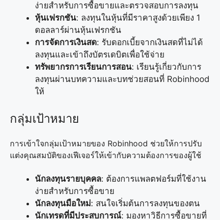
ง่ายสำหรับการซื้อขายและตรวจสอบการลงทุน
หุ้นเฟรกชัน
: ลงทุนในหุ้นที่มีราคาสูงด้วยเพียง 1
ดอลลาร์ผ่านหุ้นเฟรกชัน
การจัดการเงินสด
: รับดอกเบี้ยจากเงินสดที่ไม่ได้
ลงทุนและเข้าถึงบัตรเดบิตเพื่อใช้จ่าย
ทรัพยากรการเรียนการสอน
: เรียนรู้เกี่ยวกับการ
ลงทุนผ่านบทความและบทช่วยสอนที่ Robinhood
ให้
กลุ่มเป้าหมาย
การเข้าใจกลุ่มเป้าหมายของ Robinhood ช่วยให้การปรับ
แต่งคุณสมบัติของเฟีเจอร์ให้เข้ากับความต้องการของผู้ใช้
นักลงทุนรายบุคคล
: ต้องการแพลตฟอร์มที่ใช้งาน
ง่ายสำหรับการซื้อขาย
นักลงทุนมือใหม่
: สนใจเริ่มต้นการลงทุนของตน
นักเทรดที่มีประสบการณ์
: มองหาวิธีการซื้อขายที่