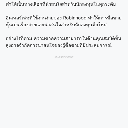
ทำให้เป็นทางเลือกที่น่าสนใจสำหรับนักลงทุนในทุกระดับ
อินเทอร์เฟซที่ใช้งานง่ายของ Robinhood ทำให้การซื้อขาย
หุ้นเป็นเรื่องง่ายและน่าสนใจสำหรับนักลงทุนมือใหม่
อย่างไรก็ตาม ความขาดความสามารถในด้านคุณสมบัติขั้น
สูงอาจจำกัดการน่าสนใจของผู้ซื้อขายที่มีประสบการณ์
ADVERTISEMENT