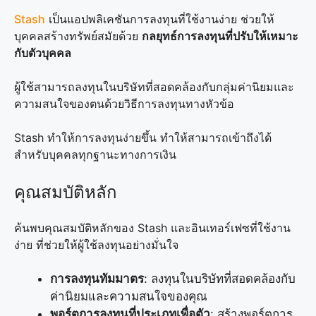
Stash
เป็นแอปพลิเคชันการลงทุนที่ใช้งานง่าย ช่วยให้
บุคคลสร้างทรัพย์สมัยด้วย
กลยุทธ์การลงทุนที่ปรับให้เหมาะ
กับตัวบุคคล
ผู้ใช้สามารถลงทุนในบริษัทที่สอดคล้องกับกลุ่มค่านิยมและ
ความสนใจของตนด้วยวิธีการลงทุนทางหัวข้อ
Stash ทำให้การลงทุนง่ายขึ้น ทำให้สามารถเข้าถึงได้
สำหรับบุคคลทุกฐานะทางการเงิน
คุณสมบัติหลัก
ค้นพบคุณสมบัติหลักของ Stash และอินเทอร์เฟซที่ใช้งาน
ง่าย ที่ช่วยให้ผู้ใช้ลงทุนอย่างมั่นใจ
การลงทุนทัมมาตร
: ลงทุนในบริษัทที่สอดคล้องกับ
ค่านิยมและความสนใจของคุณ
พอร์ตการลงทุนที่ประเภทเพื่อตัว
: สร้างพอร์ตการ