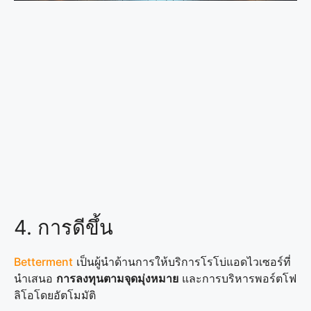
4. การดีขึ้น
Betterment
เป็นผู้นำด้านการให้บริการโรโบ่แอดไวเซอร์ที่
นำเสนอ
การลงทุนตามจุดมุ่งหมาย
และการบริหารพอร์ตโฟ
ลิโอโดยอัตโมมัติ