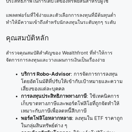
ประสิทธิภาพในการเติบโตของทรัพย์สินสำหรับผู้ใช้
แพลตฟอร์มที่ใช้ง่ายและตัวเลือกการลงทุนที่มีต้นทุนต่ำ
ทำให้มีความเข้าถึงสำหรับนักลงทุนในระดับทุกๆ ระดับ
คุณสมบัติหลัก
สำรวจคุณสมบัติสำคัญของ Wealthfront ที่ทำให้การ
จัดการการลงทุนและวางแผนการเงินเป็นเรื่องง่าย
บริการ Robo-Advisor
: การจัดการการลงทุน
โดยอัตโนมัติที่ปรับให้เข้ากับเป้าหมายและความ
เสี่ยงของแต่ละบุคคล
การลงทุนประสิทธิภาพทางภาษี
: ใช้เทคนิคการ
เก็บขาดทางภาษีและพอร์ตโฟลิโอที่ถูกจัดทำให้
เหมาะกับภาษีเพื่อลดหนี้สึกภาษี
พอร์ตโฟลิโอหลากหลาย
: ลงทุนใน ETF ราคาถูก
ในกลุ่มสินทรัพย์ต่าง ๆ