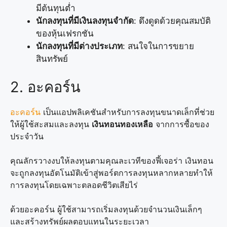
มีต้นทุนต่ำ
นักลงทุนที่มีเงินลงทุนจำกัด
: ดึงดูดด้วยคุณสมบัติ
ของหุ้นเฟรกชัน
นักลงทุนที่มีต่างประเภท
: สนใจในการขยาย
สินทรัพย์
2. อะคอร์น
อะคอร์น
เป็นแอปพลิเคชันสำหรับการลงทุนขนาดเล็กที่ช่วย
ให้ผู้ใช้สะสมและลงทุน
เงินทอนทองเหลือ
จากการซื้อของ
ประจำวัน
คุณลักรวางงบให้ลงทุนตามคุณละเวทีของฟี้เจอร่า เงินทอน
จะถูกลงทุนอัตโนมัติเข้าสู่พอร์ตการลงทุนหลากหลายทำให้
การลงทุนโดยเฉพาะตลอดชีวิตเสียไร่
ด้วยอะคอร์น ผู้ใช้สามารถเริ่มลงทุนด้วยจำนวนเงินเล็กๆ
และสร้างทรัพย์ผลตอบแทนในระยะเวลา