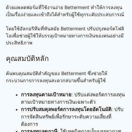
ด้วยแพลตฟอร์มที่ใช้งานง่าย Betterment ทำให้การลงทุน
เป็นเรื่องง่ายและเข้าถึงได้สำหรับผู้ใช้ทุกระดับประสบการณ์
โดยใช้อัลกอริทึมที่ทันสมัย Betterment ปรับปรุงพอร์ตโฟลิ
โอเพื่อช่วยผู้ใช้ให้บรรลุเป้าหมายทางการเงินของตนอย่างมี
ประสิทธิภาพ
คุณสมบัติหลัก
ค้นพบคุณสมบัติสำคัญของ Betterment ซึ่งช่วยให้
กระบวนการการลงทุนสะดวกสบายขึ้นสำหรับผู้ใช้
การลงทุนตามเป้าหมาย
: ปรับแต่งพอร์ตการลงทุน
ตามเป้าหมายทางการเงินเฉพาะตัว
การปรับสมดุลพอร์ตการลงทุนโดยอัตโนมัติ
: ปรับ
การจัดสินทรัพย์เพื่อรักษาระดับความเสี่ยงที่
ต้องการ
การลงทุนลดภาษี
: ใช้เทคนิคการเก็บบรรยากาศ