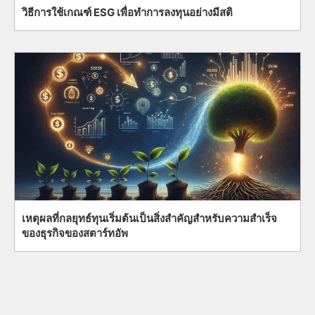
วิธีการใช้เกณฑ์ ESG เพื่อทำการลงทุนอย่างมีสติ
เหตุผลที่กลยุทธ์ทุนเริ่มต้นเป็นสิ่งสำคัญสำหรับความสำเร็จ
ของธุรกิจของสตาร์ทอัพ