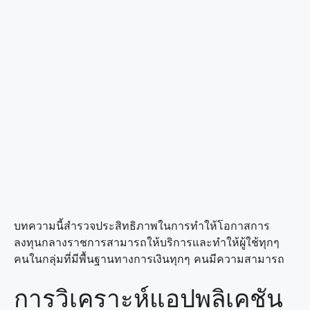
บทความนี้สำรวจประสิทธิภาพในการทำให้โอกาสการ
ลงทุนกลางราชการสามารถให้บริการและทำให้ผู้ใช้ทุกๆ
คนในกลุ่มที่มีพื้นฐานทางการเงินทุกๆ คนมีความสามารถ
การวิเคราะห์แอปพลิเคชัน