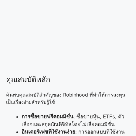
คุณสมบัติหลัก
ค้นพบคุณสมบัติสำคัญของ Robinhood ที่ทำให้การลงทุน
เป็นเรื่องง่ายสำหรับผู้ใช้
การซื้อขายฟรีคอมมิชั่น
: ซื้อขายหุ้น, ETFs, ตัว
เลือกและสกุลเงินดิจิทัลโดยไม่เสียคอมมิชั่น
อินเตอร์เฟซที่ใช้งานง่าย
: การออกแบบที่ใช้งาน