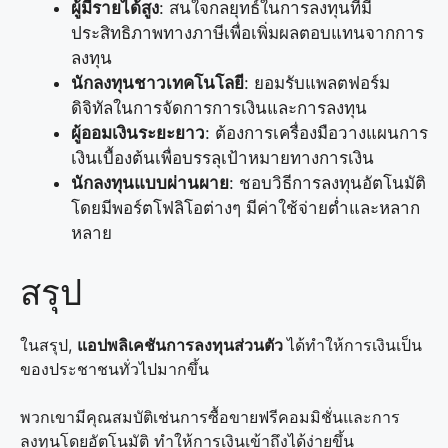
ผู้มีรายได้สูง
: สนใจกลยุทธ์ในการลงทุนที่มี
ประสิทธิภาพทางภาษีเพื่อเพิ่มผลตอบแทนจากการ
ลงทุน
นักลงทุนชาวเทคโนโลยี
: ยอมรับแพลตฟอร์ม
ดิจิทัลในการจัดการการเงินและการลงทุน
ผู้ออมเงินระยะยาว
: ต้องการเครื่องมือวางแผนการ
เงินเบื้องต้นเพื่อบรรลุเป้าหมายทางการเงิน
นักลงทุนแบบผ่านผาย
: ชอบวิธีการลงทุนอัตโนมัติ
โดยมีพอร์ตโฟลิโอต่างๆ มีค่าใช้จ่ายต่ำและหลาก
หลาย
สรุป
ในสรุป,
แอปพลิเคชันการลงทุนส่วนตัว
ได้ทำให้การเงินเป็น
ของประชาชนทั่วไปมากขึ้น
พวกเขามีคุณสมบัติเช่นการซื้อขายฟรีคอมมิชั่นและการ
ลงทุนโดยอัตโนมัติ ทำให้การเงินเข้าถึงได้ง่ายขึ้น