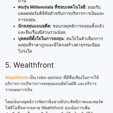
บ้าน
คนรุ่น Millennials ที่ชอบเทคโนโลยี
: ยอมรับ
แพลตฟอร์มดิจิทัลสำหรับการบริหารการเงินและ
การลงทุน
นักลงทุนแบบอดีต
: ชอบกลยุทธ์การลงทุนตั้งแล้ว
และลืมเรื่องมีส่วนร่วมน้อย
บุคคลที่ตั้งใจในการลงทุน
: สนใจในตัวเลือกการ
ลงทุนที่ราคาถูกและมีโครงสร้างค่าธรรมเนียม
โปร่งใส
5. Wealthfront
Wealthfront
เป็น robo-advisor ที่มีชื่อเสียงในการให้
บริการการบริหารการลงทุนแบบอัตโนมัติ และบริการ
วางแผนการเงิน
โดยเน้นกลยุทธ์การจัดภาษีอย่างมีประสิทธิภาพและพอร์ต
โฟลิโอที่หลากหลาย Wealthfront มุ่งเน้นการเพิ่ม