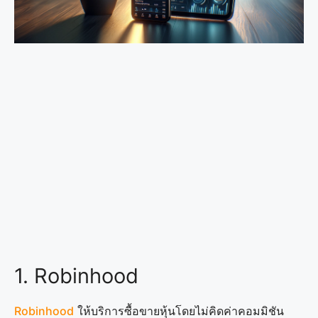
1. Robinhood
Robinhood
ให้บริการซื้อขายหุ้นโดยไม่คิดค่าคอมมิชัน