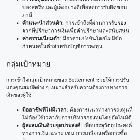
ของสตรีทและผู้เล็งอย่างดีเพื่อลดการรับผิดชอบ
ภาษี
คำแนะนำส่วนตัว
: การเข้าถึงที่ผ่านการรับรอง
จากที่ปรึกษาการเงินเพื่อคำปรึกษาและสนับสนุน
ค่าธรรมเนียมต่ำ
: มีราคาแข่งขันโดยไม่มีข้อ
กำหนดขั้นต่ำสำหรับบัญชีการลงทุน
กลุ่มเป้าหมาย
การเข้าใจกลุ่มเป้าหมายของ Betterment ช่วยให้การปรับ
แต่งคุณสมบัติต่าง ๆ เหมาะสำหรับความต้องการทางการ
เงินของผู้ใช้
มืออาชีพที่ไม่มีเวลา
: ต้องการแนวทางการลงทุนที่
ไม่ต้องใช้เวลากับการบริหารกองทุนโดยอัตโนมัติ
ผู้สะสมเงินด้วยจุดประสงค์
: เพื่อบรรลุวัตถุประสงค์
ทางการเงินเฉพาะ เช่น การเกษียณหรือการซื้อ