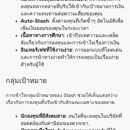
ลงทุนหลากหลายที่ปรับให้เข้ากับเป้าหมายการเงิน
และความทนทานต่อความเสี่ยงของคุณ
Auto-Stash
: ตั้งค่าลงทุนที่เกิดซ้ำๆ อัตโนมัติเพื่อ
เพิ่มเงินออมของคุณในระยะเวลา
เนื้อหาทางการศึกษา
: เข้าถึงบทความและเคล็ด
ลับเกี่ยวกับการลงทุนและการเข้าใจเรื่องการเงิน
อินเทอร์เฟซที่ใช้งานง่าย
: การออกแบบที่โดดเด่น
และการนำทางง่ายทำให้การลงทุนเป็นเรื่องง่าย
สำหรับผู้ใช้
กลุ่มเป้าหมาย
การเข้าใจกลุ่มเป้าหมายของ Stash ช่วยให้เห็นแสงสว่าง
เกี่ยวกับการลงทุนที่ปรับเข้ากับลักษณะเฉพาะของตลาด.
นักลงทุนที่มีสังคมสาย
: สนใจที่จะลงทุนในบริษัทที่
สอดคล้องกับค่านิยมของพวกเขา.