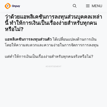
Skip
MENU
to
content
ว่าด้วยแอพลิเคชันการลงทุนส่วนบุคคลเหล่า
นี้ ทำให้การเงินเป็นเรื่องง่ายสำหรับทุกคน
หรือไม่?
แอพลิเคชันการลงทุนส่วนตัว
ได้เปลี่ยนแปลงด้านการเงิน
โดยให้ความสะดวกและความง่ายในการจัดการการลงทุน
แต่ทำให้การเงินเป็นเรื่องง่ายสำหรับทุกคนจริงหรือไม่?
ADVERTISEMENT