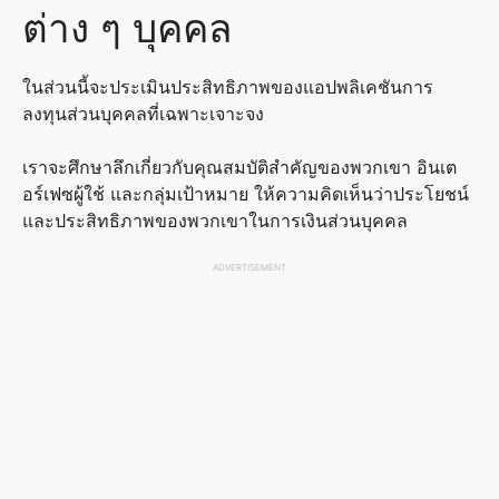
ต่าง ๆ บุคคล
ในส่วนนี้จะประเมินประสิทธิภาพของแอปพลิเคชันการ
ลงทุนส่วนบุคคลที่เฉพาะเจาะจง
เราจะศึกษาลึกเกี่ยวกับคุณสมบัติสำคัญของพวกเขา อินเต
อร์เฟซผู้ใช้ และกลุ่มเป้าหมาย ให้ความคิดเห็นว่าประโยชน์
และประสิทธิภาพของพวกเขาในการเงินส่วนบุคคล
ADVERTISEMENT