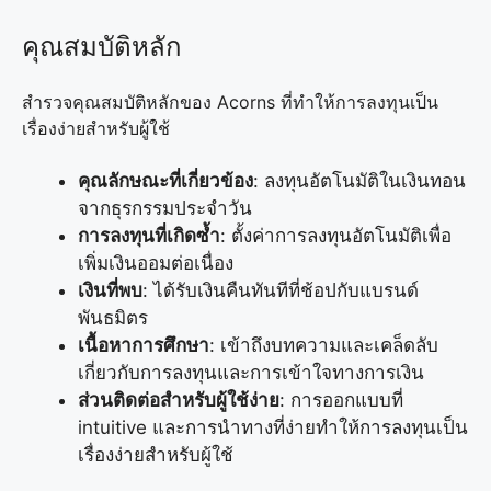
คุณสมบัติหลัก
สำรวจคุณสมบัติหลักของ Acorns ที่ทำให้การลงทุนเป็น
เรื่องง่ายสำหรับผู้ใช้
คุณลักษณะที่เกี่ยวข้อง
: ลงทุนอัตโนมัติในเงินทอน
จากธุรกรรมประจำวัน
การลงทุนที่เกิดซ้ำ
: ตั้งค่าการลงทุนอัตโนมัติเพื่อ
เพิ่มเงินออมต่อเนื่อง
เงินที่พบ
: ได้รับเงินคืนทันทีที่ช้อปกับแบรนด์
พันธมิตร
เนื้อหาการศึกษา
: เข้าถึงบทความและเคล็ดลับ
เกี่ยวกับการลงทุนและการเข้าใจทางการเงิน
ส่วนติดต่อสำหรับผู้ใช้ง่าย
: การออกแบบที่
intuitive และการนำทางที่ง่ายทำให้การลงทุนเป็น
เรื่องง่ายสำหรับผู้ใช้