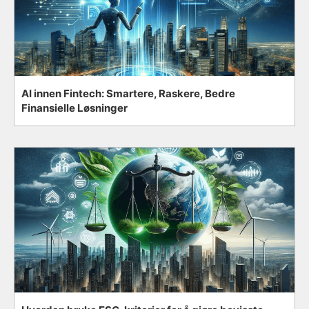
AI innen Fintech: Smartere, Raskere, Bedre
Finansielle Løsninger