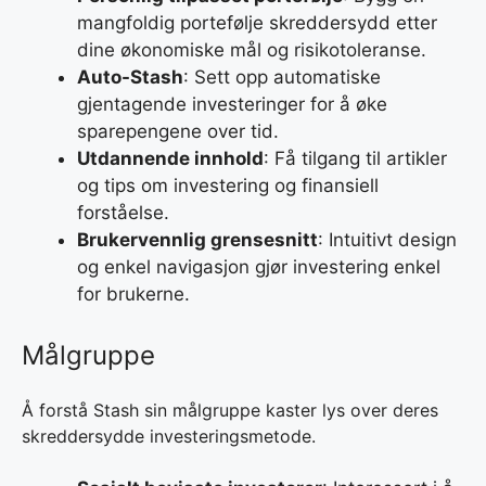
mangfoldig portefølje skreddersydd etter
dine økonomiske mål og risikotoleranse.
Auto-Stash
: Sett opp automatiske
gjentagende investeringer for å øke
sparepengene over tid.
Utdannende innhold
: Få tilgang til artikler
og tips om investering og finansiell
forståelse.
Brukervennlig grensesnitt
: Intuitivt design
og enkel navigasjon gjør investering enkel
for brukerne.
Målgruppe
Å forstå Stash sin målgruppe kaster lys over deres
skreddersydde investeringsmetode.