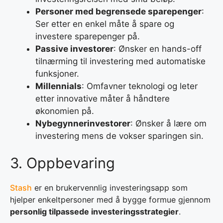
Personer med begrensede sparepenger
:
Ser etter en enkel måte å spare og
investere sparepenger på.
Passive investorer
: Ønsker en hands-off
tilnærming til investering med automatiske
funksjoner.
Millennials
: Omfavner teknologi og leter
etter innovative måter å håndtere
økonomien på.
Nybegynnerinvestorer
: Ønsker å lære om
investering mens de vokser sparingen sin.
3. Oppbevaring
Stash
er en brukervennlig investeringsapp som
hjelper enkeltpersoner med å bygge formue gjennom
personlig tilpassede investeringsstrategier
.