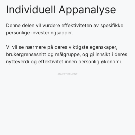
Individuell Appanalyse
Denne delen vil vurdere effektiviteten av spesifikke
personlige investeringsapper.
Vi vil se nærmere på deres viktigste egenskaper,
brukergrensesnitt og målgruppe, og gi innsikt i deres
nytteverdi og effektivitet innen personlig økonomi.
ADVERTISEMENT