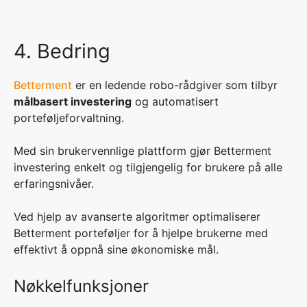
4. Bedring
Betterment
er en ledende robo-rådgiver som tilbyr
målbasert investering
og automatisert
porteføljeforvaltning.
Med sin brukervennlige plattform gjør Betterment
investering enkelt og tilgjengelig for brukere på alle
erfaringsnivåer.
Ved hjelp av avanserte algoritmer optimaliserer
Betterment porteføljer for å hjelpe brukerne med
effektivt å oppnå sine økonomiske mål.
Nøkkelfunksjoner