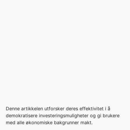
Denne artikkelen utforsker deres effektivitet i å
demokratisere investeringsmuligheter og gi brukere
med alle økonomiske bakgrunner makt.