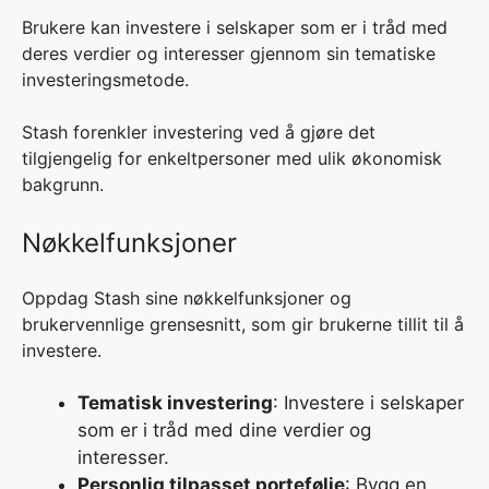
Brukere kan investere i selskaper som er i tråd med
deres verdier og interesser gjennom sin tematiske
investeringsmetode.
Stash forenkler investering ved å gjøre det
tilgjengelig for enkeltpersoner med ulik økonomisk
bakgrunn.
Nøkkelfunksjoner
Oppdag Stash sine nøkkelfunksjoner og
brukervennlige grensesnitt, som gir brukerne tillit til å
investere.
Tematisk investering
: Investere i selskaper
som er i tråd med dine verdier og
interesser.
Personlig tilpasset portefølje
: Bygg en