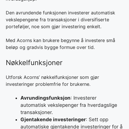
Den avrundende funksjonen investerer automatisk
vekslepengene fra transaksjoner i diversifiserte
porteføljer, noe som gjør investering enkelt.
Med Acorns kan brukere begynne å investere små
beløp og gradvis bygge formue over tid.
Nøkkelfunksjoner
Utforsk Acorns’ nøkkelfunksjoner som gjør
investeringer problemfrie for brukerne.
Avrundingsfunksjon
: Investerer
automatisk vekslepenger fra hverdagslige
transaksjoner.
Gjentakende investeringer
: Sett opp
automatiske gjentakende investeringer for å