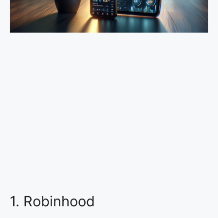
1. Robinhood