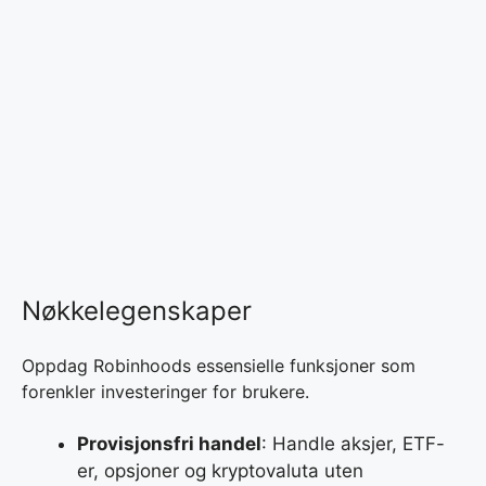
Nøkkelegenskaper
Oppdag Robinhoods essensielle funksjoner som
forenkler investeringer for brukere.
Provisjonsfri handel
: Handle aksjer, ETF-
er, opsjoner og kryptovaluta uten