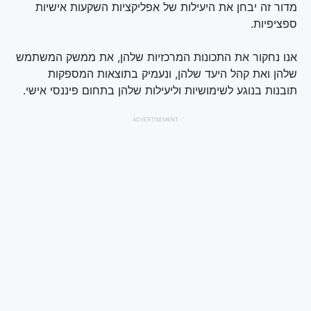
מדור זה יבחן את היעילות של אפליקציות השקעות אישיות
ספציפיות.
אנו נחקור את התכונות המרכזיות שלהן, את ממשק המשתמש
שלהן ואת קהל היעד שלהן, ונעמיק בתוצאות המספקות
תובנות בנוגע לשימושיות וליעילות שלהן בתחום פיננסי אישי.
ADVERTISEMENT