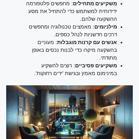
משקיעים מתחילים
: מחפשים פלטפורמה
ידידותית למשתמש כדי להתחיל את מסע
ההשקעה שלהם.
מילניומים
: מאמצים טכנולוגיה ומחפשים
דרכים חדשניות לנהל כספים.
אנשים עם קרנות מוגבלות
: מעוניים
בהשקעה מיקרו כדי לבנות נכסים באופן
מתודתי.
משקיעים פסיביים
: רוצים להשקיע
במינימום מאמץ ובגישת ‘ידים רחוקות’.