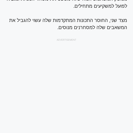
לפועל למשקיעים מתחילים.
מצד שני, החוסר התכונות המתקדמות שלה עשוי להגביל את
המשאבים שלה למסחרנים מנוסים.
ADVERTISEMENT