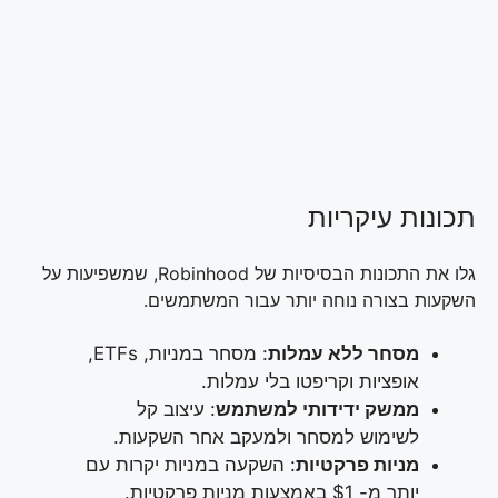
תכונות עיקריות
גלו את התכונות הבסיסיות של Robinhood, שמשפיעות על
השקעות בצורה נוחה יותר עבור המשתמשים.
מסחר ללא עמלות
: מסחר במניות, ETFs,
אופציות וקריפטו בלי עמלות.
ממשק ידידותי למשתמש
: עיצוב קל
לשימוש למסחר ולמעקב אחר השקעות.
מניות פרקטיות
: השקעה במניות יקרות עם
יותר מ- $1 באמצעות מניות פרקטיות.