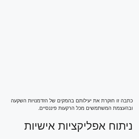
כתבה זו חוקרת את יעילותם בהמקים של הזדמנויות השקעה
ובהעצמת המשתמשים מכל הרקעות פיננסיים.
ניתוח אפליקציות אישיות