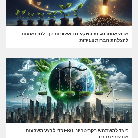
מדוע אסטרטגיות השקעות ראשוניות הן בלתי נמנעות
להצלחת חברות צעירות
כיצד להשתמש בקריטריוני ESG כדי לבצע השקעות
מודעות: מדריך