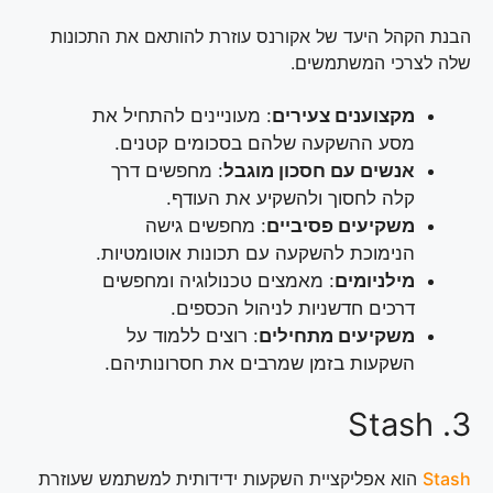
הבנת הקהל היעד של אקורנס עוזרת להותאם את התכונות
שלה לצרכי המשתמשים.
מקצוענים צעירים
: מעוניינים להתחיל את
מסע ההשקעה שלהם בסכומים קטנים.
אנשים עם חסכון מוגבל
: מחפשים דרך
קלה לחסוך ולהשקיע את העודף.
משקיעים פסיביים
: מחפשים גישה
הנימוכת להשקעה עם תכונות אוטומטיות.
מילניומים
: מאמצים טכנולוגיה ומחפשים
דרכים חדשניות לניהול הכספים.
משקיעים מתחילים
: רוצים ללמוד על
השקעות בזמן שמרבים את חסרונותיהם.
3. Stash
Stash
הוא אפליקציית השקעות ידידותית למשתמש שעוזרת