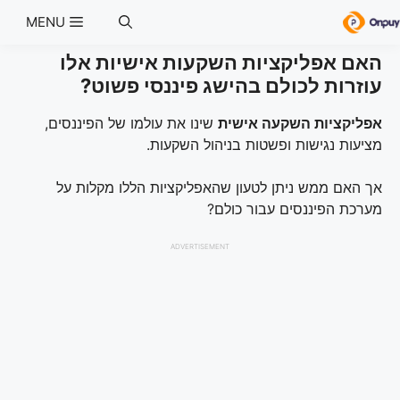
Ski
MENU
t
conten
האם אפליקציות השקעות אישיות אלו
עוזרות לכולם בהישג פיננסי פשוט?
אפליקציות השקעה אישית
שינו את עולמו של הפיננסים,
מציעות נגישות ופשטות בניהול השקעות.
אך האם ממש ניתן לטעון שהאפליקציות הללו מקלות על
מערכת הפיננסים עבור כולם?
ADVERTISEMENT