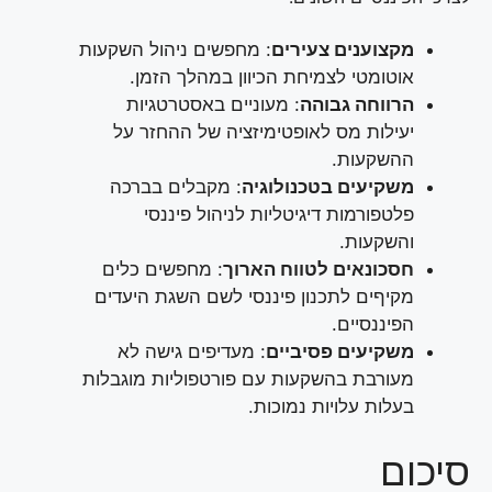
מקצוענים צעירים
: מחפשים ניהול השקעות
אוטומטי לצמיחת הכיוון במהלך הזמן.
הרווחה גבוהה
: מעוניים באסטרטגיות
יעילות מס לאופטימיזציה של ההחזר על
ההשקעות.
משקיעים בטכנולוגיה
: מקבלים בברכה
פלטפורמות דיגיטליות לניהול פיננסי
והשקעות.
חסכונאים לטווח הארוך
: מחפשים כלים
מקיףים לתכנון פיננסי לשם השגת היעדים
הפיננסיים.
משקיעים פסיביים
: מעדיפים גישה לא
מעורבת בהשקעות עם פורטפוליות מוגבלות
בעלות עלויות נמוכות.
סיכום