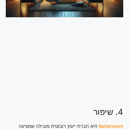
4. שיפור
Betterment
היא חברת ייעוץ רובוטית מובילה שמציעה