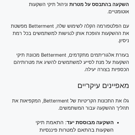
השקעה בהתבסס על מטרות
וניהול תיקי השקעות
אוטומטיים.
עם הפלטפורמה הקלה לשימוש שלה, Betterment מפשטת
את ההשקעות והופכת אותן לנגישות למשתמשים בכל רמת
ניסיון.
בעזרת אלגוריתמים מתקדמים, Betterment מכוונת תיקי
השקעות על מנת לסייע למשתמשים להשיג את מטרותיהם
הכספיות בצורה יעילה.
מאפיינים עיקריים
גלו את התכונות הקריטיות של Betterment, המקפיאות את
תהליך ההשקעה עבור המשתמשים.
השקעה מבוססת יעד
: התאמת תיקי
השקעות בהתאם למטרות פיננסיות