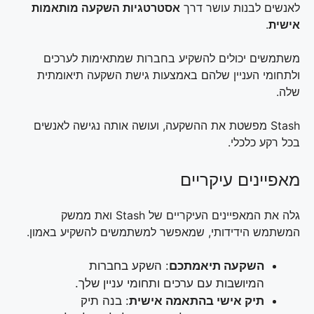
לאנשים לבנות עושר דרך
אסטרטגיות השקעה מותאמות
אישית
.
משתמשים יכולים להשקיע בחברות שמתאימות לערכים
ולתחומי העניין שלהם באמצעות גישת השקעה תיאומתית
שלה.
Stash מפשטת את ההשקעה, ועושה אותה נגישה לאנשים
בכל רקע כלכלי.
מאפיינים עיקריים
גלה את המאפיינים העיקריים של Stash ואת ממשק
המשתמש הידידותי, שמאפשר למשתמשים להשקיע באמון.
השקעה תיאמתכם
: השקע בחברות
המיושבות עם ערכים ותחומי עניין שלך.
תיק אישי בהתאמה אישית
: בנה תיק