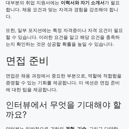
대부분의 취업 지원서에는
이력서와 자기 소개서
가 필요
합니다. 채용 요건과 맞는 자격과 경험을 강조해야 합니
다.
또한, 일부 포지션에는 특정 자격증이나 자격 요건이 필요
할 수 있습니다. 이러한 요건을 알고 해당 요건을 충족하
는지 확인하는 것은 성공할 확률을 높일 수 있습니다.
면접 준비
면접은 채용 과정에서 중요한 부분으로, 역할에 적합함을
증명할 수 있는 기회를 제공합니다. 이 섹션은 면접 준비
에 대한 팁을 제공합니다.
인터뷰에서 무엇을 기대해야 할
까요?
인터뷰는 일반적으로 귀하의
경험
,
기술
, 그리고 다양한