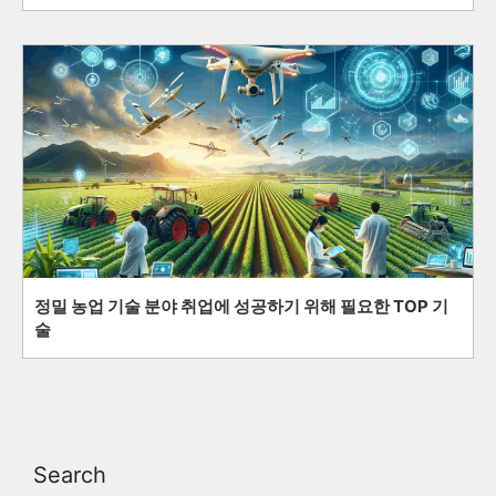
정밀 농업 기술 분야 취업에 성공하기 위해 필요한 TOP 기
술
Search