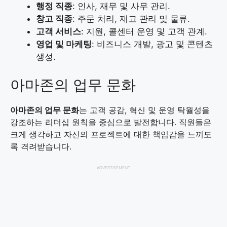
행정 직종
: 인사, 재무 및 사무 관리.
창고 직종
: 주문 처리, 재고 관리 및 물류.
고객 서비스
: 지원, 콜센터 운영 및 고객 관계.
영업 및 마케팅
: 비즈니스 개발, 광고 및 콘텐츠
생성.
아마존의 업무 문화
아마존의 업무 문화
는 고객 공감, 혁신 및 운영 탁월성을
강조하는 리더십 원칙을 중심으로 발전합니다. 직원들은
크게 생각하고 자신의 프로젝트에 대한 책임감을 느끼도
록 격려받습니다.
ADVERTISEMENT