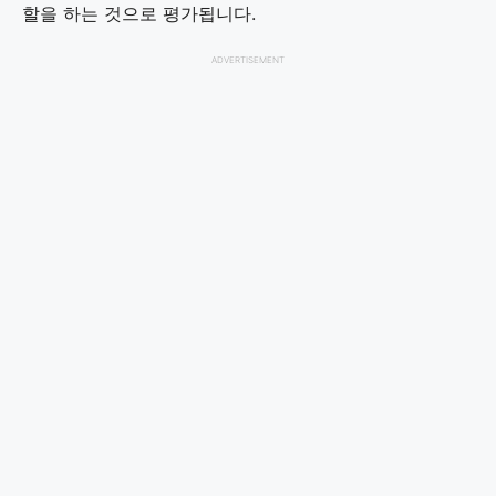
할을 하는 것으로 평가됩니다.
ADVERTISEMENT