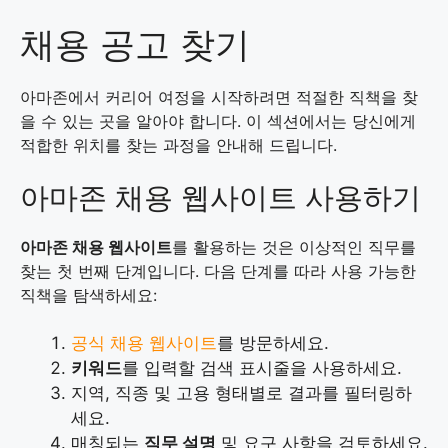
채용 공고 찾기
아마존에서 커리어 여정을 시작하려면 적절한 직책을 찾
을 수 있는 곳을 알아야 합니다. 이 섹션에서는 당신에게
적합한 위치를 찾는 과정을 안내해 드립니다.
아마존 채용 웹사이트 사용하기
아마존 채용 웹사이트
를 활용하는 것은 이상적인 직무를
찾는 첫 번째 단계입니다. 다음 단계를 따라 사용 가능한
직책을 탐색하세요:
공식 채용 웹사이트
를 방문하세요.
키워드
를 입력할 검색 표시줄을 사용하세요.
지역, 직종 및 고용 형태별로 결과를 필터링하
세요.
매칭되는
직무 설명
및 요구 사항을 검토하세요.