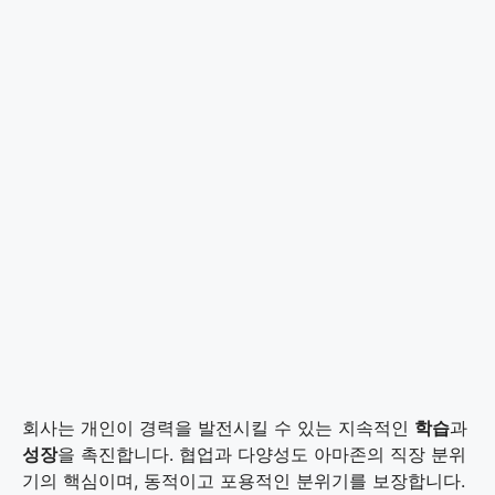
회사는 개인이 경력을 발전시킬 수 있는 지속적인
학습
과
성장
을 촉진합니다. 협업과 다양성도 아마존의 직장 분위
기의 핵심이며, 동적이고 포용적인 분위기를 보장합니다.