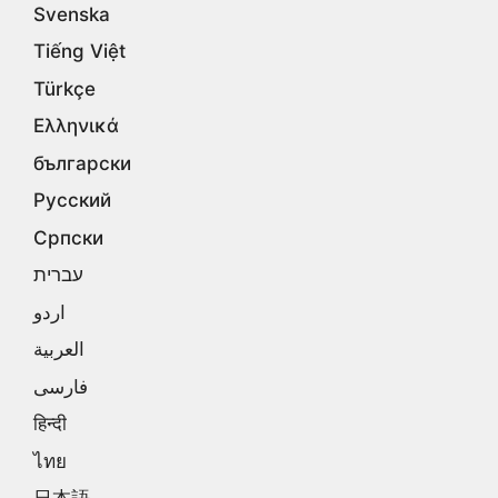
Svenska
Tiếng Việt
Türkçe
Ελληνικά
български
Русский
Српски
עברית
اردو
العربية
فارسی
हिन्दी
ไทย