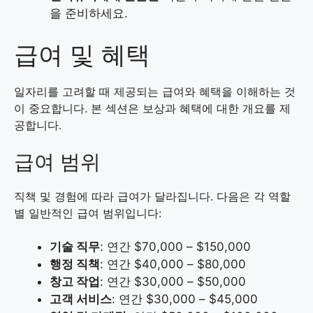
을 준비하세요.
급여 및 혜택
일자리를 고려할 때 제공되는 급여와 혜택을 이해하는 것
이 중요합니다. 본 섹션은 보상과 혜택에 대한 개요를 제
공합니다.
급여 범위
직책 및 경험에 따라 급여가 달라집니다. 다음은 각 역할
별 일반적인 급여 범위입니다:
기술 직무
: 연간 $70,000 – $150,000
행정 직책
: 연간 $40,000 – $80,000
창고 작업
: 연간 $30,000 – $50,000
고객 서비스
: 연간 $30,000 – $45,000