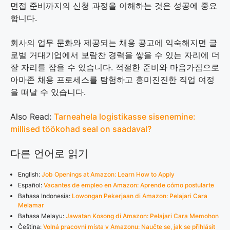
면접 준비까지의 신청 과정을 이해하는 것은 성공에 중요
합니다.
회사의 업무 문화와 제공되는 채용 공고에 익숙해지면 글
로벌 거대기업에서 보람찬 경력을 쌓을 수 있는 자리에 더
잘 자리를 잡을 수 있습니다. 적절한 준비와 마음가짐으로
아마존 채용 프로세스를 탐험하고 흥미진진한 직업 여정
을 떠날 수 있습니다.
Also Read:
Tarneahela logistikasse sisenemine:
millised töökohad seal on saadaval?
다른 언어로 읽기
English:
Job Openings at Amazon: Learn How to Apply
Español:
Vacantes de empleo en Amazon: Aprende cómo postularte
Bahasa Indonesia:
Lowongan Pekerjaan di Amazon: Pelajari Cara
Melamar
Bahasa Melayu:
Jawatan Kosong di Amazon: Pelajari Cara Memohon
Čeština:
Volná pracovní místa v Amazonu: Naučte se, jak se přihlásit