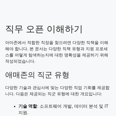
직무 오픈 이해하기
아마존에서 적합한 직장을 찾으려면 다양한 직책을 이해
해야 합니다. 본 문서는 다양한 직책 유형과 지원 프로세
스를 어떻게 탐색하는지에 대한 명확성을 제공하기 위해
작성되었습니다.
애매존의 직군 유형
다양한 기술과 관심사에 맞는 다양한 직업 기회를 제공합
니다. 다음은 제공되는 직군 유형에 대한 개요입니다:
기술 역할
: 소프트웨어 개발, 데이터 분석 및 IT
지원.