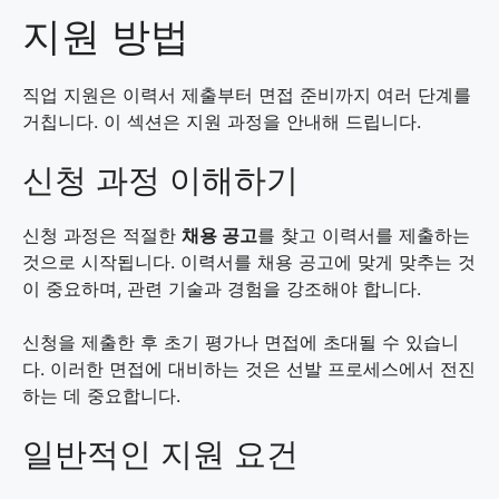
지원 방법
직업 지원은 이력서 제출부터 면접 준비까지 여러 단계를
거칩니다. 이 섹션은 지원 과정을 안내해 드립니다.
신청 과정 이해하기
신청 과정은 적절한
채용 공고
를 찾고 이력서를 제출하는
것으로 시작됩니다. 이력서를 채용 공고에 맞게 맞추는 것
이 중요하며, 관련 기술과 경험을 강조해야 합니다.
신청을 제출한 후 초기 평가나 면접에 초대될 수 있습니
다. 이러한 면접에 대비하는 것은 선발 프로세스에서 전진
하는 데 중요합니다.
일반적인 지원 요건