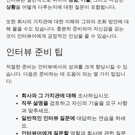
상황
을 어떻게 다루는지에 대한 질문이 포함됩니다.
또한 회사의 가치관에 대한 이해와 그와의 조화 방안에 대
해 물을 수도 있습니다. 충분히 준비되어 자신감을 갖는
것이 인터뷰어에게 긍정적인 인상을 줄 수 있습니다.
인터뷰 준비 팁
적절한 준비는 인터뷰에서의 성과를 크게 향상시킬 수 있
습니다. 다음은 준비하는 데 도움이 되는 몇 가지 팁입니
다:
회사와 그 가치관에 대해
조사하십시오.
직무 설명을
검토하고 자신의 기술을 요구 사항
과 맞추세요.
일반적인 인터뷰 질문에
대답하는 연습을 하세
요.
인터뷰어에게 질문할
역할과 회사에 관한 질문