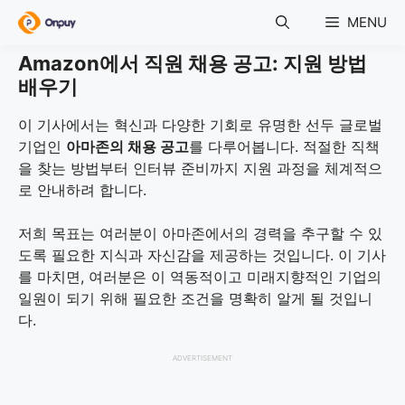
Skip
MENU
to
content
Amazon에서 직원 채용 공고: 지원 방법
배우기
이 기사에서는 혁신과 다양한 기회로 유명한 선두 글로벌
기업인
아마존의 채용 공고
를 다루어봅니다. 적절한 직책
을 찾는 방법부터 인터뷰 준비까지 지원 과정을 체계적으
로 안내하려 합니다.
저희 목표는 여러분이 아마존에서의 경력을 추구할 수 있
도록 필요한 지식과 자신감을 제공하는 것입니다. 이 기사
를 마치면, 여러분은 이 역동적이고 미래지향적인 기업의
일원이 되기 위해 필요한 조건을 명확히 알게 될 것입니
다.
ADVERTISEMENT