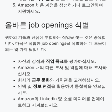
Amazon 채용 계정을 생성하거나 로그인하여
지원하세요.
올바른 job openings 식별
귀하의 기술과 관심에 부합하는 직업을 찾는 것은 중요합
니다. 다음은 적합한 job openings을 식별하는 데 도움이
되는 몇 가지 팁입니다:
자신의 강점과
직업 목표
를 평가하십시오.
Amazon 내의 다른 부서 및 역할에 대해 조사하
십시오.
회사의
근무 문화
와 가치관을 고려하십시오.
인맥 및
정보 면접
을 활용하여 통찰력을 얻으십
시오.
Amazon의 LinkedIn 및 소셜 미디어를 업데이
트하고 지켜보십시오.