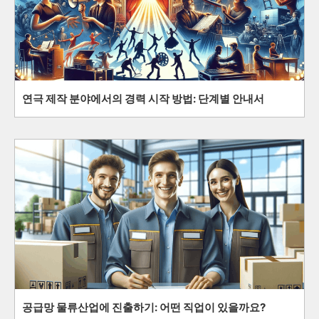
연극 제작 분야에서의 경력 시작 방법: 단계별 안내서
공급망 물류산업에 진출하기: 어떤 직업이 있을까요?