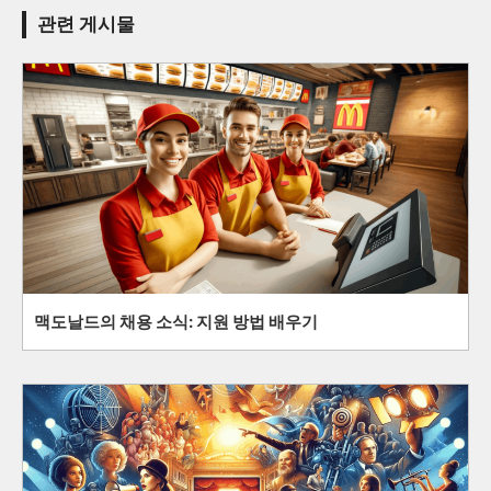
관련 게시물
맥도날드의 채용 소식: 지원 방법 배우기