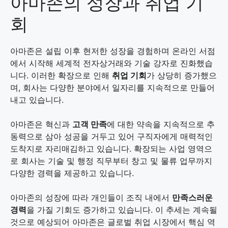
아마존의 성장과 취업 기
회
아마존은 설립 이후 현저한 성장을 경험하며 온라인 서점
에서 시작해 세계적 전자상거래와 기술 강자로 진화했습
니다. 이러한 확장으로 인해
취업 기회
가 상당히 증가했으
며, 회사는 다양한 분야에서 일자리를 지속적으로 만들어
내고 있습니다.
아마존은 혁신과
고객 만족
에 대한 약속을 지속적으로 추
동력으로 삼아 성공을 거두고 있어 구직자에게 매력적인
도착지로 자리매김하고 있습니다. 확장되는 사업 영역으
로 회사는 기술 및 행정 직무부터 창고 및 물류 업무까지
다양한 경력을 제공하고 있습니다.
아마존의 성장에 따라 개인들이 조직 내에서
만족스러운
경력
을 가질 기회도 증가하고 있습니다. 이 추세는 계속될
것으로 예상되어 아마존은 글로벌 취업 시장에서 핵심 역