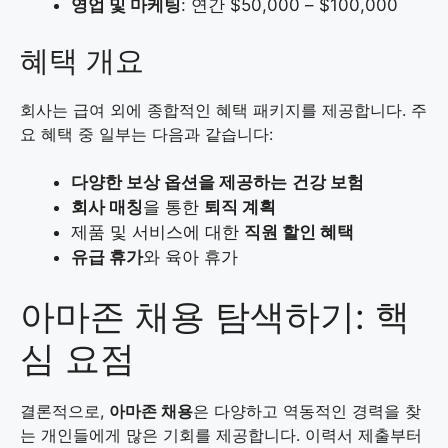
영업 및 마케팅
: 연간 $50,000 – $100,000
혜택 개요
회사는 급여 외에 종합적인 혜택 패키지를 제공합니다. 주
요 혜택 중 일부는 다음과 같습니다:
다양한 보상 옵션을 제공하는
건강 보험
회사 매칭
을 통한
퇴직 계획
제품 및 서비스에 대한
직원 할인 혜택
유급 휴가
와 육아 휴가
아마존 채용 탐색하기: 핵
심 요점
결론적으로,
아마존 채용
은 다양하고 역동적인 경력을 찾
는 개인들에게 많은 기회를 제공합니다. 이력서 제출부터