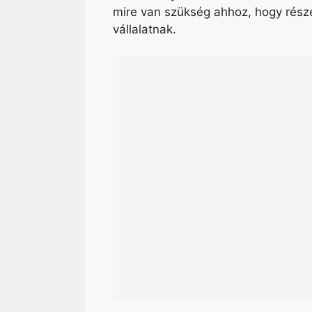
mire van szükség ahhoz, hogy rész
vállalatnak.