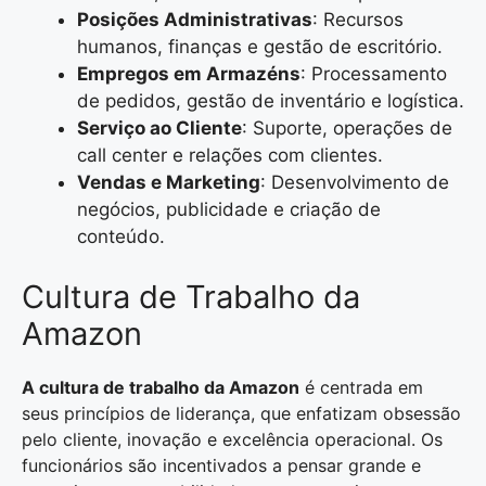
Posições Administrativas
: Recursos
humanos, finanças e gestão de escritório.
Empregos em Armazéns
: Processamento
de pedidos, gestão de inventário e logística.
Serviço ao Cliente
: Suporte, operações de
call center e relações com clientes.
Vendas e Marketing
: Desenvolvimento de
negócios, publicidade e criação de
conteúdo.
Cultura de Trabalho da
Amazon
A cultura de trabalho da Amazon
é centrada em
seus princípios de liderança, que enfatizam obsessão
pelo cliente, inovação e excelência operacional. Os
funcionários são incentivados a pensar grande e