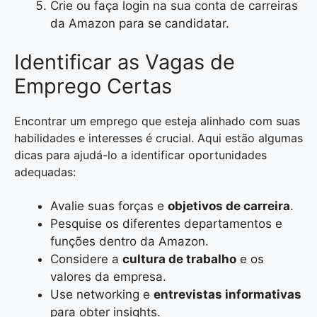
Crie ou faça login na sua conta de carreiras
da Amazon para se candidatar.
Identificar as Vagas de
Emprego Certas
Encontrar um emprego que esteja alinhado com suas
habilidades e interesses é crucial. Aqui estão algumas
dicas para ajudá-lo a identificar oportunidades
adequadas:
Avalie suas forças e
objetivos de carreira
.
Pesquise os diferentes departamentos e
funções dentro da Amazon.
Considere a
cultura de trabalho
e os
valores da empresa.
Use networking e
entrevistas informativas
para obter insights.