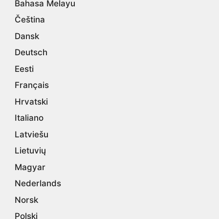
Bahasa Melayu
Čeština
Dansk
Deutsch
Eesti
Français
Hrvatski
Italiano
Latviešu
Lietuvių
Magyar
Nederlands
Norsk
Polski