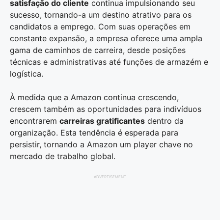
satisfação do cliente
continua impulsionando seu
sucesso, tornando-a um destino atrativo para os
candidatos a emprego. Com suas operações em
constante expansão, a empresa oferece uma ampla
gama de caminhos de carreira, desde posições
técnicas e administrativas até funções de armazém e
logística.
À medida que a Amazon continua crescendo,
crescem também as oportunidades para indivíduos
encontrarem
carreiras gratificantes
dentro da
organização. Esta tendência é esperada para
persistir, tornando a Amazon um player chave no
mercado de trabalho global.
ADVERTISEMENT