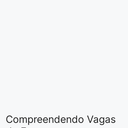
Compreendendo Vagas