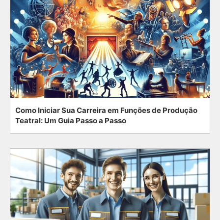
Como Iniciar Sua Carreira em Funções de Produção
Teatral: Um Guia Passo a Passo