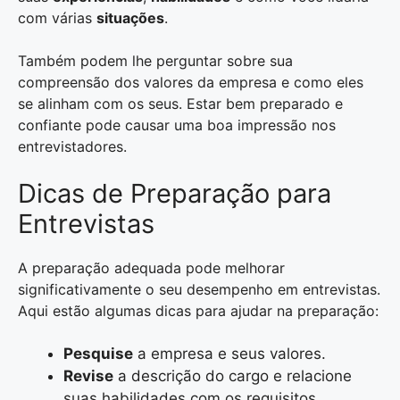
com várias
situações
.
Também podem lhe perguntar sobre sua
compreensão dos valores da empresa e como eles
se alinham com os seus. Estar bem preparado e
confiante pode causar uma boa impressão nos
entrevistadores.
Dicas de Preparação para
Entrevistas
A preparação adequada pode melhorar
significativamente o seu desempenho em entrevistas.
Aqui estão algumas dicas para ajudar na preparação:
Pesquise
a empresa e seus valores.
Revise
a descrição do cargo e relacione
suas habilidades com os requisitos.