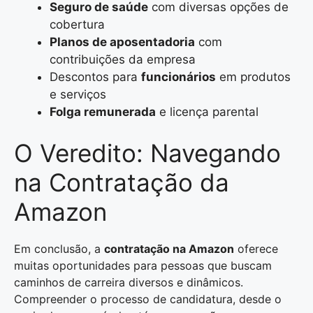
Seguro de saúde
com diversas opções de
cobertura
Planos de aposentadoria
com
contribuições da empresa
Descontos para
funcionários
em produtos
e serviços
Folga remunerada
e licença parental
O Veredito: Navegando
na Contratação da
Amazon
Em conclusão, a
contratação na Amazon
oferece
muitas oportunidades para pessoas que buscam
caminhos de carreira diversos e dinâmicos.
Compreender o processo de candidatura, desde o