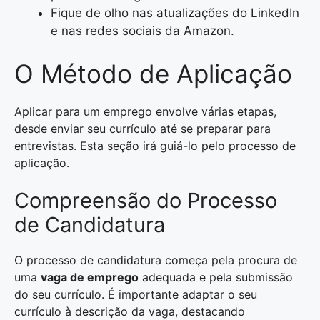
Fique de olho nas atualizações do LinkedIn
e nas redes sociais da Amazon.
O Método de Aplicação
Aplicar para um emprego envolve várias etapas,
desde enviar seu currículo até se preparar para
entrevistas. Esta seção irá guiá-lo pelo processo de
aplicação.
Compreensão do Processo
de Candidatura
O processo de candidatura começa pela procura de
uma
vaga de emprego
adequada e pela submissão
do seu currículo. É importante adaptar o seu
currículo à descrição da vaga, destacando