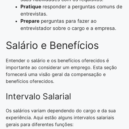
Pratique
responder a perguntas comuns de
entrevistas.
Prepare
perguntas para fazer ao
entrevistador sobre o cargo e a empresa.
Salário e Benefícios
Entender o salário e os benefícios oferecidos é
importante ao considerar um emprego. Esta seção
fornecerá uma visão geral da compensação e
benefícios oferecidos.
Intervalo Salarial
Os salários variam dependendo do cargo e da sua
experiência. Aqui estão alguns intervalos salariais
gerais para diferentes funções: