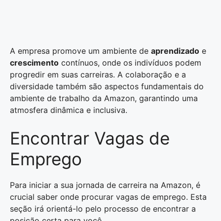
A empresa promove um ambiente de
aprendizado
e
crescimento
contínuos, onde os indivíduos podem
progredir em suas carreiras. A colaboração e a
diversidade também são aspectos fundamentais do
ambiente de trabalho da Amazon, garantindo uma
atmosfera dinâmica e inclusiva.
Encontrar Vagas de
Emprego
Para iniciar a sua jornada de carreira na Amazon, é
crucial saber onde procurar vagas de emprego. Esta
seção irá orientá-lo pelo processo de encontrar a
posição certa para você.