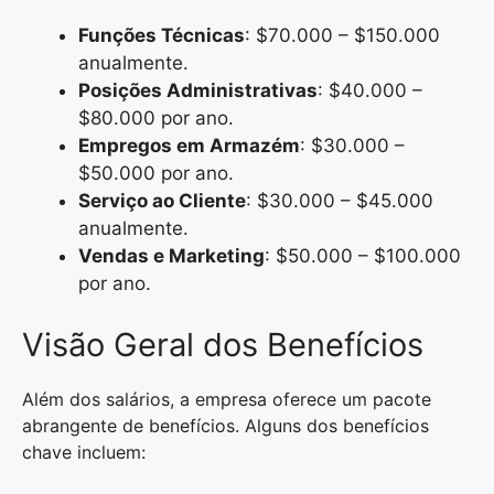
Funções Técnicas
: $70.000 – $150.000
anualmente.
Posições Administrativas
: $40.000 –
$80.000 por ano.
Empregos em Armazém
: $30.000 –
$50.000 por ano.
Serviço ao Cliente
: $30.000 – $45.000
anualmente.
Vendas e Marketing
: $50.000 – $100.000
por ano.
Visão Geral dos Benefícios
Além dos salários, a empresa oferece um pacote
abrangente de benefícios. Alguns dos benefícios
chave incluem: