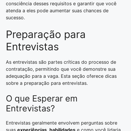
consciência desses requisitos e garantir que você
atenda a eles pode aumentar suas chances de
sucesso.
Preparação para
Entrevistas
As entrevistas são partes críticas do processo de
contratação, permitindo que você demonstre sua
adequação para a vaga. Esta seção oferece dicas
sobre a preparação para entrevistas.
O que Esperar em
Entrevistas?
Entrevistas geralmente envolvem perguntas sobre
suas
experiências
,
habilidades
e como você lidaria