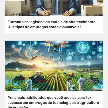
Entrando na logística da cadeia de abastecimento:
Que tipos de empregos estão disponíveis?
Principais habilidades que você precisa para ter
sucesso em empregos de tecnologias de agricultura
de precisão