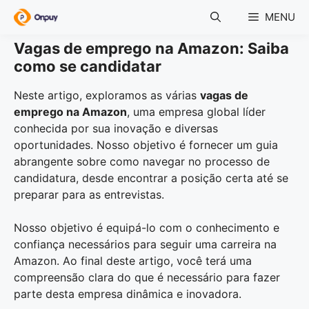
Skip
MENU
to
content
Vagas de emprego na Amazon: Saiba
como se candidatar
Neste artigo, exploramos as várias
vagas de
emprego na Amazon
, uma empresa global líder
conhecida por sua inovação e diversas
oportunidades. Nosso objetivo é fornecer um guia
abrangente sobre como navegar no processo de
candidatura, desde encontrar a posição certa até se
preparar para as entrevistas.
Nosso objetivo é equipá-lo com o conhecimento e
confiança necessários para seguir uma carreira na
Amazon. Ao final deste artigo, você terá uma
compreensão clara do que é necessário para fazer
parte desta empresa dinâmica e inovadora.