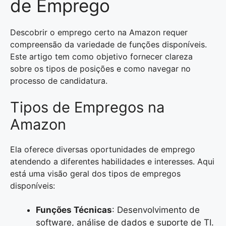
de Emprego
Descobrir o emprego certo na Amazon requer
compreensão da variedade de funções disponíveis.
Este artigo tem como objetivo fornecer clareza
sobre os tipos de posições e como navegar no
processo de candidatura.
Tipos de Empregos na
Amazon
Ela oferece diversas oportunidades de emprego
atendendo a diferentes habilidades e interesses. Aqui
está uma visão geral dos tipos de empregos
disponíveis:
Funções Técnicas
: Desenvolvimento de
software, análise de dados e suporte de TI.