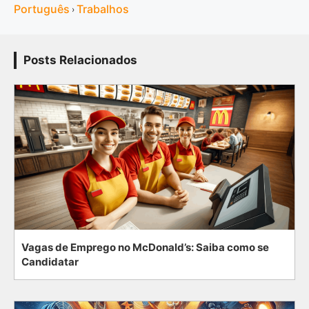
Português
Trabalhos
›
Posts Relacionados
Vagas de Emprego no McDonald’s: Saiba como se
Candidatar