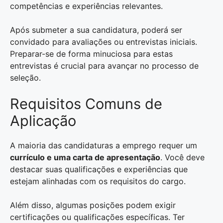
competências e experiências relevantes.
Após submeter a sua candidatura, poderá ser
convidado para avaliações ou entrevistas iniciais.
Preparar-se de forma minuciosa para estas
entrevistas é crucial para avançar no processo de
seleção.
Requisitos Comuns de
Aplicação
A maioria das candidaturas a emprego requer um
currículo e uma carta de apresentação
. Você deve
destacar suas qualificações e experiências que
estejam alinhadas com os requisitos do cargo.
Além disso, algumas posições podem exigir
certificações ou qualificações específicas. Ter