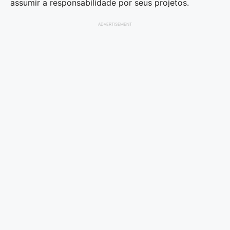
assumir a responsabilidade por seus projetos.
ADVERTISEMENT