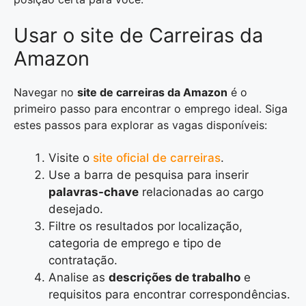
Usar o site de Carreiras da
Amazon
Navegar no
site de carreiras da Amazon
é o
primeiro passo para encontrar o emprego ideal. Siga
estes passos para explorar as vagas disponíveis:
Visite o
site oficial de carreiras
.
Use a barra de pesquisa para inserir
palavras-chave
relacionadas ao cargo
desejado.
Filtre os resultados por localização,
categoria de emprego e tipo de
contratação.
Analise as
descrições de trabalho
e
requisitos para encontrar correspondências.