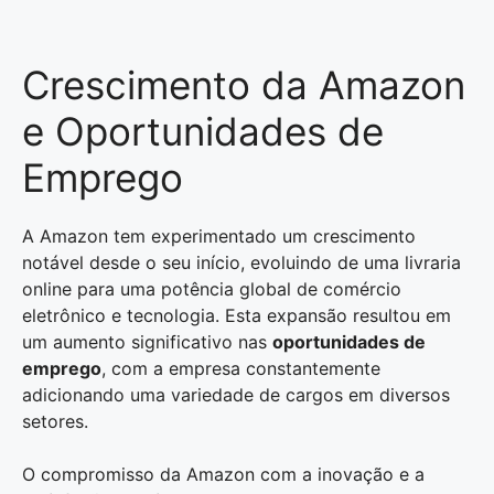
Crescimento da Amazon
e Oportunidades de
Emprego
A Amazon tem experimentado um crescimento
notável desde o seu início, evoluindo de uma livraria
online para uma potência global de comércio
eletrônico e tecnologia. Esta expansão resultou em
um aumento significativo nas
oportunidades de
emprego
, com a empresa constantemente
adicionando uma variedade de cargos em diversos
setores.
O compromisso da Amazon com a inovação e a