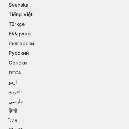
Svenska
Tiếng Việt
Türkçe
Ελληνικά
български
Русский
Српски
עברית
اردو
العربية
فارسی
हिन्दी
ไทย