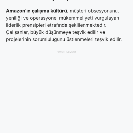
Amazon’ın çalışma kültürü
, müşteri obsesyonunu,
yeniliği ve operasyonel mükemmeliyeti vurgulayan
liderlik prensipleri etrafında şekillenmektedir.
Çalışanlar, büyük düşünmeye teşvik edilir ve
projelerinin sorumluluğunu üstlenmeleri teşvik edilir.
ADVERTISEMENT