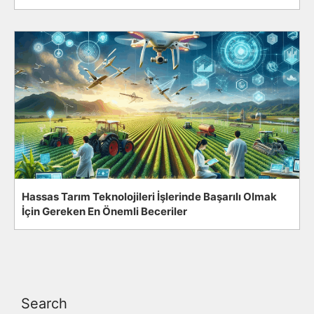
Hassas Tarım Teknolojileri İşlerinde Başarılı Olmak
İçin Gereken En Önemli Beceriler
Search