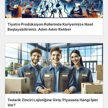
Tiyatro Prodüksiyon Rollerinde Kariyerinize Nasıl
Başlayabilirsiniz: Adım Adım Rehber
Tedarik Zinciri Lojistiğine Giriş: Piyasada Hangi İşler
Var?