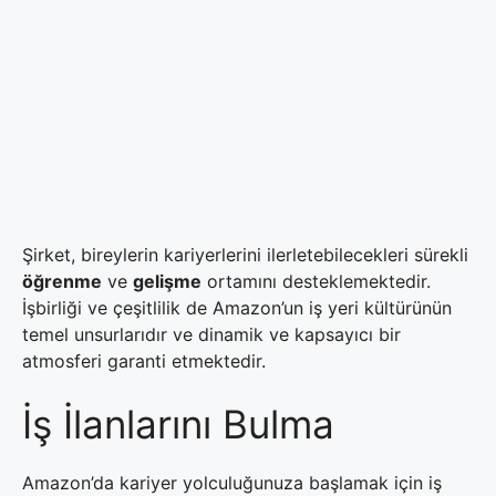
Şirket, bireylerin kariyerlerini ilerletebilecekleri sürekli
öğrenme
ve
gelişme
ortamını desteklemektedir.
İşbirliği ve çeşitlilik de Amazon’un iş yeri kültürünün
temel unsurlarıdır ve dinamik ve kapsayıcı bir
atmosferi garanti etmektedir.
İş İlanlarını Bulma
Amazon’da kariyer yolculuğunuza başlamak için iş