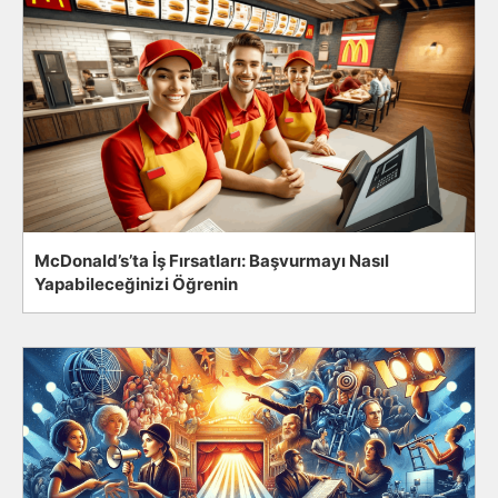
McDonald’s’ta İş Fırsatları: Başvurmayı Nasıl
Yapabileceğinizi Öğrenin