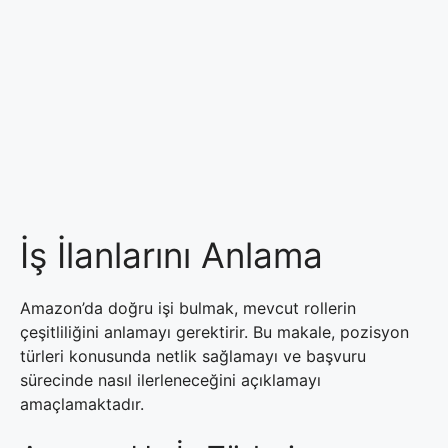
İş İlanlarını Anlama
Amazon’da doğru işi bulmak, mevcut rollerin
çeşitliliğini anlamayı gerektirir. Bu makale, pozisyon
türleri konusunda netlik sağlamayı ve başvuru
sürecinde nasıl ilerleneceğini açıklamayı
amaçlamaktadır.