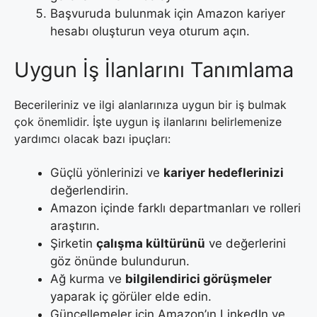
Başvuruda bulunmak için Amazon kariyer
hesabı oluşturun veya oturum açın.
Uygun İş İlanlarını Tanımlama
Becerileriniz ve ilgi alanlarınıza uygun bir iş bulmak
çok önemlidir. İşte uygun iş ilanlarını belirlemenize
yardımcı olacak bazı ipuçları:
Güçlü yönlerinizi ve
kariyer hedeflerinizi
değerlendirin.
Amazon içinde farklı departmanları ve rolleri
araştırın.
Şirketin
çalışma kültürünü
ve değerlerini
göz önünde bulundurun.
Ağ kurma ve
bilgilendirici görüşmeler
yaparak iç görüler elde edin.
Güncellemeler için Amazon’ın LinkedIn ve