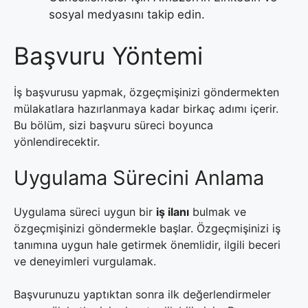
sosyal medyasını takip edin.
Başvuru Yöntemi
İş başvurusu yapmak, özgeçmişinizi göndermekten
mülakatlara hazırlanmaya kadar birkaç adımı içerir.
Bu bölüm, sizi başvuru süreci boyunca
yönlendirecektir.
Uygulama Sürecini Anlama
Uygulama süreci uygun bir
iş ilanı
bulmak ve
özgeçmişinizi göndermekle başlar. Özgeçmişinizi iş
tanımına uygun hale getirmek önemlidir, ilgili beceri
ve deneyimleri vurgulamak.
Başvurunuzu yaptıktan sonra ilk değerlendirmeler