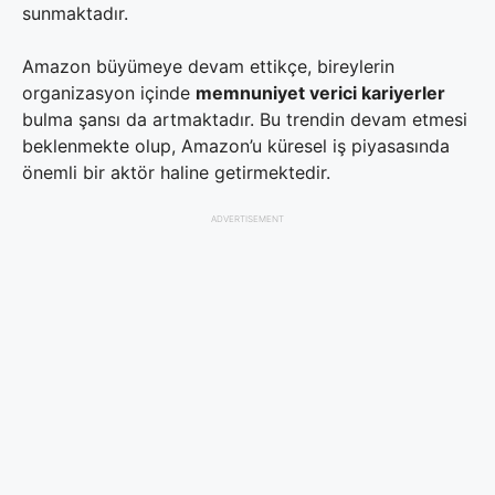
sunmaktadır.
Amazon büyümeye devam ettikçe, bireylerin
organizasyon içinde
memnuniyet verici kariyerler
bulma şansı da artmaktadır. Bu trendin devam etmesi
beklenmekte olup, Amazon’u küresel iş piyasasında
önemli bir aktör haline getirmektedir.
ADVERTISEMENT