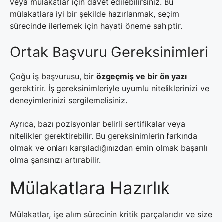
veya mülakatlar için davet edilebilirsiniz. Bu
mülakatlara iyi bir şekilde hazırlanmak, seçim
sürecinde ilerlemek için hayati öneme sahiptir.
Ortak Başvuru Gereksinimleri
Çoğu iş başvurusu, bir
özgeçmiş ve bir ön yazı
gerektirir. İş gereksinimleriyle uyumlu niteliklerinizi ve
deneyimlerinizi sergilemelisiniz.
Ayrıca, bazı pozisyonlar belirli sertifikalar veya
nitelikler gerektirebilir. Bu gereksinimlerin farkında
olmak ve onları karşıladığınızdan emin olmak başarılı
olma şansınızı artırabilir.
Mülakatlara Hazırlık
Mülakatlar, işe alım sürecinin kritik parçalarıdır ve size