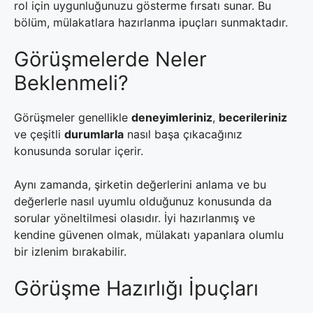
rol için uygunluğunuzu gösterme fırsatı sunar. Bu
bölüm, mülakatlara hazırlanma ipuçları sunmaktadır.
Görüşmelerde Neler
Beklenmeli?
Görüşmeler genellikle
deneyimleriniz
,
becerileriniz
ve çeşitli
durumlarla
nasıl başa çıkacağınız
konusunda sorular içerir.
Aynı zamanda, şirketin değerlerini anlama ve bu
değerlerle nasıl uyumlu olduğunuz konusunda da
sorular yöneltilmesi olasıdır. İyi hazırlanmış ve
kendine güvenen olmak, mülakatı yapanlara olumlu
bir izlenim bırakabilir.
Görüşme Hazırlığı İpuçları