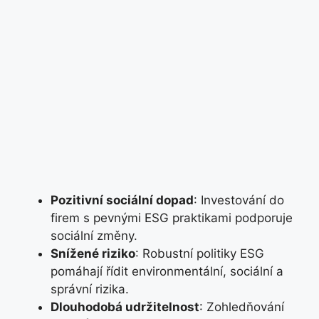
Pozitivní sociální dopad
: Investování do
firem s pevnými ESG praktikami podporuje
sociální změny.
Snížené riziko
: Robustní politiky ESG
pomáhají řídit environmentální, sociální a
správní rizika.
Dlouhodobá udržitelnost
: Zohledňování