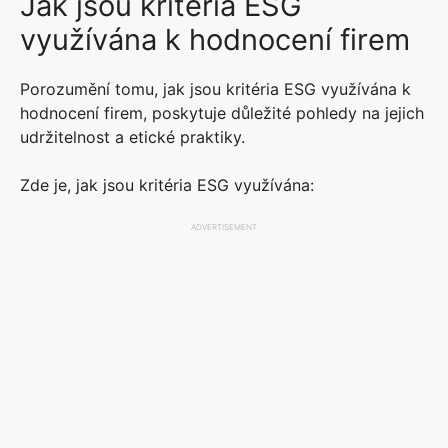
Jak jsou kritéria ESG
využívána k hodnocení firem
Porozumění tomu, jak jsou kritéria ESG využívána k
hodnocení firem, poskytuje důležité pohledy na jejich
udržitelnost a etické praktiky.
Zde je, jak jsou kritéria ESG využívána:
ADVERTISEMENT