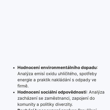
Hodnocení environmentálního dopadu
:
Analýza emisí oxidu uhličitého, spotřeby
energie a praktik nakládání s odpady ve
firmě.
Hodnocení sociální odpovědnosti
: Analýza
zacházení se zaměstnanci, zapojení do
komunity a politiky diverzity.