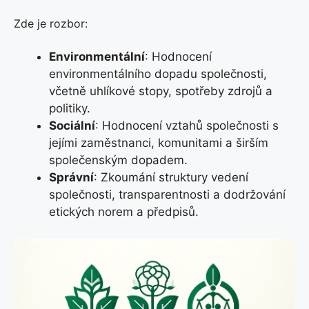
Zde je rozbor:
Environmentální
: Hodnocení
environmentálního dopadu společnosti,
včetně uhlíkové stopy, spotřeby zdrojů a
politiky.
Sociální
: Hodnocení vztahů společnosti s
jejími zaměstnanci, komunitami a širším
společenským dopadem.
Správní
: Zkoumání struktury vedení
společnosti, transparentnosti a dodržování
etických norem a předpisů.