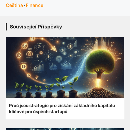
Čeština
Finance
›
Související Příspěvky
Proč jsou strategie pro získání základního kapitálu
klíčové pro úspěch startupů