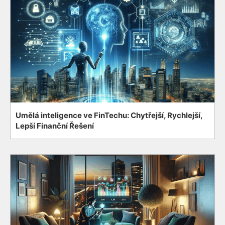
Umělá inteligence ve FinTechu: Chytřejší, Rychlejší,
Lepší Finanční Řešení