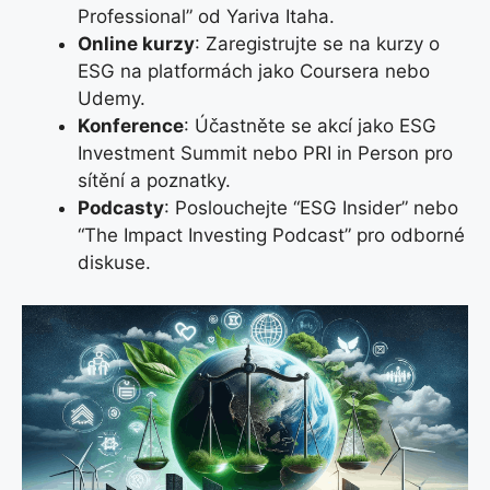
Professional” od Yariva Itaha.
Online kurzy
: Zaregistrujte se na kurzy o
ESG na platformách jako Coursera nebo
Udemy.
Konference
: Účastněte se akcí jako ESG
Investment Summit nebo PRI in Person pro
sítění a poznatky.
Podcasty
: Poslouchejte “ESG Insider” nebo
“The Impact Investing Podcast” pro odborné
diskuse.