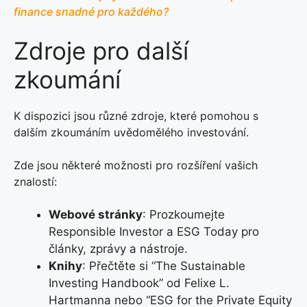
finance snadné pro každého?
Zdroje pro další
zkoumání
K dispozici jsou různé zdroje, které pomohou s
dalším zkoumáním uvědomělého investování.
Zde jsou některé možnosti pro rozšíření vašich
znalostí:
Webové stránky
: Prozkoumejte
Responsible Investor a ESG Today pro
články, zprávy a nástroje.
Knihy
: Přečtěte si “The Sustainable
Investing Handbook” od Felixe L.
Hartmanna nebo “ESG for the Private Equity