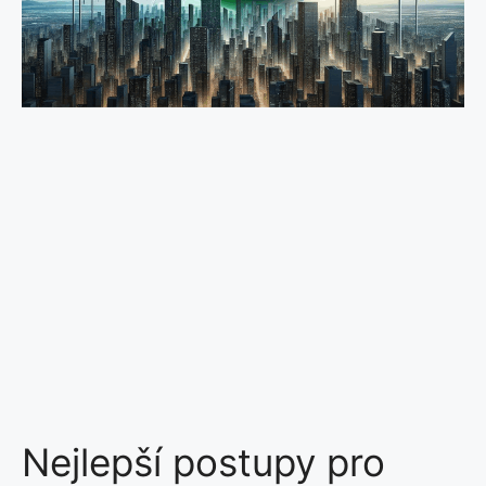
Nejlepší postupy pro