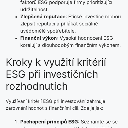
faktorů ESG podporuje firmy prioritizující
udržitelnost.
Zlepšená reputace
: Etické investice mohou
zlepšit reputaci a přilákat sociálně
uvědomělé spotřebitele.
Finanční výkon
: Vysoká hodnocení ESG
korelují s dlouhodobým finančním výkonem.
Kroky k využití kritérií
ESG při investičních
rozhodnutích
Využívání kritérií ESG při investování zahrnuje
zarovnání hodnot s finančními cíli. Zde je jak:
Pochopení principů ESG
: Seznamte se se